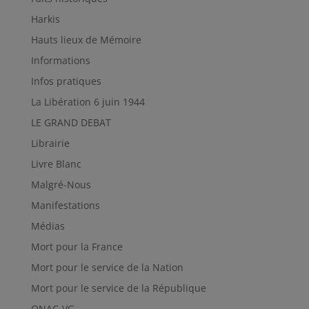
Harkis
Hauts lieux de Mémoire
Informations
Infos pratiques
La Libération 6 juin 1944
LE GRAND DEBAT
Librairie
Livre Blanc
Malgré-Nous
Manifestations
Médias
Mort pour la France
Mort pour le service de la Nation
Mort pour le service de la République
ONAC-VG