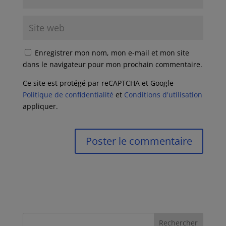
Enregistrer mon nom, mon e-mail et mon site
dans le navigateur pour mon prochain commentaire.
Ce site est protégé par reCAPTCHA et Google
Politique de confidentialité
et
Conditions d'utilisation
appliquer.