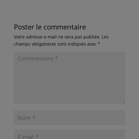
Poster le commentaire
Votre adresse e-mail ne sera pas publiée.
Les
champs obligatoires sont indiqués avec
*