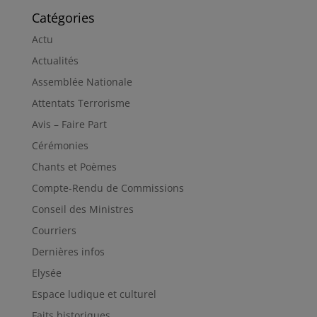
Catégories
Actu
Actualités
Assemblée Nationale
Attentats Terrorisme
Avis – Faire Part
Cérémonies
Chants et Poèmes
Compte-Rendu de Commissions
Conseil des Ministres
Courriers
Dernières infos
Elysée
Espace ludique et culturel
Faits historiques