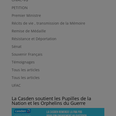
PETITION
Premier Ministre
Récits de vie , transmission de la Mémoire
Remise de Médaille
Résistance et Déportation
Sénat
Souvenir Français
Témoignages
Tous les articles
Tous les articles
UFAC
La Casden soutient les Pupilles de la
Nation et les Orphelins du Guerre