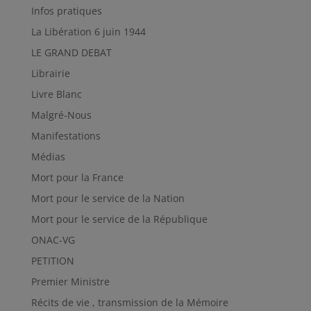
Infos pratiques
La Libération 6 juin 1944
LE GRAND DEBAT
Librairie
Livre Blanc
Malgré-Nous
Manifestations
Médias
Mort pour la France
Mort pour le service de la Nation
Mort pour le service de la République
ONAC-VG
PETITION
Premier Ministre
Récits de vie , transmission de la Mémoire