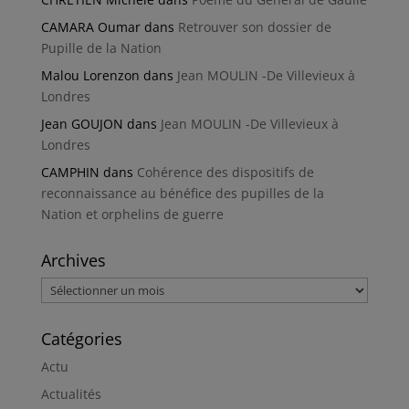
CAMARA Oumar
dans
Retrouver son dossier de
Pupille de la Nation
Malou Lorenzon
dans
Jean MOULIN -De Villevieux à
Londres
Jean GOUJON
dans
Jean MOULIN -De Villevieux à
Londres
CAMPHIN
dans
Cohérence des dispositifs de
reconnaissance au bénéfice des pupilles de la
Nation et orphelins de guerre
Archives
Archives
Catégories
Actu
Actualités