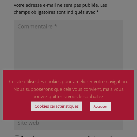
Votre adresse e-mail ne sera pas publiée.
Les
champs obligatoires sont indiqués avec
*
Ce site utilise des cookies pour améliorer votre navigation.
Nous supposerons que cela vous convient, mais vous
pouvez quitter si vous le souhaitez.
Cookies caractéristiques
Accepter