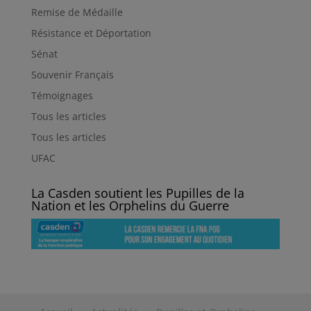
Remise de Médaille
Résistance et Déportation
Sénat
Souvenir Français
Témoignages
Tous les articles
Tous les articles
UFAC
La Casden soutient les Pupilles de la
Nation et les Orphelins du Guerre