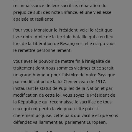
reconnaissance de leur sacrifice, réparation du
préjudice subi dés note Enfance, et une vieillesse
apaisée et résiliente
Pour vous Monsieur le Président, voici le récit que
livre notre Amie de la terrible bataille qui a eu lieu
lors de la Libération de Besançon si elle n’a pu vous
le remettre personnellement.
Vous avez le pouvoir de mettre fin à l’inégalité de
traitement dont nous sommes victimes et ce serait
un grand honneur pour l’histoire de notre Pays que
par modification de la loi Clemenceau de 1917,
instaurant le statut de Pupilles de la Nation et par
modification de cette loi, vous soyez le Président de
la République qui reconnaisse le sacrifice de tous
ceux qui ont perdu la vie pour cette paix si
chèrement acquise, cette paix qui vacille et que vous
défendez vaillamment au parlement Européen.