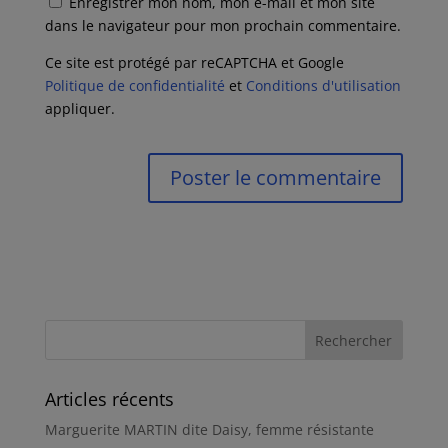
Enregistrer mon nom, mon e-mail et mon site
dans le navigateur pour mon prochain commentaire.
Ce site est protégé par reCAPTCHA et Google
Politique de confidentialité
et
Conditions d'utilisation
appliquer.
Articles récents
Marguerite MARTIN dite Daisy, femme résistante