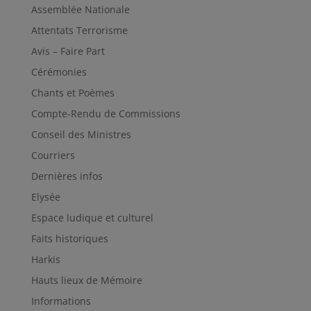
Assemblée Nationale
Attentats Terrorisme
Avis – Faire Part
Cérémonies
Chants et Poèmes
Compte-Rendu de Commissions
Conseil des Ministres
Courriers
Dernières infos
Elysée
Espace ludique et culturel
Faits historiques
Harkis
Hauts lieux de Mémoire
Informations