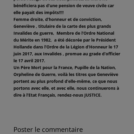
bénéficiera pas d’une pension de veuve civile car
elle payait des impôts!!!!
Femme droite, d’honneur et de conviction,
Geneviève , titulaire de la carte des plus grands
Invalides de guerre, Membre de l’Ordre National
du Mérite en 1982, a été décorée par le Président
Hollande dans l’Ordre de la Légion d’Honneur le 17
juin 2017, aux Invalides , promue au grade d’officier
le 17 avril 2017.
Un Père Mort pour la France, Pupille de la Nation,
Orpheline de Guerre, voilà les titres que Geneviève
portent au plus profond d’elle-même, ce que nous
portons avec elle, et avec elle, nous continuerons à
dire à l’Etat Français,
rendez-nous JUSTICE.
Poster le commentaire