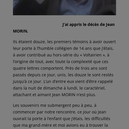
J’ai appris le décès de Jean
MORIN.
Ils étaient douze, les premiers témoins à avoir ouvert
leur porte à l’humble collégien de 14 ans que j’étais,
à avoir contribué au hors-série du « Voltairien », à
l’origine de tout, avec toute la complexité que ces
quatre lettres comportent. Près de trois ans sont
passés depuis ce jour, unis, les douze le sont restés
jusqu’à ce jour. L’un d’entre eux vient d’être rappelé
dans la nuit de dimanche à lundi, le caractériel,
attachant et aimant Jean MORIN n’est plus.
Les souvenirs me submergent peu à peu, à
commencer par notre rencontre, ce jour où Jean
ouvrait la porte à l’enfant que j’étais, les difficultés
que ma grand-mère et moi avions eu à trouver la