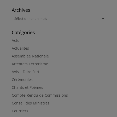
Archives
Archives
Catégories
Actu
Actualités
Assemblée Nationale
Attentats Terrorisme
Avis – Faire Part
Cérémonies
Chants et Poèmes
Compte-Rendu de Commissions
Conseil des Ministres
Courriers