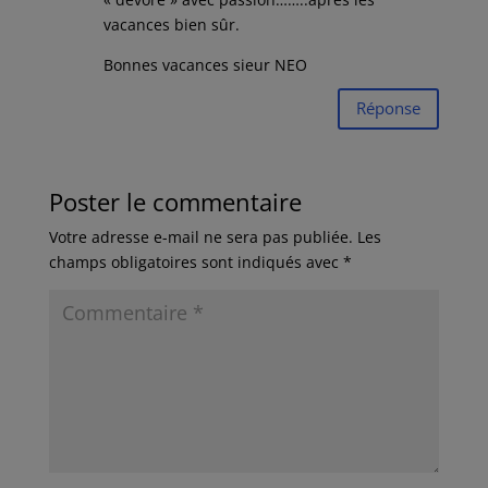
vacances bien sûr.
Bonnes vacances sieur NEO
Réponse
Poster le commentaire
Votre adresse e-mail ne sera pas publiée.
Les
champs obligatoires sont indiqués avec
*