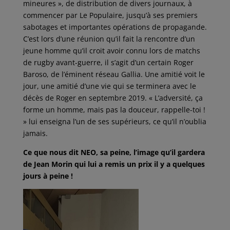
mineures », de distribution de divers journaux, à
commencer par Le Populaire, jusqu’à ses premiers
sabotages et importantes opérations de propagande.
C’est lors d’une réunion qu’il fait la rencontre d’un
jeune homme qu’il croit avoir connu lors de matchs
de rugby avant-guerre, il s’agit d’un certain Roger
Baroso, de l’éminent réseau Gallia. Une amitié voit le
jour, une amitié d’une vie qui se terminera avec le
décès de Roger en septembre 2019. « L’adversité, ça
forme un homme, mais pas la douceur, rappelle-toi !
» lui enseigna l’un de ses supérieurs, ce qu’il n’oublia
jamais.
Ce que nous dit NEO, sa peine, l’image qu’il gardera
de Jean Morin qui lui a remis un prix il y a quelques
jours à peine !