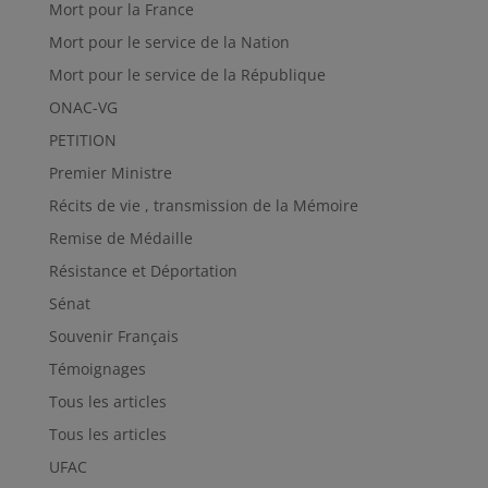
Mort pour la France
Mort pour le service de la Nation
Mort pour le service de la République
ONAC-VG
PETITION
Premier Ministre
Récits de vie , transmission de la Mémoire
Remise de Médaille
Résistance et Déportation
Sénat
Souvenir Français
Témoignages
Tous les articles
Tous les articles
UFAC