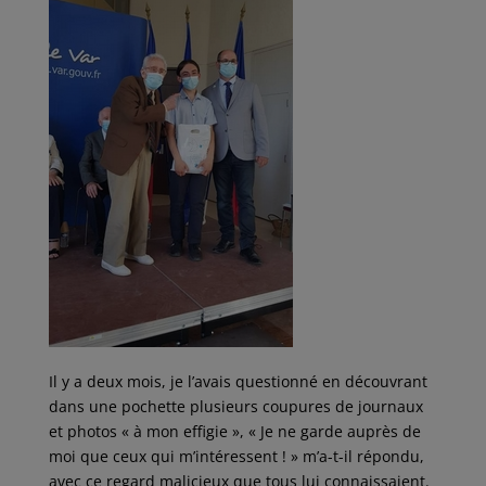
Il y a deux mois, je l’avais questionné en découvrant
dans une pochette plusieurs coupures de journaux
et photos « à mon effigie », « Je ne garde auprès de
moi que ceux qui m’intéressent ! » m’a-t-il répondu,
avec ce regard malicieux que tous lui connaissaient.