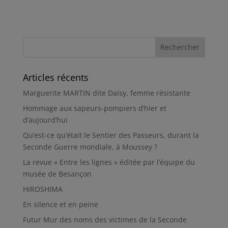
Articles récents
Marguerite MARTIN dite Daisy, femme résistante
Hommage aux sapeurs-pompiers d’hier et
d’aujourd’hui
Qu’est-ce qu’était le Sentier des Passeurs, durant la
Seconde Guerre mondiale, à Moussey ?
La revue « Entre les lignes » éditée par l’équipe du
musée de Besançon
HIROSHIMA
En silence et en peine
Futur Mur des noms des victimes de la Seconde