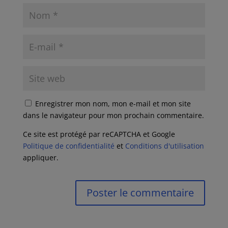
Enregistrer mon nom, mon e-mail et mon site
dans le navigateur pour mon prochain commentaire.
Ce site est protégé par reCAPTCHA et Google
Politique de confidentialité
et
Conditions d'utilisation
appliquer.