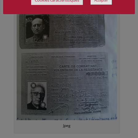
Accepter
Jpeg