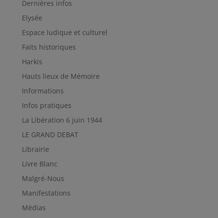
Dernières infos
Elysée
Espace ludique et culturel
Faits historiques
Harkis
Hauts lieux de Mémoire
Informations
Infos pratiques
La Libération 6 juin 1944
LE GRAND DEBAT
Librairie
Livre Blanc
Malgré-Nous
Manifestations
Médias