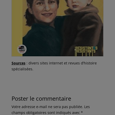
Sources
: divers sites internet et revues d’histoire
spécialisées.
Poster le commentaire
Votre adresse e-mail ne sera pas publiée.
Les
champs obligatoires sont indiqués avec
*