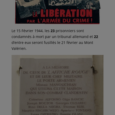
Le 15 Février 1944, les
23
prisonniers sont
condamnés à mort par un tribunal allemand et
22
d’entre eux seront fusillés le 21 février au Mont
Valérien.