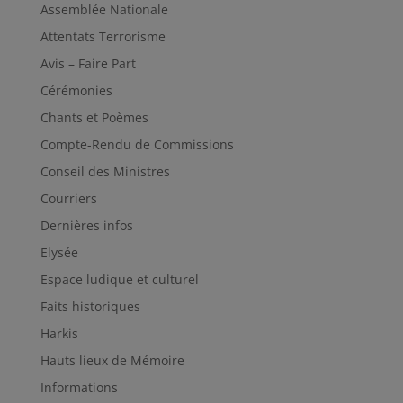
Assemblée Nationale
Attentats Terrorisme
Avis – Faire Part
Cérémonies
Chants et Poèmes
Compte-Rendu de Commissions
Conseil des Ministres
Courriers
Dernières infos
Elysée
Espace ludique et culturel
Faits historiques
Harkis
Hauts lieux de Mémoire
Informations