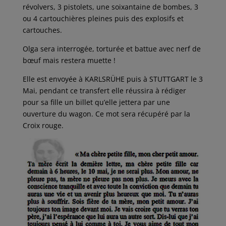
révolvers, 3 pistolets, une soixantaine de bombes, 3
ou 4 cartouchières pleines puis des explosifs et
cartouches.
Olga sera interrogée, torturée et battue avec nerf de
bœuf mais restera muette !
Elle est envoyée à KARLSRÜHE puis à STUTTGART le 3
Mai, pendant ce transfert elle réussira à rédiger
pour sa fille un billet qu’elle jettera par une
ouverture du wagon. Ce mot sera récupéré par la
Croix rouge.