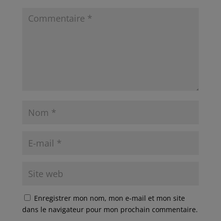
Enregistrer mon nom, mon e-mail et mon site
dans le navigateur pour mon prochain commentaire.