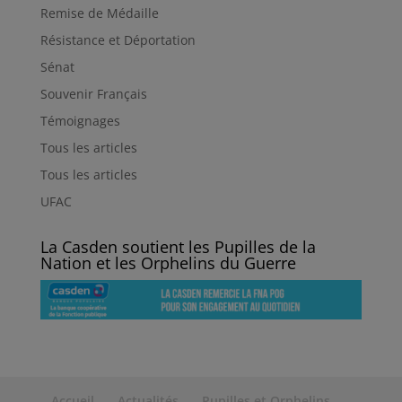
Remise de Médaille
Résistance et Déportation
Sénat
Souvenir Français
Témoignages
Tous les articles
Tous les articles
UFAC
La Casden soutient les Pupilles de la
Nation et les Orphelins du Guerre
Accueil
Actualités
Pupilles et Orphelins