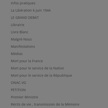
Infos pratiques
La Libération 6 juin 1944
LE GRAND DEBAT
Librairie
Livre Blanc
Malgré-Nous
Manifestations
Médias
Mort pour la France
Mort pour le service de la Nation
Mort pour le service de la République
ONAC-VG
PETITION
Premier Ministre
Récits de vie , transmission de la Mémoire