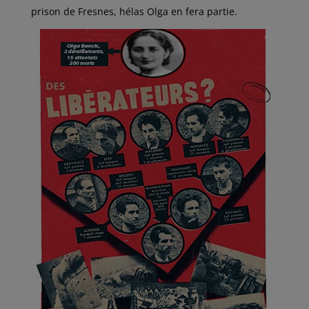
prison de Fresnes, hélas Olga en fera partie.