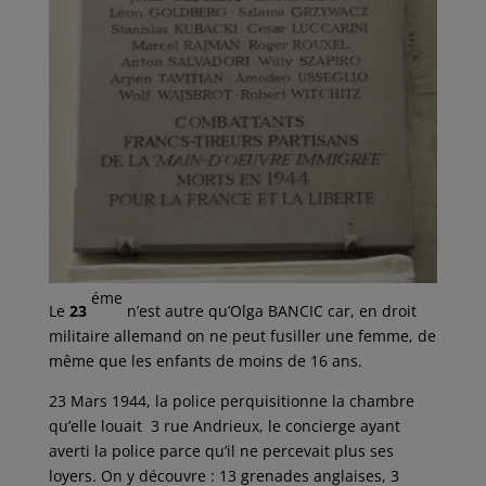
éme
Le
23
n’est autre qu’Olga BANCIC car, en droit
militaire allemand on ne peut fusiller une femme, de
même que les enfants de moins de 16 ans.
23 Mars 1944, la police perquisitionne la chambre
qu’elle louait 3 rue Andrieux, le concierge ayant
averti la police parce qu’il ne percevait plus ses
loyers. On y découvre : 13 grenades anglaises, 3