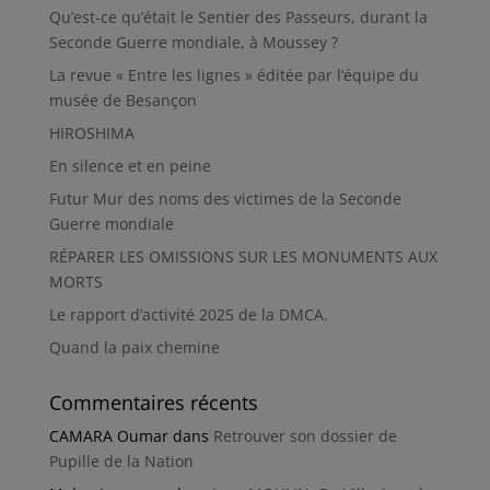
Qu’est-ce qu’était le Sentier des Passeurs, durant la
Seconde Guerre mondiale, à Moussey ?
La revue « Entre les lignes » éditée par l’équipe du
musée de Besançon
HIROSHIMA
En silence et en peine
Futur Mur des noms des victimes de la Seconde
Guerre mondiale
RÉPARER LES OMISSIONS SUR LES MONUMENTS AUX
MORTS
Le rapport d’activité 2025 de la DMCA.
Quand la paix chemine
Commentaires récents
CAMARA Oumar
dans
Retrouver son dossier de
Pupille de la Nation