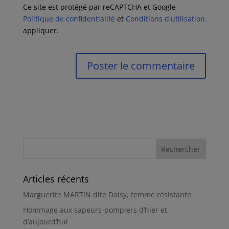
Ce site est protégé par reCAPTCHA et Google
Politique de confidentialité
et
Conditions d'utilisation
appliquer.
Articles récents
Marguerite MARTIN dite Daisy, femme résistante
Hommage aux sapeurs-pompiers d’hier et
d’aujourd’hui