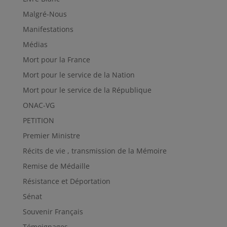
Malgré-Nous
Manifestations
Médias
Mort pour la France
Mort pour le service de la Nation
Mort pour le service de la République
ONAC-VG
PETITION
Premier Ministre
Récits de vie , transmission de la Mémoire
Remise de Médaille
Résistance et Déportation
Sénat
Souvenir Français
Témoignages