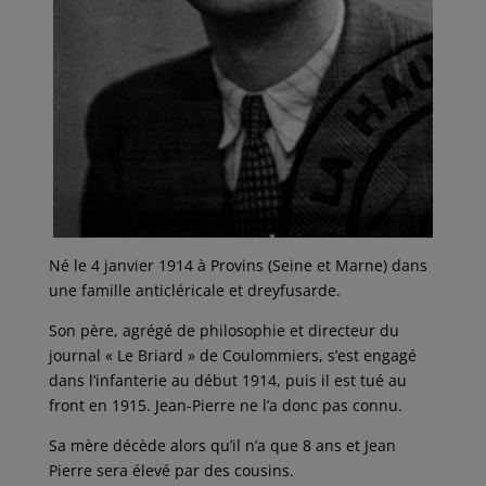
Né le 4 janvier 1914 à Provins (Seine et Marne) dans
une famille anticléricale et dreyfusarde.
Son père, agrégé de philosophie et directeur du
journal « Le Briard » de Coulommiers, s’est engagé
dans l’infanterie au début 1914, puis il est tué au
front en 1915. Jean-Pierre ne l’a donc pas connu.
Sa mère décède alors qu’il n’a que 8 ans et Jean
Pierre sera élevé par des cousins.