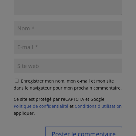
Enregistrer mon nom, mon e-mail et mon site
dans le navigateur pour mon prochain commentaire.
Ce site est protégé par reCAPTCHA et Google
Politique de confidentialité
et
Conditions d'utilisation
appliquer.