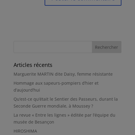
Articles récents
Marguerite MARTIN dite Daisy, femme résistante
Hommage aux sapeurs-pompiers d’hier et
d’aujourd’hui
Qu’est-ce qu’était le Sentier des Passeurs, durant la
Seconde Guerre mondiale, à Moussey ?
La revue « Entre les lignes » éditée par l’équipe du
musée de Besançon
HIROSHIMA