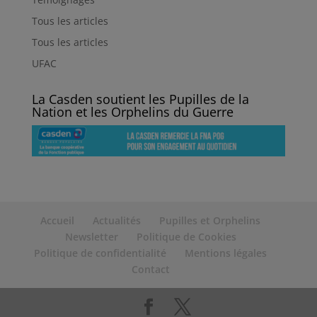
Tous les articles
Tous les articles
UFAC
La Casden soutient les Pupilles de la
Nation et les Orphelins du Guerre
Accueil
Actualités
Pupilles et Orphelins
Newsletter
Politique de Cookies
Politique de confidentialité
Mentions légales
Contact