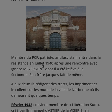
Membre du PCF, patriote, antifasciste il entre dans la
résistance en Juillet 1940 après une rencontre avec
2
Ignace MEYERSON
dont il a été l’élève à la
Sorbonne. Son frère Jacques fait de même.
A eux deux ils rédigent des tracts, les impriment et
le collent sur les murs de la ville de Narbonne où ils
demeurent quelques temps.
Février 1942
: devient membre de « Libération Sud »,
créé par Emmanuel d’ASTIER de la VIGERIE, en