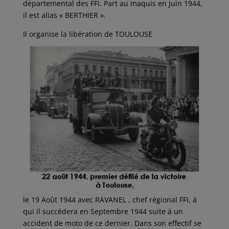
départemental des FFI. Part au maquis en Juin 1944,
il est alias « BERTHIER ».
Il organise la libération de TOULOUSE
le 19 Août 1944 avec RAVANEL , chef régional FFI, à
qui il succédera en Septembre 1944 suite à un
accident de moto de ce dernier. Dans son effectif se