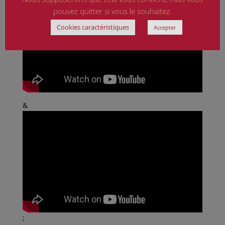
pouvez quitter si vous le souhaitez.
Cookies caractéristiques
Accepter
&
;