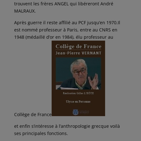
trouvent les frères ANGEL qui libéreront André
MALRAUX.
Après guerre il reste affilié au PCF jusqu’en 1970.Il
est nommé professeur à Paris, entre au CNRS en
1948 (médaillé d’or en 1984), élu professeur au
Collège de France
et enfin s’intéresse à l’anthropologie grecque voilà
ses principales fonctions.