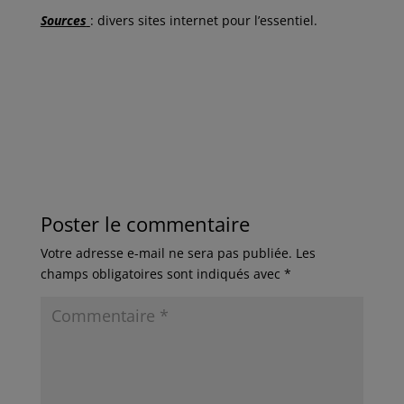
Sources
: divers sites internet pour l’essentiel.
Poster le commentaire
Votre adresse e-mail ne sera pas publiée.
Les
champs obligatoires sont indiqués avec
*