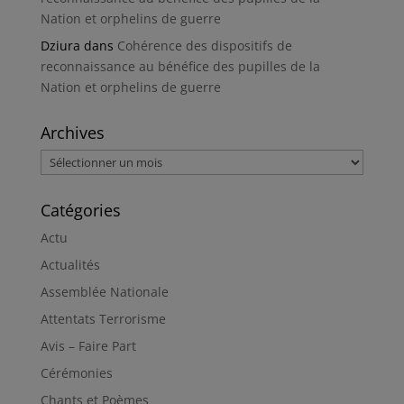
Nation et orphelins de guerre
Dziura
dans
Cohérence des dispositifs de
reconnaissance au bénéfice des pupilles de la
Nation et orphelins de guerre
Archives
Archives
Catégories
Actu
Actualités
Assemblée Nationale
Attentats Terrorisme
Avis – Faire Part
Cérémonies
Chants et Poèmes