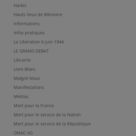
Harkis
Hauts lieux de Mémoire
Informations
Infos pratiques
La Libération 6 juin 1944
LE GRAND DEBAT
Librairie
Livre Blanc
Malgré-Nous
Manifestations
Médias
Mort pour la France
Mort pour le service de la Nation
Mort pour le service de la République
ONAC-VG