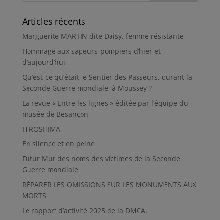
Articles récents
Marguerite MARTIN dite Daisy, femme résistante
Hommage aux sapeurs-pompiers d’hier et
d’aujourd’hui
Qu’est-ce qu’était le Sentier des Passeurs, durant la
Seconde Guerre mondiale, à Moussey ?
La revue « Entre les lignes » éditée par l’équipe du
musée de Besançon
HIROSHIMA
En silence et en peine
Futur Mur des noms des victimes de la Seconde
Guerre mondiale
RÉPARER LES OMISSIONS SUR LES MONUMENTS AUX
MORTS
Le rapport d’activité 2025 de la DMCA.