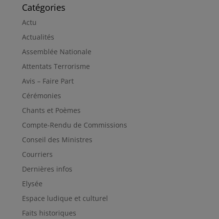
Catégories
Actu
Actualités
Assemblée Nationale
Attentats Terrorisme
Avis – Faire Part
Cérémonies
Chants et Poèmes
Compte-Rendu de Commissions
Conseil des Ministres
Courriers
Dernières infos
Elysée
Espace ludique et culturel
Faits historiques