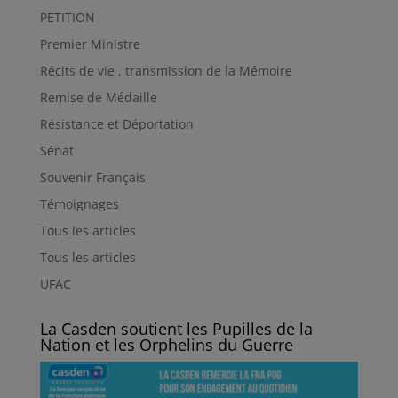
PETITION
Premier Ministre
Récits de vie , transmission de la Mémoire
Remise de Médaille
Résistance et Déportation
Sénat
Souvenir Français
Témoignages
Tous les articles
Tous les articles
UFAC
La Casden soutient les Pupilles de la
Nation et les Orphelins du Guerre