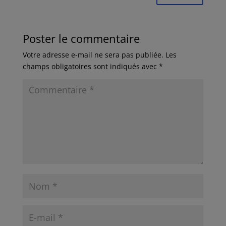
Poster le commentaire
Votre adresse e-mail ne sera pas publiée.
Les
champs obligatoires sont indiqués avec
*