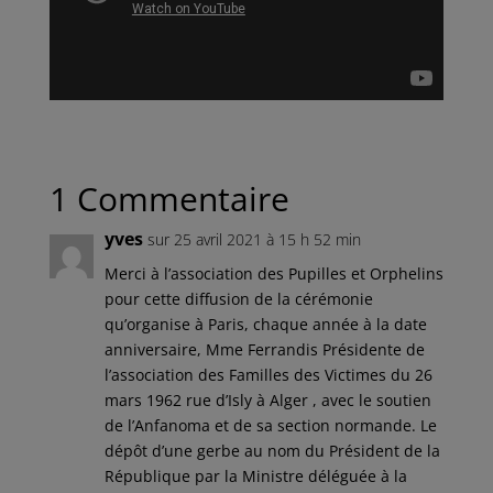
1 Commentaire
yves
sur 25 avril 2021 à 15 h 52 min
Merci à l’association des Pupilles et Orphelins
pour cette diffusion de la cérémonie
qu’organise à Paris, chaque année à la date
anniversaire, Mme Ferrandis Présidente de
l’association des Familles des Victimes du 26
mars 1962 rue d’Isly à Alger , avec le soutien
de l’Anfanoma et de sa section normande. Le
dépôt d’une gerbe au nom du Président de la
République par la Ministre déléguée à la