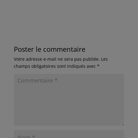
Poster le commentaire
Votre adresse e-mail ne sera pas publiée.
Les
champs obligatoires sont indiqués avec
*