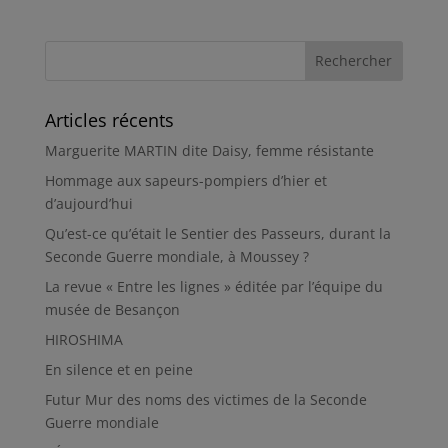
Articles récents
Marguerite MARTIN dite Daisy, femme résistante
Hommage aux sapeurs-pompiers d’hier et
d’aujourd’hui
Qu’est-ce qu’était le Sentier des Passeurs, durant la
Seconde Guerre mondiale, à Moussey ?
La revue « Entre les lignes » éditée par l’équipe du
musée de Besançon
HIROSHIMA
En silence et en peine
Futur Mur des noms des victimes de la Seconde
Guerre mondiale