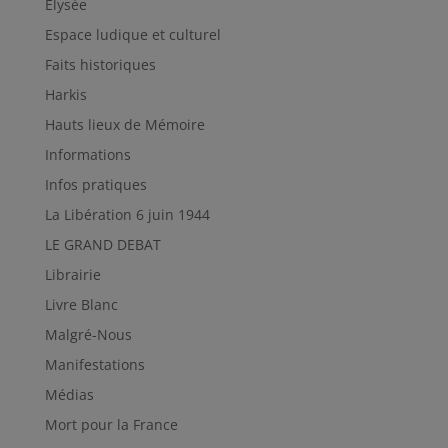
Elysée
Espace ludique et culturel
Faits historiques
Harkis
Hauts lieux de Mémoire
Informations
Infos pratiques
La Libération 6 juin 1944
LE GRAND DEBAT
Librairie
Livre Blanc
Malgré-Nous
Manifestations
Médias
Mort pour la France