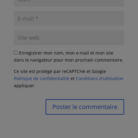
Enregistrer mon nom, mon e-mail et mon site
dans le navigateur pour mon prochain commentaire.
Ce site est protégé par reCAPTCHA et Google
Politique de confidentialité
et
Conditions d'utilisation
appliquer.