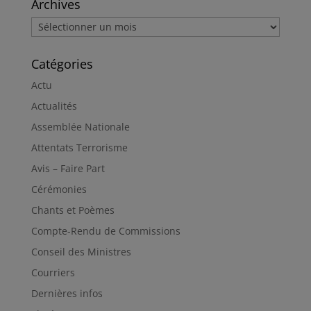
Archives
Archives
Catégories
Actu
Actualités
Assemblée Nationale
Attentats Terrorisme
Avis – Faire Part
Cérémonies
Chants et Poèmes
Compte-Rendu de Commissions
Conseil des Ministres
Courriers
Dernières infos