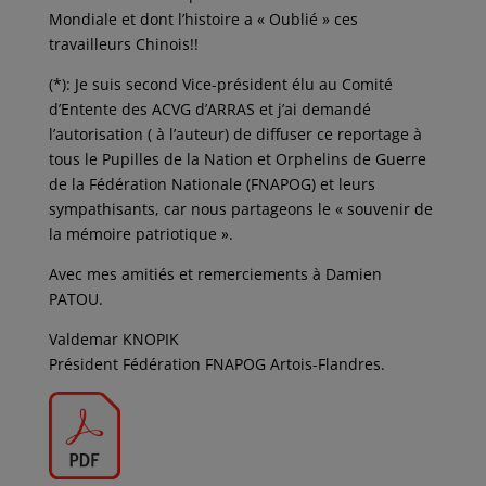
Mondiale et dont l’histoire a « Oublié » ces
travailleurs Chinois!!
(*): Je suis second Vice-président élu au Comité
d’Entente des ACVG d’ARRAS et j’ai demandé
l’autorisation ( à l’auteur) de diffuser ce reportage à
tous le Pupilles de la Nation et Orphelins de Guerre
de la Fédération Nationale (FNAPOG) et leurs
sympathisants, car nous partageons le « souvenir de
la mémoire patriotique ».
Avec mes amitiés et remerciements à Damien
PATOU.
Valdemar KNOPIK
Président Fédération FNAPOG Artois-Flandres.