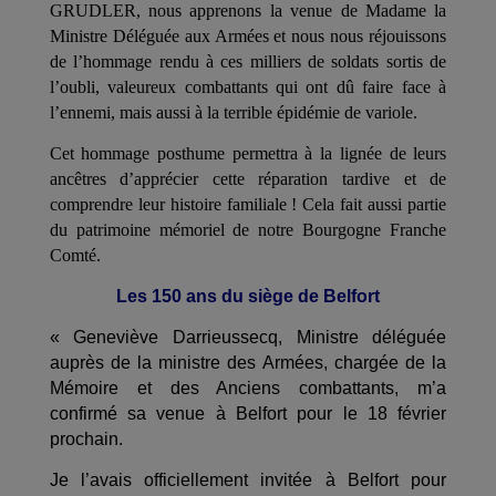
GRUDLER, nous apprenons la venue de Madame la
Ministre Déléguée aux Armées et nous nous réjouissons
de l’hommage rendu à ces milliers de soldats sortis de
l’oubli, valeureux combattants qui ont dû faire face à
l’ennemi, mais aussi à la terrible épidémie de variole.
Cet hommage posthume permettra à la lignée de leurs
ancêtres d’apprécier cette réparation tardive et de
comprendre leur histoire familiale ! Cela fait aussi partie
du patrimoine mémoriel de notre Bourgogne Franche
Comté.
Les 150 ans du siège de Belfort
« Geneviève Darrieussecq, Ministre déléguée
auprès de la ministre des Armées, chargée de la
Mémoire et des Anciens combattants, m’a
confirmé sa venue à Belfort pour le 18 février
prochain.
Je l’avais officiellement invitée à Belfort pour