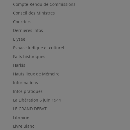
Compte-Rendu de Commissions
Conseil des Ministres
Courriers
Dernières infos
Elysée
Espace ludique et culturel
Faits historiques
Harkis
Hauts lieux de Mémoire
Informations
Infos pratiques
La Libération 6 juin 1944
LE GRAND DEBAT
Librairie
Livre Blanc