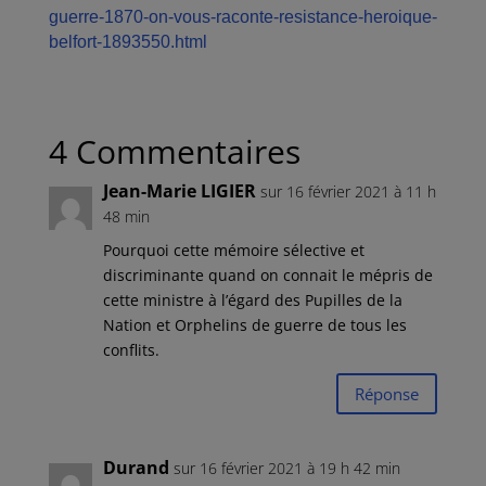
guerre-1870-on-vous-raconte-resistance-heroique-
belfort-1893550.html
4 Commentaires
Jean-Marie LIGIER
sur 16 février 2021 à 11 h
48 min
Pourquoi cette mémoire sélective et
discriminante quand on connait le mépris de
cette ministre à l’égard des Pupilles de la
Nation et Orphelins de guerre de tous les
conflits.
Réponse
Durand
sur 16 février 2021 à 19 h 42 min