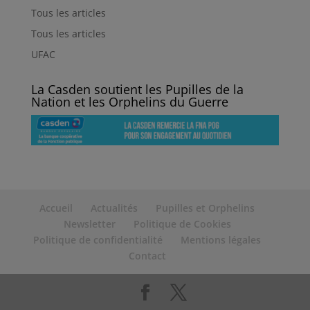
Tous les articles
Tous les articles
UFAC
La Casden soutient les Pupilles de la
Nation et les Orphelins du Guerre
Accueil
Actualités
Pupilles et Orphelins
Newsletter
Politique de Cookies
Politique de confidentialité
Mentions légales
Contact