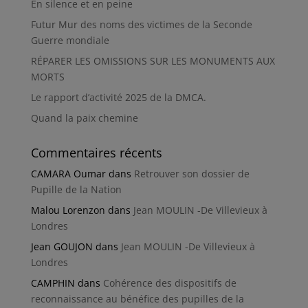
En silence et en peine
Futur Mur des noms des victimes de la Seconde
Guerre mondiale
RÉPARER LES OMISSIONS SUR LES MONUMENTS AUX
MORTS
Le rapport d’activité 2025 de la DMCA.
Quand la paix chemine
Commentaires récents
CAMARA Oumar
dans
Retrouver son dossier de
Pupille de la Nation
Malou Lorenzon
dans
Jean MOULIN -De Villevieux à
Londres
Jean GOUJON
dans
Jean MOULIN -De Villevieux à
Londres
CAMPHIN
dans
Cohérence des dispositifs de
reconnaissance au bénéfice des pupilles de la