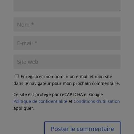
Enregistrer mon nom, mon e-mail et mon site
dans le navigateur pour mon prochain commentaire.
Ce site est protégé par reCAPTCHA et Google
Politique de confidentialité
et
Conditions d'utilisation
appliquer.