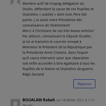
Membre actif de Fnapog délégation du
Doubs, défendant la cause de ces Pupilles et
Orphelins « oubliés » dont mon Père fait
partie, j’ ai avisé notre Présidente dès
connaissance de l’événement!
Merci à Christiane de ces très beaux articles!
Par ailleurs, connaissant le Député Grudler ,
je lui ai transmis le courrier envoyé à
Monsieur le Président de la République par
la Présidente Anne Chalons, dans l’espoir
qu’il saura intervenir pour que réparation
soit enfin accordée à titre égalitaire à tous les
Pupilles de la Nation et Orphelins de guerre.
Régis Durand
Réponse
BOUALAM Rabah
sur 18 février 2021 à 11 h
09 min