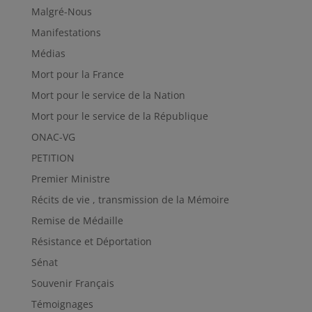
Malgré-Nous
Manifestations
Médias
Mort pour la France
Mort pour le service de la Nation
Mort pour le service de la République
ONAC-VG
PETITION
Premier Ministre
Récits de vie , transmission de la Mémoire
Remise de Médaille
Résistance et Déportation
Sénat
Souvenir Français
Témoignages