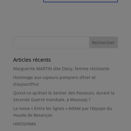
Articles récents
Marguerite MARTIN dite Daisy, femme résistante
Hommage aux sapeurs-pompiers d’hier et
d’aujourd’hui
Qu’est-ce qu’était le Sentier des Passeurs, durant la
Seconde Guerre mondiale, à Moussey ?
La revue « Entre les lignes » éditée par l’équipe du
musée de Besançon
HIROSHIMA