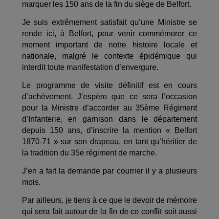
marquer les 150 ans de la fin du siège de Belfort.
Je suis extrêmement satisfait qu’une Ministre se
rende ici, à Belfort, pour venir commémorer ce
moment important de notre histoire locale et
nationale, malgré le contexte épidémique qui
interdit toute manifestation d’envergure.
Le programme de visite définitif est en cours
d’achèvement. J’espère que ce sera l’occasion
pour la Ministre d’accorder au 35ème Régiment
d’Infanterie, en garnison dans le département
depuis 150 ans, d’inscrire la mention « Belfort
1870-71 » sur son drapeau, en tant qu’héritier de
la tradition du 35e régiment de marche.
J’en a fait la demande par courrier il y a plusieurs
mois.
Par ailleurs, je tiens à ce que le devoir de mémoire
qui sera fait autour de la fin de ce conflit soit aussi