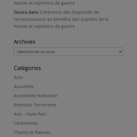
Nation et orphelins de guerre
Dziura
dans
Cohérence des dispositifs de
reconnaissance au bénéfice des pupilles de la
Nation et orphelins de guerre
Archives
Archives
Catégories
Actu
Actualités
Assemblée Nationale
Attentats Terrorisme
Avis – Faire Part
Cérémonies
Chants et Poèmes