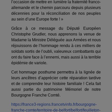
l’occasion de mettre en lumière la fraternité franco-
allemande et le chemin parcouru depuis plusieurs
décennies pour la réconciliation de nos peuples
au sein d’une Europe forte ! »
Grâce à ce message du Député Européen
Christophe Grudler, nous apprenons la venue de
Madame la Ministre Déléguée aux Armées et nous
réjouissons de l’hommage rendu à ces milliers de
soldats sortis de l’oubli, valeureux combattants qui
ont du faire face à l’ennemi, mais aussi à la terrible
épidémie de variole.
Cet hommage posthume permettra à la lignée de
leurs ancêtres d’apprécier cette réparation tardive
et de comprendre leur histoire familiale ! Cela fait
aussi partie du patrimoine Mémoriel de notre
Bourgogne Franche Comté.
https://france3-regions.francetvinfo.fr/bourgogne-
franche-comte/territoire-de-belfort/belfort/feuilleton-