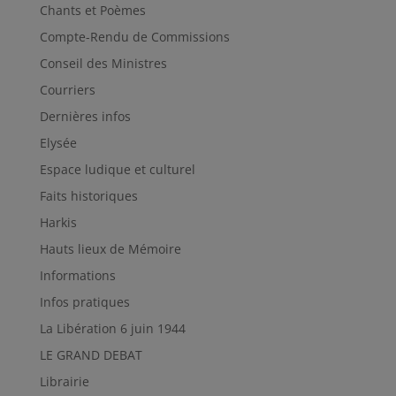
Chants et Poèmes
Compte-Rendu de Commissions
Conseil des Ministres
Courriers
Dernières infos
Elysée
Espace ludique et culturel
Faits historiques
Harkis
Hauts lieux de Mémoire
Informations
Infos pratiques
La Libération 6 juin 1944
LE GRAND DEBAT
Librairie