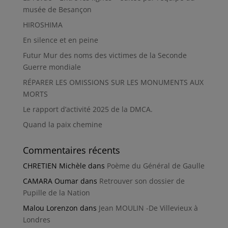
musée de Besançon
HIROSHIMA
En silence et en peine
Futur Mur des noms des victimes de la Seconde
Guerre mondiale
RÉPARER LES OMISSIONS SUR LES MONUMENTS AUX
MORTS
Le rapport d’activité 2025 de la DMCA.
Quand la paix chemine
Commentaires récents
CHRETIEN Michèle
dans
Poème du Général de Gaulle
CAMARA Oumar
dans
Retrouver son dossier de
Pupille de la Nation
Malou Lorenzon
dans
Jean MOULIN -De Villevieux à
Londres