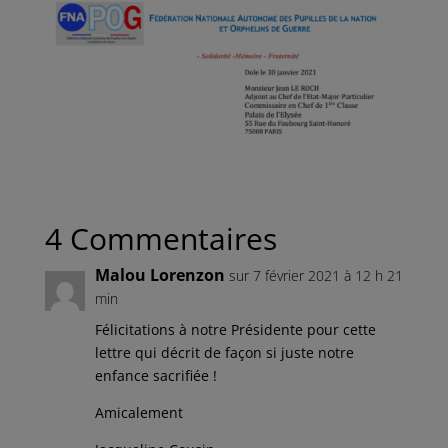
4 Commentaires
Malou Lorenzon
sur 7 février 2021 à 12 h 21
min
Félicitations à notre Présidente pour cette
lettre qui décrit de façon si juste notre
enfance sacrifiée !
Amicalement