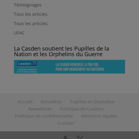
Témoignages
Tous les articles
Tous les articles
UFAC
La Casden soutient les Pupilles de la
Nation et les Orphelins du Guerre
Accueil
Actualités
Pupilles et Orphelins
Newsletter
Politique de Cookies
Politique de confidentialité
Mentions légales
Contact