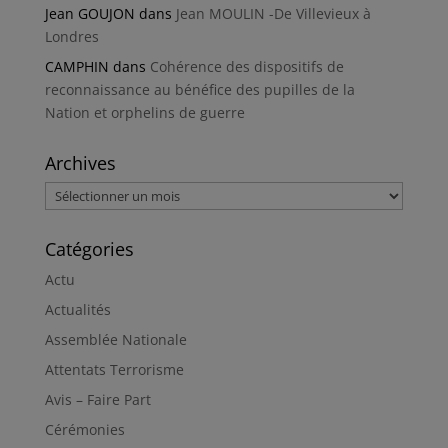
Jean GOUJON
dans
Jean MOULIN -De Villevieux à
Londres
CAMPHIN
dans
Cohérence des dispositifs de
reconnaissance au bénéfice des pupilles de la
Nation et orphelins de guerre
Archives
Archives
Catégories
Actu
Actualités
Assemblée Nationale
Attentats Terrorisme
Avis – Faire Part
Cérémonies