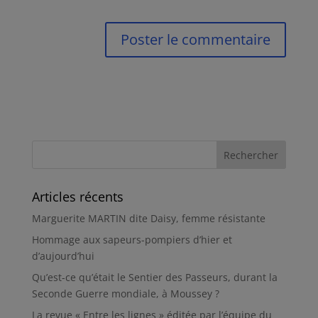
Articles récents
Marguerite MARTIN dite Daisy, femme résistante
Hommage aux sapeurs-pompiers d’hier et
d’aujourd’hui
Qu’est-ce qu’était le Sentier des Passeurs, durant la
Seconde Guerre mondiale, à Moussey ?
La revue « Entre les lignes » éditée par l’équipe du