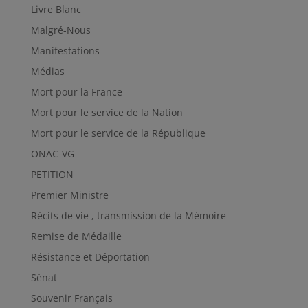
Livre Blanc
Malgré-Nous
Manifestations
Médias
Mort pour la France
Mort pour le service de la Nation
Mort pour le service de la République
ONAC-VG
PETITION
Premier Ministre
Récits de vie , transmission de la Mémoire
Remise de Médaille
Résistance et Déportation
Sénat
Souvenir Français