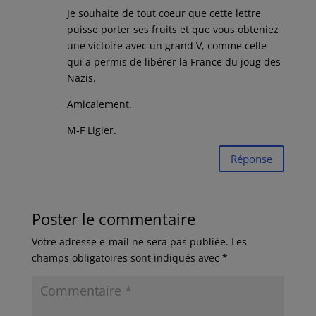
Je souhaite de tout coeur que cette lettre
puisse porter ses fruits et que vous obteniez
une victoire avec un grand V, comme celle
qui a permis de libérer la France du joug des
Nazis.
Amicalement.
M-F Ligier.
Réponse
Poster le commentaire
Votre adresse e-mail ne sera pas publiée.
Les
champs obligatoires sont indiqués avec
*