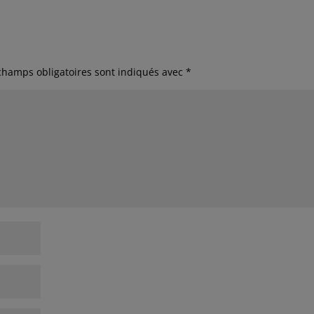
champs obligatoires sont indiqués avec
*