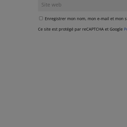
Enregistrer mon nom, mon e-mail et mon s
Ce site est protégé par reCAPTCHA et Google
P