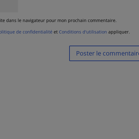
ite dans le navigateur pour mon prochain commentaire.
olitique de confidentialité
et
Conditions d'utilisation
appliquer.