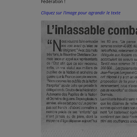
Fédération !
Cliquez sur l’image pour agrandir le texte