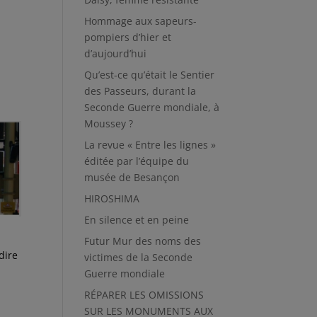
Hommage aux sapeurs-
pompiers d’hier et
d’aujourd’hui
Qu’est-ce qu’était le Sentier
des Passeurs, durant la
Seconde Guerre mondiale, à
Moussey ?
La revue « Entre les lignes »
éditée par l’équipe du
musée de Besançon
HIROSHIMA
En silence et en peine
Futur Mur des noms des
dire
victimes de la Seconde
Guerre mondiale
RÉPARER LES OMISSIONS
SUR LES MONUMENTS AUX