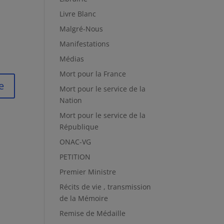
Livre Blanc
Malgré-Nous
Manifestations
Médias
Mort pour la France
Mort pour le service de la
Nation
Mort pour le service de la
République
ONAC-VG
PETITION
Premier Ministre
Récits de vie , transmission
de la Mémoire
Remise de Médaille