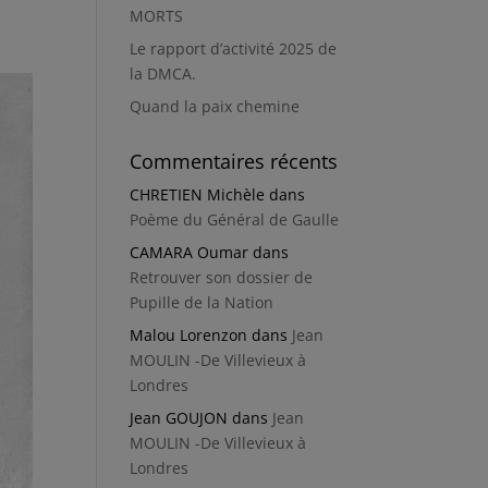
MORTS
Le rapport d’activité 2025 de
la DMCA.
Quand la paix chemine
Commentaires récents
CHRETIEN Michèle
dans
Poème du Général de Gaulle
CAMARA Oumar
dans
Retrouver son dossier de
Pupille de la Nation
Malou Lorenzon
dans
Jean
MOULIN -De Villevieux à
Londres
Jean GOUJON
dans
Jean
MOULIN -De Villevieux à
Londres