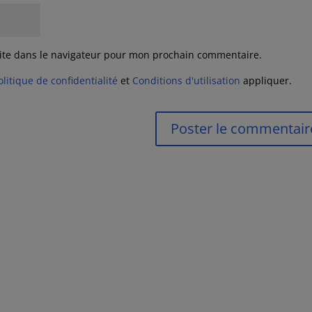
ite dans le navigateur pour mon prochain commentaire.
olitique de confidentialité
et
Conditions d'utilisation
appliquer.