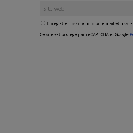
Enregistrer mon nom, mon e-mail et mon s
Ce site est protégé par reCAPTCHA et Google
P