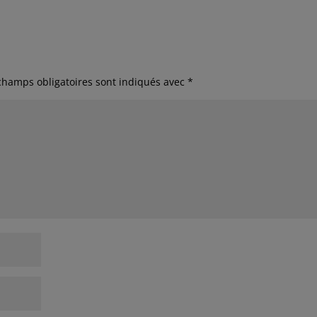
champs obligatoires sont indiqués avec
*