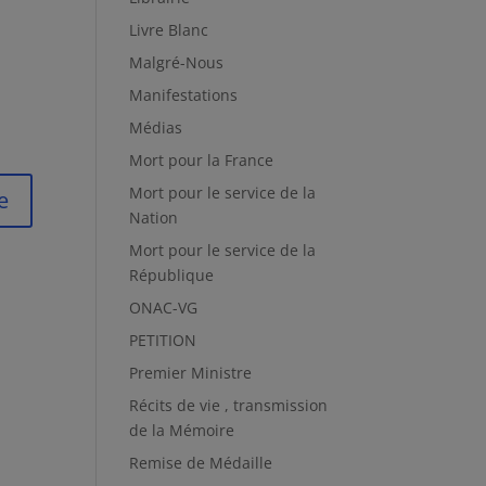
Livre Blanc
Malgré-Nous
Manifestations
Médias
Mort pour la France
Mort pour le service de la
Nation
Mort pour le service de la
République
ONAC-VG
PETITION
Premier Ministre
Récits de vie , transmission
de la Mémoire
Remise de Médaille