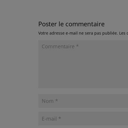
Poster le commentaire
Votre adresse e-mail ne sera pas publiée.
Les 