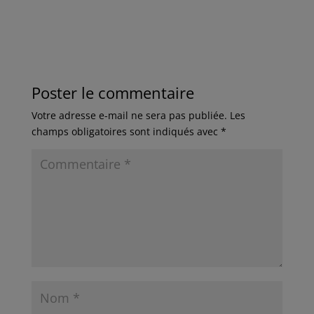
Poster le commentaire
Votre adresse e-mail ne sera pas publiée.
Les
champs obligatoires sont indiqués avec
*