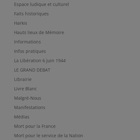
Espace ludique et culturel
Faits historiques
Harkis
Hauts lieux de Mémoire
Informations
Infos pratiques
La Libération 6 juin 1944
LE GRAND DEBAT
Librairie
Livre Blanc
Malgré-Nous
Manifestations
Médias
Mort pour la France
Mort pour le service de la Nation