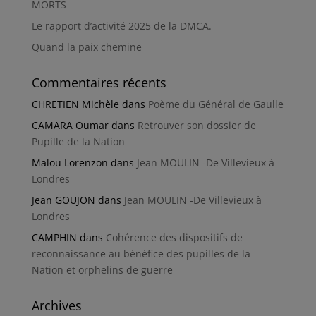
MORTS
Le rapport d’activité 2025 de la DMCA.
Quand la paix chemine
Commentaires récents
CHRETIEN Michèle
dans
Poème du Général de Gaulle
CAMARA Oumar
dans
Retrouver son dossier de
Pupille de la Nation
Malou Lorenzon
dans
Jean MOULIN -De Villevieux à
Londres
Jean GOUJON
dans
Jean MOULIN -De Villevieux à
Londres
CAMPHIN
dans
Cohérence des dispositifs de
reconnaissance au bénéfice des pupilles de la
Nation et orphelins de guerre
Archives