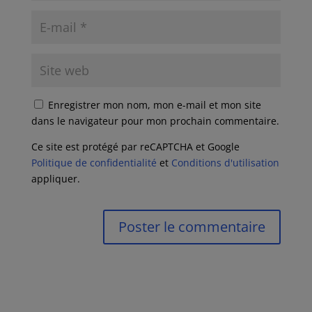
Enregistrer mon nom, mon e-mail et mon site
dans le navigateur pour mon prochain commentaire.
Ce site est protégé par reCAPTCHA et Google
Politique de confidentialité
et
Conditions d'utilisation
appliquer.