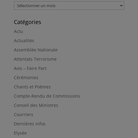
Archives
Catégories
Actu
Actualités
Assemblée Nationale
Attentats Terrorisme
Avis – Faire Part
Cérémonies
Chants et Poèmes
Compte-Rendu de Commissions
Conseil des Ministres
Courriers
Dernières infos
Elysée