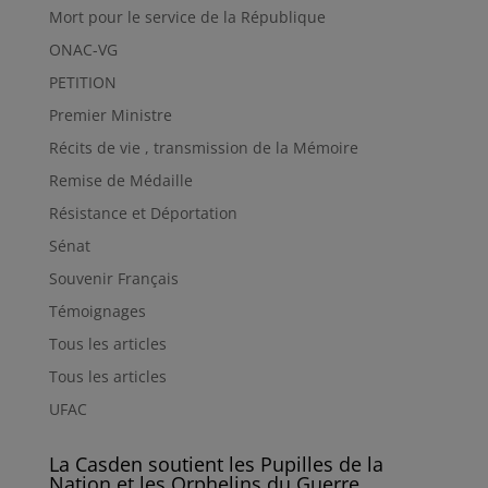
Mort pour le service de la République
ONAC-VG
PETITION
Premier Ministre
Récits de vie , transmission de la Mémoire
Remise de Médaille
Résistance et Déportation
Sénat
Souvenir Français
Témoignages
Tous les articles
Tous les articles
UFAC
La Casden soutient les Pupilles de la
Nation et les Orphelins du Guerre