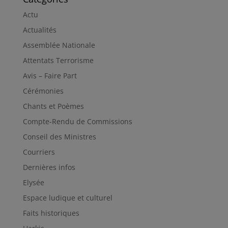
Actu
Actualités
Assemblée Nationale
Attentats Terrorisme
Avis – Faire Part
Cérémonies
Chants et Poèmes
Compte-Rendu de Commissions
Conseil des Ministres
Courriers
Dernières infos
Elysée
Espace ludique et culturel
Faits historiques