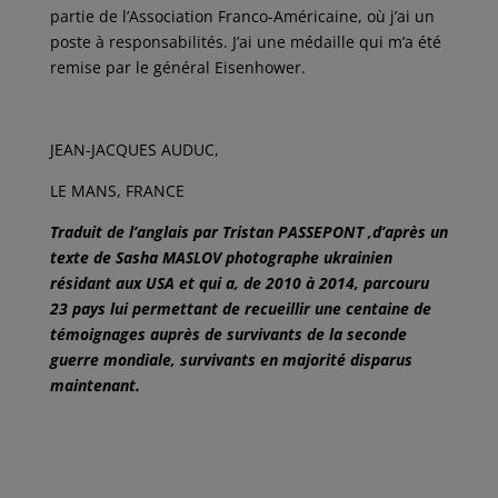
partie de l’Association Franco-Américaine, où j’ai un
poste à responsabilités. J’ai une médaille qui m’a été
remise par le général Eisenhower.
JEAN-JACQUES AUDUC,
LE MANS, FRANCE
Traduit de l’anglais par Tristan PASSEPONT ,d’après un
texte de Sasha MASLOV photographe ukrainien
résidant aux USA et qui a, de 2010 à 2014, parcouru
23 pays lui permettant de recueillir une centaine de
témoignages auprès de survivants de la seconde
guerre mondiale, survivants en majorité disparus
maintenant.