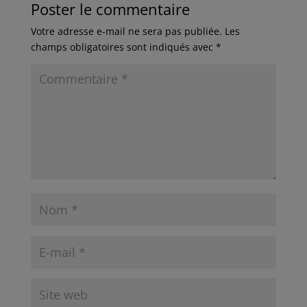
Poster le commentaire
Votre adresse e-mail ne sera pas publiée.
Les
champs obligatoires sont indiqués avec
*