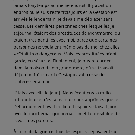
jamais longtemps au même endroit. Il y avait un
endroit où je suis resté trois jours et la Gestapo est
arrivée le lendemain. Je devais me déplacer sans
cesse. Les dernières personnes chez lesquelles je
séjournai étaient des prostituées de Montmartre, qui
étaient très gentilles avec moi, parce que certaines
personnes ne voulaient même pas de moi chez elles
– c’était trop dangereux. Mais les prostituées m’ont
gardé, en sécurité. Finalement, je pus retourner
dans la maison de ma grand-mère, où se trouvait
déjà mon frère, car la Gestapo avait cessé de
s’intéresser à moi.
J’étais avec elle le Jour J. Nous écoutions la radio
britannique et c’est ainsi que nous apprîmes que le
Débarquement avait eu lieu. L’espoir se faisait jour,
avec le cauchemar qui prenait fin et la possibilité de
revoir mes parents.
À la fin de la guerre, tous les espoirs reposaient sur