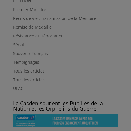
PETITION
Premier Ministre
Récits de vie , transmission de la Mémoire
Remise de Médaille
Résistance et Déportation
Sénat
Souvenir Français
Témoignages
Tous les articles
Tous les articles
UFAC
La Casden soutient les Pupilles de la
Nation et les Orphelins du Guerre