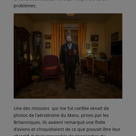
problèmes.
Une des missions qui me fut confiée venait de
photos de l’aérodrome du Mans, prises par les
Britanniques. Ils avaient remarqué une flotte
d’avions et s’inquiétaient de ce que pouvait être leur