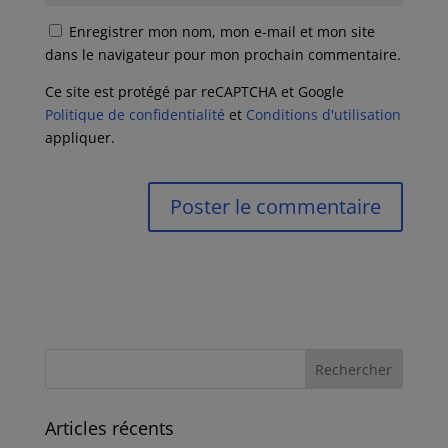
Enregistrer mon nom, mon e-mail et mon site
dans le navigateur pour mon prochain commentaire.
Ce site est protégé par reCAPTCHA et Google
Politique de confidentialité
et
Conditions d'utilisation
appliquer.
Articles récents