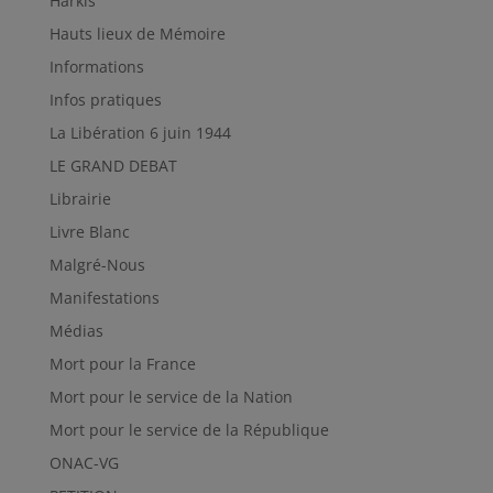
Harkis
Hauts lieux de Mémoire
Informations
Infos pratiques
La Libération 6 juin 1944
LE GRAND DEBAT
Librairie
Livre Blanc
Malgré-Nous
Manifestations
Médias
Mort pour la France
Mort pour le service de la Nation
Mort pour le service de la République
ONAC-VG