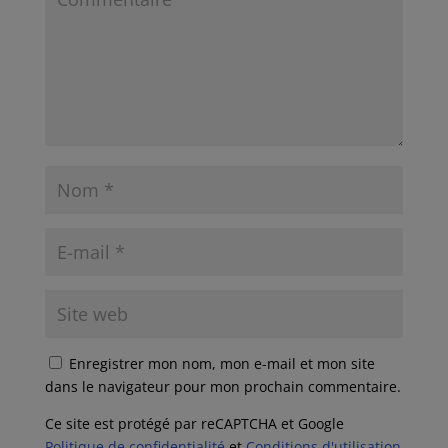
Enregistrer mon nom, mon e-mail et mon site
dans le navigateur pour mon prochain commentaire.
Ce site est protégé par reCAPTCHA et Google
Politique de confidentialité
et
Conditions d'utilisation