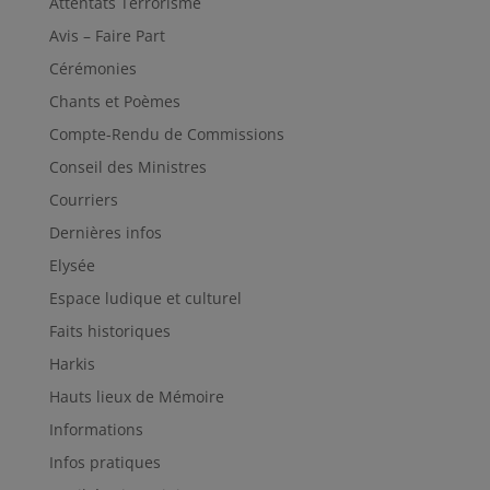
Attentats Terrorisme
Avis – Faire Part
Cérémonies
Chants et Poèmes
Compte-Rendu de Commissions
Conseil des Ministres
Courriers
Dernières infos
Elysée
Espace ludique et culturel
Faits historiques
Harkis
Hauts lieux de Mémoire
Informations
Infos pratiques