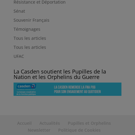
Résistance et Déportation
Sénat
Souvenir Français
Témoignages
Tous les articles
Tous les articles
UFAC
La Casden soutient les Pupilles de la
Nation et les Orphelins du Guerre
Accueil
Actualités
Pupilles et Orphelins
Newsletter
Politique de Cookies