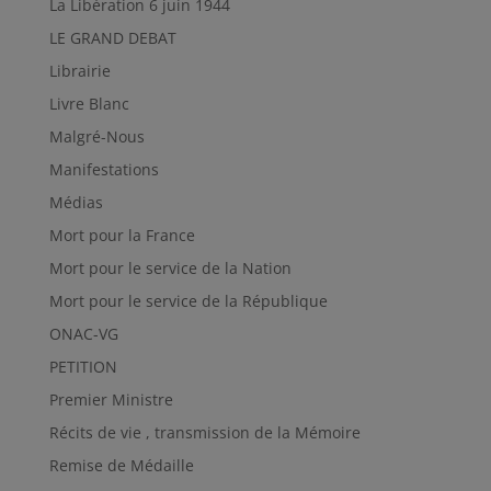
La Libération 6 juin 1944
LE GRAND DEBAT
Librairie
Livre Blanc
Malgré-Nous
Manifestations
Médias
Mort pour la France
Mort pour le service de la Nation
Mort pour le service de la République
ONAC-VG
PETITION
Premier Ministre
Récits de vie , transmission de la Mémoire
Remise de Médaille