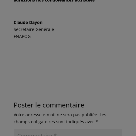
Claude Dayon
Secrétaire Générale
FNAPOG
Poster le commentaire
Votre adresse e-mail ne sera pas publiée.
Les
champs obligatoires sont indiqués avec
*