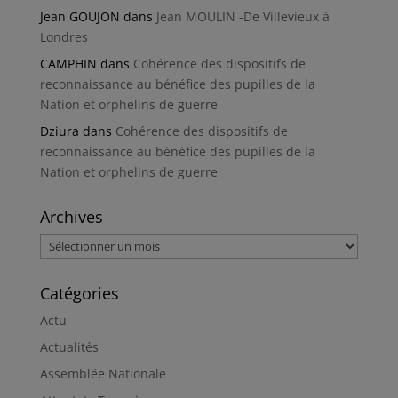
Jean GOUJON
dans
Jean MOULIN -De Villevieux à
Londres
CAMPHIN
dans
Cohérence des dispositifs de
reconnaissance au bénéfice des pupilles de la
Nation et orphelins de guerre
Dziura
dans
Cohérence des dispositifs de
reconnaissance au bénéfice des pupilles de la
Nation et orphelins de guerre
Archives
Archives
Catégories
Actu
Actualités
Assemblée Nationale