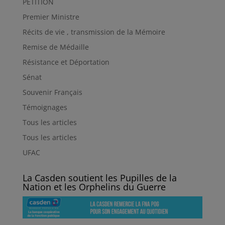
PETITION
Premier Ministre
Récits de vie , transmission de la Mémoire
Remise de Médaille
Résistance et Déportation
Sénat
Souvenir Français
Témoignages
Tous les articles
Tous les articles
UFAC
La Casden soutient les Pupilles de la
Nation et les Orphelins du Guerre