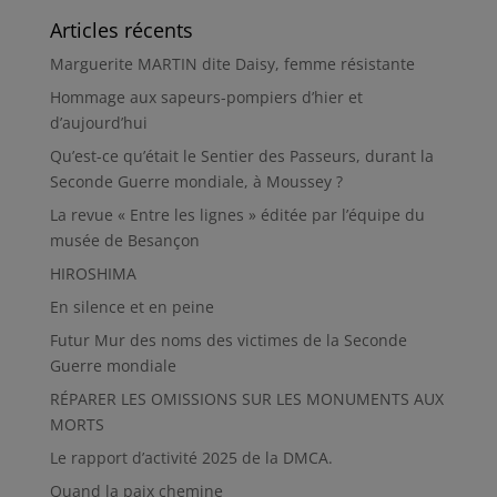
Articles récents
Marguerite MARTIN dite Daisy, femme résistante
Hommage aux sapeurs-pompiers d’hier et
d’aujourd’hui
Qu’est-ce qu’était le Sentier des Passeurs, durant la
Seconde Guerre mondiale, à Moussey ?
La revue « Entre les lignes » éditée par l’équipe du
musée de Besançon
HIROSHIMA
En silence et en peine
Futur Mur des noms des victimes de la Seconde
Guerre mondiale
RÉPARER LES OMISSIONS SUR LES MONUMENTS AUX
MORTS
Le rapport d’activité 2025 de la DMCA.
Quand la paix chemine