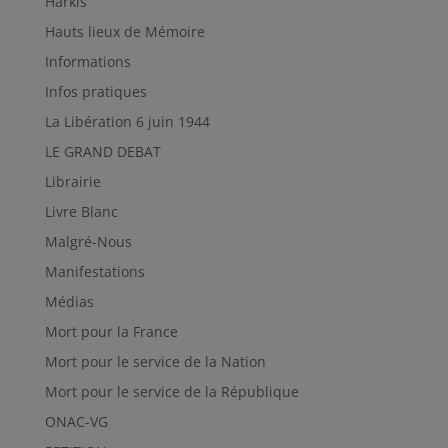
Harkis
Hauts lieux de Mémoire
Informations
Infos pratiques
La Libération 6 juin 1944
LE GRAND DEBAT
Librairie
Livre Blanc
Malgré-Nous
Manifestations
Médias
Mort pour la France
Mort pour le service de la Nation
Mort pour le service de la République
ONAC-VG