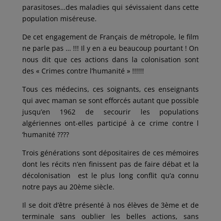
parasitoses…des maladies qui sévissaient dans cette
population miséreuse.
De cet engagement de Français de métropole, le film
ne parle pas … !!! Il y en a eu beaucoup pourtant ! On
nous dit que ces actions dans la colonisation sont
des « Crimes contre l’humanité » !!!!!!
Tous ces médecins, ces soignants, ces enseignants
qui avec maman se sont efforcés autant que possible
jusqu’en 1962 de secourir les populations
algériennes ont-elles participé à ce crime contre l
‘humanité ????
Trois générations sont dépositaires de ces mémoires
dont les récits n’en finissent pas de faire débat et la
décolonisation est le plus long conflit qu’a connu
notre pays au 20ème siècle.
Il se doit d’être présenté à nos élèves de 3ème et de
terminale sans oublier les belles actions, sans