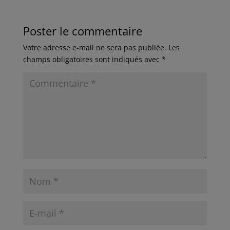
Poster le commentaire
Votre adresse e-mail ne sera pas publiée.
Les
champs obligatoires sont indiqués avec
*