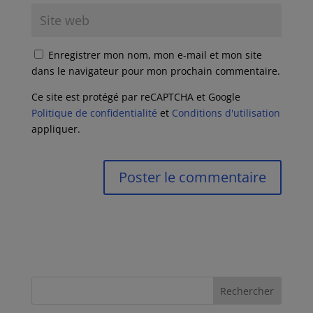
Enregistrer mon nom, mon e-mail et mon site
dans le navigateur pour mon prochain commentaire.
Ce site est protégé par reCAPTCHA et Google
Politique de confidentialité
et
Conditions d'utilisation
appliquer.