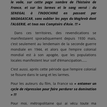
le voile, sur cette page sombre de l’histoire de
France, et sur les larmes et le sang versé : du
SENEGAL à l’INDOCHINE en passant par
MADAGASCAR, sans oublier les pays du Maghreb dont
l’ALGERIE, et tous nos Comptoirs d’Asie. !!! »
Dans ces territoires, des revendications se
manifestaient sporadiquement depuis 1930 mais,
c’est seulement au lendemain de la seconde guerre
mondiale en 1944, et alors que l’empire colonial
mondial est à son apogée, que les populations
locales manifestent leur soif d’émancipation……
C’est aussi, après cette période que l’empire colonial
se fissure dans le sang et les larmes.
Pour les auteurs du film, la France va
« entamer un
cycle de répression pour faire perdurer sa domination
» !!!
Pour moi, métropolitaine qui ai vécu toute ma