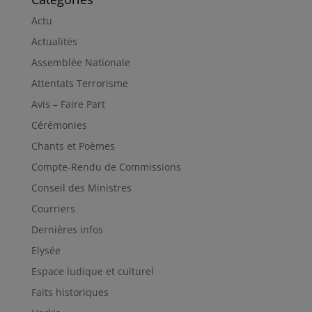
Actu
Actualités
Assemblée Nationale
Attentats Terrorisme
Avis – Faire Part
Cérémonies
Chants et Poèmes
Compte-Rendu de Commissions
Conseil des Ministres
Courriers
Dernières infos
Elysée
Espace ludique et culturel
Faits historiques