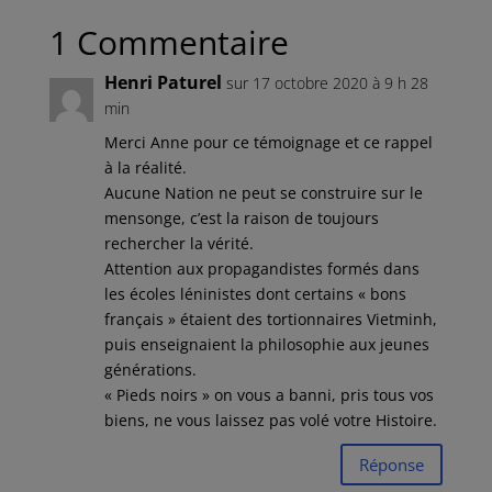
1 Commentaire
Henri Paturel
sur 17 octobre 2020 à 9 h 28
min
Merci Anne pour ce témoignage et ce rappel
à la réalité.
Aucune Nation ne peut se construire sur le
mensonge, c’est la raison de toujours
rechercher la vérité.
Attention aux propagandistes formés dans
les écoles léninistes dont certains « bons
français » étaient des tortionnaires Vietminh,
puis enseignaient la philosophie aux jeunes
générations.
« Pieds noirs » on vous a banni, pris tous vos
biens, ne vous laissez pas volé votre Histoire.
Réponse