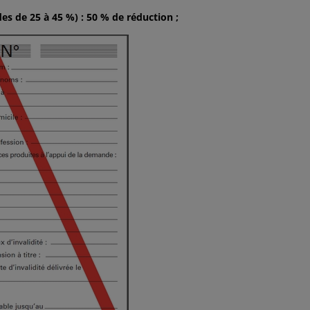
des de 25 à 45 %) : 50 % de réduction ;