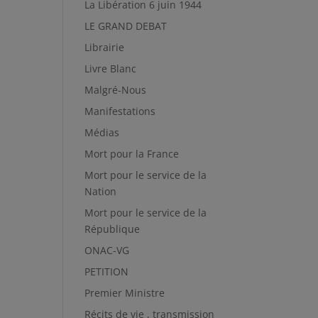
La Libération 6 juin 1944
LE GRAND DEBAT
Librairie
Livre Blanc
Malgré-Nous
Manifestations
Médias
Mort pour la France
Mort pour le service de la
Nation
Mort pour le service de la
République
ONAC-VG
PETITION
Premier Ministre
Récits de vie , transmission