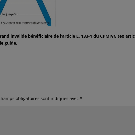
and invalide bénéficiaire de l’article L. 133-1 du CPMIVG (ex artic
le guide.
champs obligatoires sont indiqués avec
*