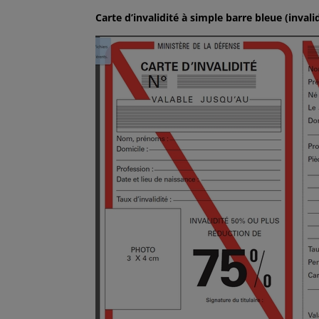
Carte d’invalidité à simple barre bleue (invali