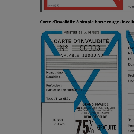
Carte d’invalidité à simple barre rouge (invali