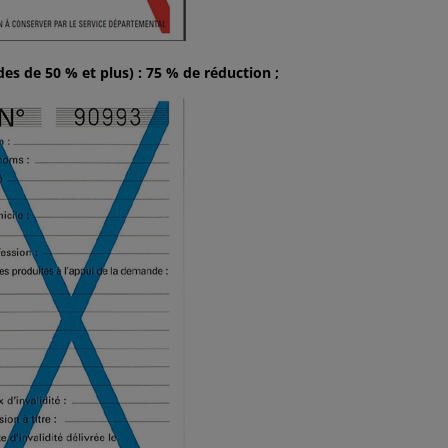
des de 50 % et plus) : 75 % de réduction ;