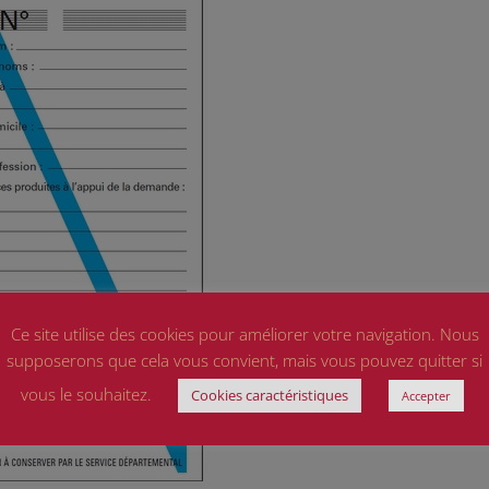
Ce site utilise des cookies pour améliorer votre navigation. Nous
supposerons que cela vous convient, mais vous pouvez quitter si
vous le souhaitez.
Cookies caractéristiques
Accepter