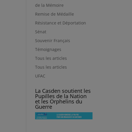
de la Mémoire
Remise de Médaille
Résistance et Déportation
Sénat
Souvenir Français
Témoignages
Tous les articles
Tous les articles
UFAC
La Casden soutient les
Pupilles de la Nation
et les Orphelins du
Guerre