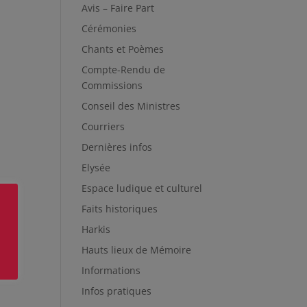
Avis – Faire Part
Cérémonies
Chants et Poèmes
Compte-Rendu de
Commissions
Conseil des Ministres
Courriers
Dernières infos
Elysée
Espace ludique et culturel
Faits historiques
Harkis
Hauts lieux de Mémoire
Informations
Infos pratiques