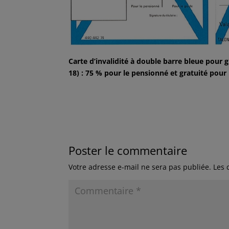
Carte d’invalidité à double barre bleue pour gr
18) : 75 % pour le pensionné et gratuité pour 
Poster le commentaire
Votre adresse e-mail ne sera pas publiée.
Les 