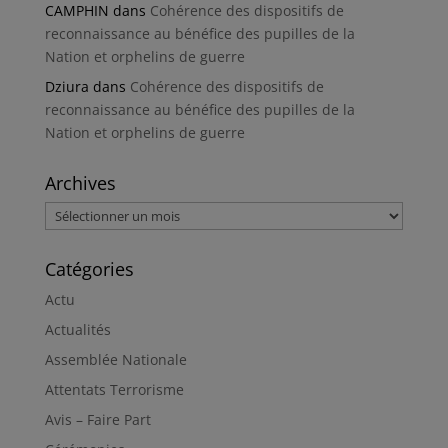
CAMPHIN
dans
Cohérence des dispositifs de
reconnaissance au bénéfice des pupilles de la
Nation et orphelins de guerre
Dziura
dans
Cohérence des dispositifs de
reconnaissance au bénéfice des pupilles de la
Nation et orphelins de guerre
Archives
Archives
Catégories
Actu
Actualités
Assemblée Nationale
Attentats Terrorisme
Avis – Faire Part