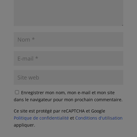
Enregistrer mon nom, mon e-mail et mon site
dans le navigateur pour mon prochain commentaire.
Ce site est protégé par reCAPTCHA et Google
Politique de confidentialité
et
Conditions d'utilisation
appliquer.