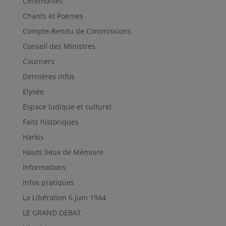
Cérémonies
Chants et Poèmes
Compte-Rendu de Commissions
Conseil des Ministres
Courriers
Dernières infos
Elysée
Espace ludique et culturel
Faits historiques
Harkis
Hauts lieux de Mémoire
Informations
Infos pratiques
La Libération 6 juin 1944
LE GRAND DEBAT