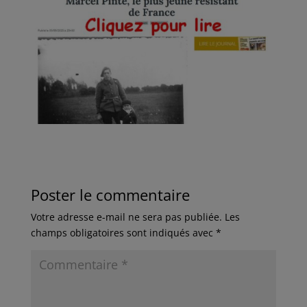
Poster le commentaire
Votre adresse e-mail ne sera pas publiée.
Les
champs obligatoires sont indiqués avec
*