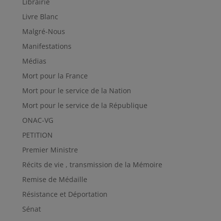
Librairie
Livre Blanc
Malgré-Nous
Manifestations
Médias
Mort pour la France
Mort pour le service de la Nation
Mort pour le service de la République
ONAC-VG
PETITION
Premier Ministre
Récits de vie , transmission de la Mémoire
Remise de Médaille
Résistance et Déportation
Sénat