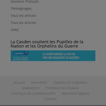
Souvenir Français
Témoignages
Tous les articles
Tous les articles
UFAC
La Casden soutient les Pupilles de la
Nation et les Orphelins du Guerre
Accueil
Actualités
Pupilles et Orphelins
Newsletter
Politique de Cookies
Politique de confidentialité
Mentions légales
Contact