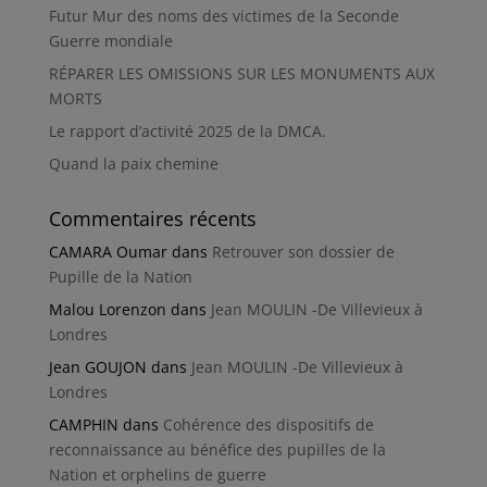
Futur Mur des noms des victimes de la Seconde
Guerre mondiale
RÉPARER LES OMISSIONS SUR LES MONUMENTS AUX
MORTS
Le rapport d’activité 2025 de la DMCA.
Quand la paix chemine
Commentaires récents
CAMARA Oumar
dans
Retrouver son dossier de
Pupille de la Nation
Malou Lorenzon
dans
Jean MOULIN -De Villevieux à
Londres
Jean GOUJON
dans
Jean MOULIN -De Villevieux à
Londres
CAMPHIN
dans
Cohérence des dispositifs de
reconnaissance au bénéfice des pupilles de la
Nation et orphelins de guerre