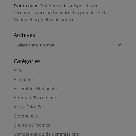
Dziura
dans
Cohérence des dispositifs de
reconnaissance au bénéfice des pupilles de la
Nation et orphelins de guerre
Archives
Archives
Catégories
Actu
Actualités
Assemblée Nationale
Attentats Terrorisme
Avis – Faire Part
Cérémonies
Chants et Poèmes
Compte-Rendu de Commissions