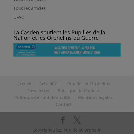
Tous les articles
UFAC
La Casden soutient les Pupilles de la
Nation et les Orphelins du Guerre
Accueil
Actualités
Pupilles et Orphelins
Newsletter
Politique de Cookies
Politique de confidentialité
Mentions légales
Contact
Copyright 2025 Pupille et Orphelin