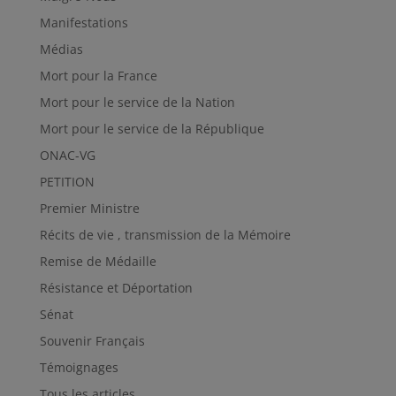
Manifestations
Médias
Mort pour la France
Mort pour le service de la Nation
Mort pour le service de la République
ONAC-VG
PETITION
Premier Ministre
Récits de vie , transmission de la Mémoire
Remise de Médaille
Résistance et Déportation
Sénat
Souvenir Français
Témoignages
Tous les articles