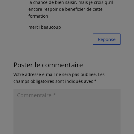
la chance de bien saisir, mais je crois qu’il
encore l’espoir de beneficier de cette
formation
merci beaucoup
Réponse
Poster le commentaire
Votre adresse e-mail ne sera pas publiée.
Les
champs obligatoires sont indiqués avec
*