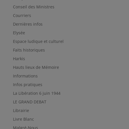
Conseil des Ministres
Courriers
Dernières infos
Elysée
Espace ludique et culturel
Faits historiques
Harkis
Hauts lieux de Mémoire
Informations
Infos pratiques
La Libération 6 juin 1944
LE GRAND DEBAT
Librairie
Livre Blanc
Malgré-Nous