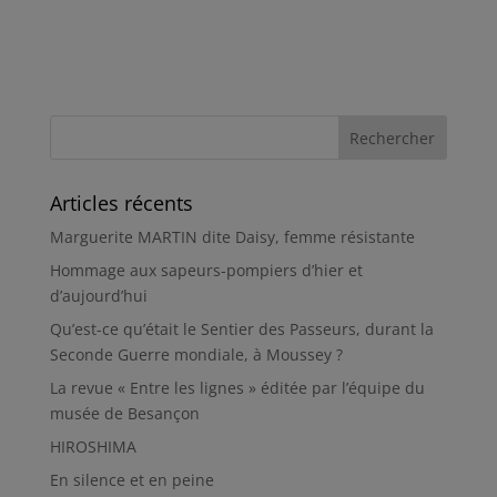
Articles récents
Marguerite MARTIN dite Daisy, femme résistante
Hommage aux sapeurs-pompiers d’hier et
d’aujourd’hui
Qu’est-ce qu’était le Sentier des Passeurs, durant la
Seconde Guerre mondiale, à Moussey ?
La revue « Entre les lignes » éditée par l’équipe du
musée de Besançon
HIROSHIMA
En silence et en peine