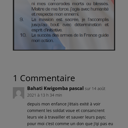
1 Commentaire
Bahati Kwigomba pascal
sur 14 août
2021 à 13 h 34 min
depuis mon enfance j’étais exité à voir
comment les soldat voue et consancrent
leurs vie à travailler et sauver leurs pays;
pour moi c’est comme un don que j’qi pas eu