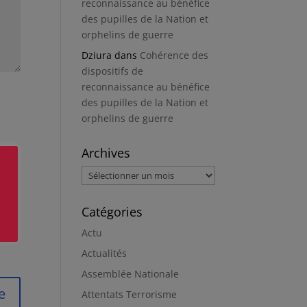
reconnaissance au bénéfice
des pupilles de la Nation et
orphelins de guerre
Dziura
dans
Cohérence des
dispositifs de
reconnaissance au bénéfice
des pupilles de la Nation et
orphelins de guerre
Archives
Archives
Catégories
Actu
Actualités
Assemblée Nationale
Attentats Terrorisme