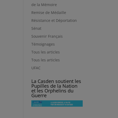
de la Mémoire
Remise de Médaille
Résistance et Déportation
Sénat
Souvenir Français
Témoignages
Tous les articles
Tous les articles
UFAC
La Casden soutient les
Pupilles de la Nation
et les Orphelins du
Guerre