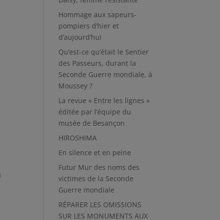
Hommage aux sapeurs-
pompiers d’hier et
d’aujourd’hui
Qu’est-ce qu’était le Sentier
des Passeurs, durant la
Seconde Guerre mondiale, à
Moussey ?
La revue « Entre les lignes »
éditée par l’équipe du
musée de Besançon
HIROSHIMA
En silence et en peine
Futur Mur des noms des
ù
victimes de la Seconde
Guerre mondiale
RÉPARER LES OMISSIONS
SUR LES MONUMENTS AUX