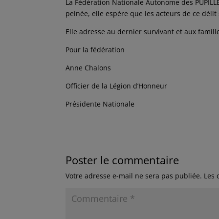
La Fédération Nationale Autonome des PUPILL
peinée, elle espère que les acteurs de ce délit
Elle adresse au dernier survivant et aux famil
Pour la fédération
Anne Chalons
Officier de la Légion d’Honneur
Présidente Nationale
Poster le commentaire
Votre adresse e-mail ne sera pas publiée.
Les 