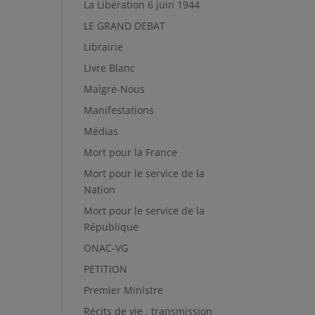
La Libération 6 juin 1944
LE GRAND DEBAT
Librairie
Livre Blanc
Malgré-Nous
Manifestations
Médias
Mort pour la France
Mort pour le service de la
Nation
Mort pour le service de la
République
ONAC-VG
PETITION
Premier Ministre
Récits de vie , transmission