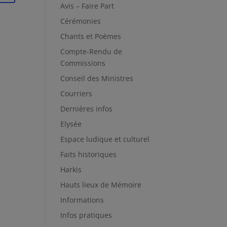
Avis – Faire Part
Cérémonies
Chants et Poèmes
Compte-Rendu de
Commissions
Conseil des Ministres
Courriers
Dernières infos
Elysée
Espace ludique et culturel
Faits historiques
Harkis
Hauts lieux de Mémoire
Informations
Infos pratiques