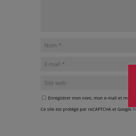
Enregistrer mon nom, mon e-mail et mon s
Ce site est protégé par reCAPTCHA et Google
P