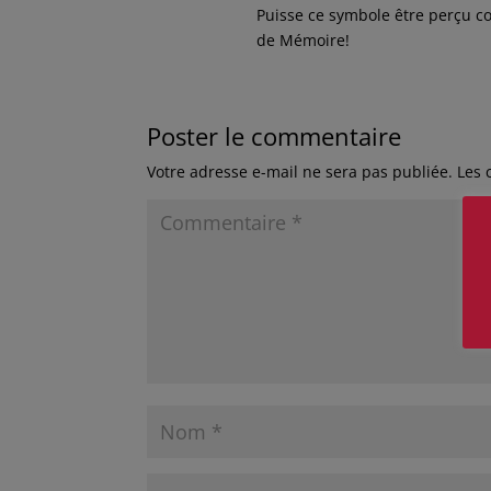
Puisse ce symbole être perçu co
de Mémoire!
Poster le commentaire
Votre adresse e-mail ne sera pas publiée.
Les 