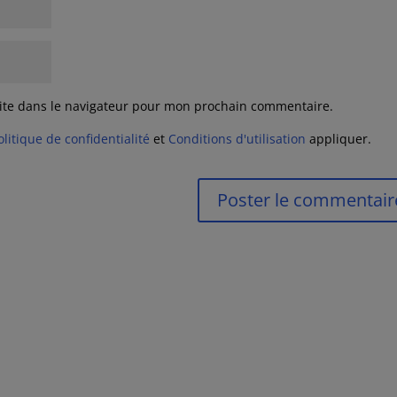
ite dans le navigateur pour mon prochain commentaire.
olitique de confidentialité
et
Conditions d'utilisation
appliquer.