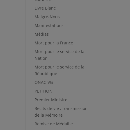
Livre Blanc
Malgré-Nous
Manifestations
Médias
Mort pour la France
Mort pour le service de la
Nation
Mort pour le service de la
République
ONAC-VG
PETITION
Premier Ministre
Récits de vie , transmission
de la Mémoire
Remise de Médaille