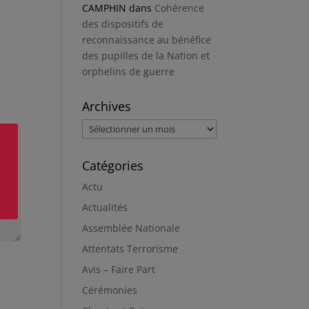
CAMPHIN
dans
Cohérence
des dispositifs de
reconnaissance au bénéfice
des pupilles de la Nation et
orphelins de guerre
Archives
Archives
Catégories
Actu
Actualités
Assemblée Nationale
Attentats Terrorisme
Avis – Faire Part
Cérémonies