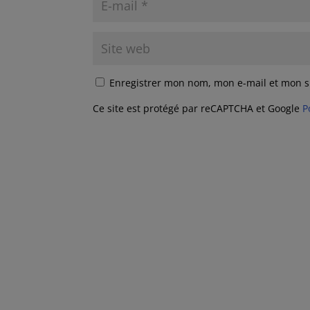
Enregistrer mon nom, mon e-mail et mon s
Ce site est protégé par reCAPTCHA et Google
P