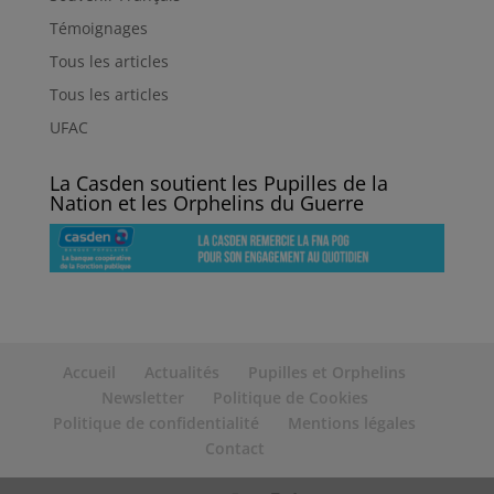
Témoignages
Tous les articles
Tous les articles
UFAC
La Casden soutient les Pupilles de la
Nation et les Orphelins du Guerre
Accueil
Actualités
Pupilles et Orphelins
Newsletter
Politique de Cookies
Politique de confidentialité
Mentions légales
Contact