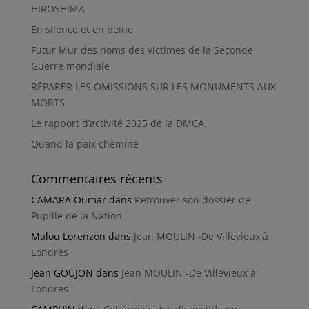
HIROSHIMA
En silence et en peine
Futur Mur des noms des victimes de la Seconde
Guerre mondiale
RÉPARER LES OMISSIONS SUR LES MONUMENTS AUX
MORTS
Le rapport d’activité 2025 de la DMCA.
Quand la paix chemine
Commentaires récents
CAMARA Oumar
dans
Retrouver son dossier de
Pupille de la Nation
Malou Lorenzon
dans
Jean MOULIN -De Villevieux à
Londres
Jean GOUJON
dans
Jean MOULIN -De Villevieux à
Londres