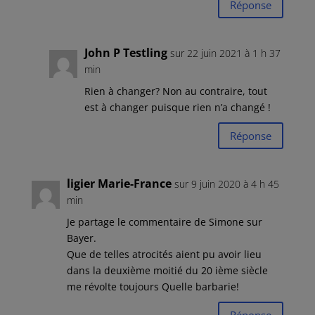
Réponse
John P Testling
sur 22 juin 2021 à 1 h 37
min
Rien à changer? Non au contraire, tout
est à changer puisque rien n’a changé !
Réponse
ligier Marie-France
sur 9 juin 2020 à 4 h 45
min
Je partage le commentaire de Simone sur
Bayer.
Que de telles atrocités aient pu avoir lieu
dans la deuxième moitié du 20 ième siècle
me révolte toujours Quelle barbarie!
Réponse