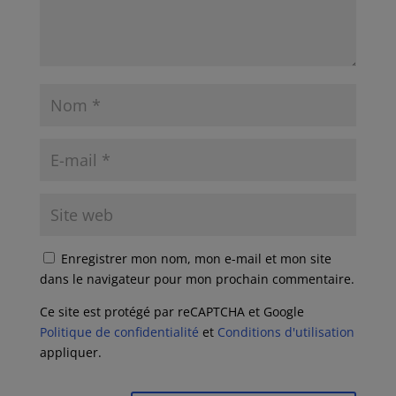
Enregistrer mon nom, mon e-mail et mon site
dans le navigateur pour mon prochain commentaire.
Ce site est protégé par reCAPTCHA et Google
Politique de confidentialité
et
Conditions d'utilisation
appliquer.