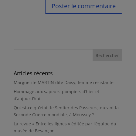
Articles récents
Marguerite MARTIN dite Daisy, femme résistante
Hommage aux sapeurs-pompiers d’hier et
d’aujourd’hui
Qu’est-ce qu’était le Sentier des Passeurs, durant la
Seconde Guerre mondiale, à Moussey ?
La revue « Entre les lignes » éditée par l’équipe du
musée de Besançon