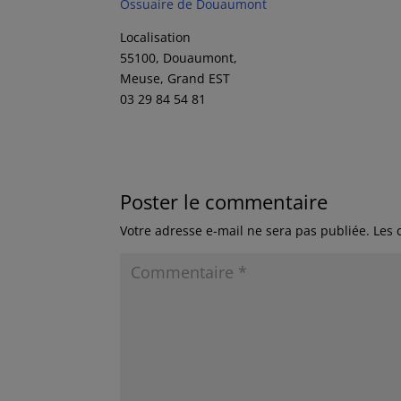
Ossuaire de Douaumont
Localisation
55100, Douaumont,
Meuse, Grand EST
03 29 84 54 81
Poster le commentaire
Votre adresse e-mail ne sera pas publiée.
Les 