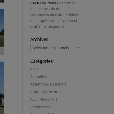
CAMPHIN
dans
Cohérence
des dispositifs de
reconnaissance au bénéfice
des pupilles de la Nation et
orphelins de guerre
Archives
Archives
Catégories
Actu
Actualités
Assemblée Nationale
Attentats Terrorisme
Avis – Faire Part
Cérémonies