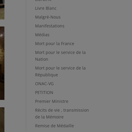
Livre Blanc
Malgré-Nous
Manifestations
Médias
Mort pour la France
Mort pour le service de la
Nation
Mort pour le service de la
République
ONAC-VG
PETITION
Premier Ministre
Récits de vie , transmission
de la Mémoire
Remise de Médaille