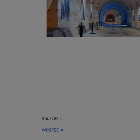
Sources :
WIKIPEDIA