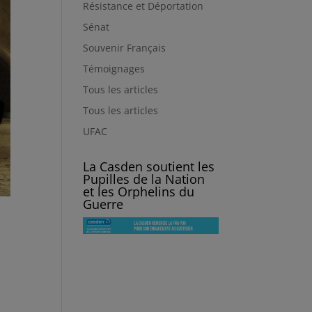
Résistance et Déportation
Sénat
Souvenir Français
Témoignages
Tous les articles
Tous les articles
UFAC
La Casden soutient les
Pupilles de la Nation
et les Orphelins du
Guerre