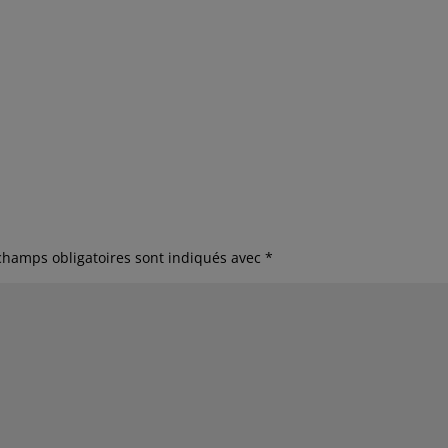
champs obligatoires sont indiqués avec
*