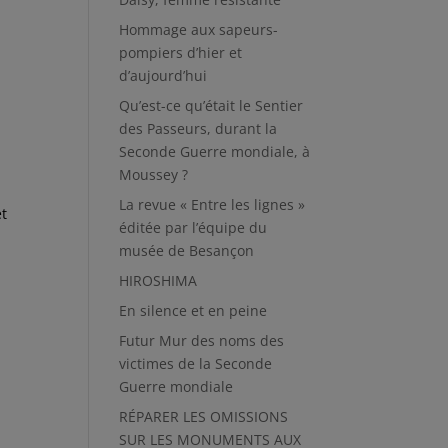
Hommage aux sapeurs-
pompiers d’hier et
d’aujourd’hui
Qu’est-ce qu’était le Sentier
des Passeurs, durant la
Seconde Guerre mondiale, à
Moussey ?
La revue « Entre les lignes »
et
éditée par l’équipe du
musée de Besançon
HIROSHIMA
En silence et en peine
Futur Mur des noms des
victimes de la Seconde
Guerre mondiale
RÉPARER LES OMISSIONS
SUR LES MONUMENTS AUX