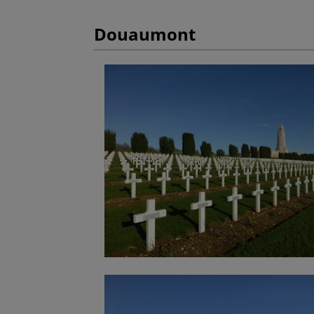
Douaumont