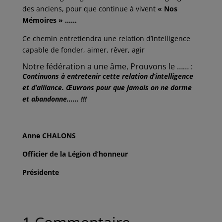
des anciens, pour que continue à vivent
« Nos
Mémoires » ……
Ce chemin entretiendra une relation d’intelligence
capable de fonder, aimer, rêver, agir
Notre fédération a une âme, Prouvons le …… :
Continuons à entretenir cette relation d’intelligence
et d’alliance. Œuvrons pour que jamais on ne dorme
et abandonne…… !!!
Anne CHALONS
Officier de la Légion d’honneur
Présidente