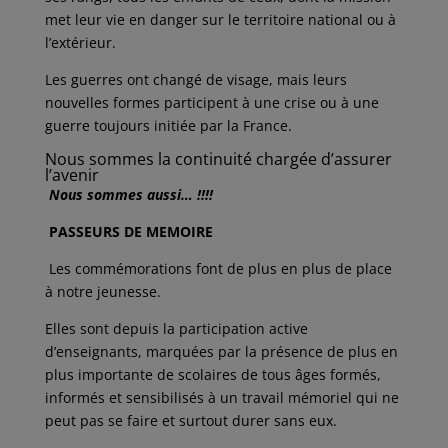
met leur vie en danger sur le territoire national ou à
l’extérieur.
Les guerres ont changé de visage, mais leurs
nouvelles formes participent à une crise ou à une
guerre toujours initiée par la France.
Nous sommes la continuité chargée d’assurer
l’avenir
Nous sommes aussi… !!!!
PASSEURS DE MEMOIRE
Les commémorations font de plus en plus de place
à notre jeunesse.
Elles sont depuis la participation active
d’enseignants, marquées par la présence de plus en
plus importante de scolaires de tous âges formés,
informés et sensibilisés à un travail mémoriel qui ne
peut pas se faire et surtout durer sans eux.