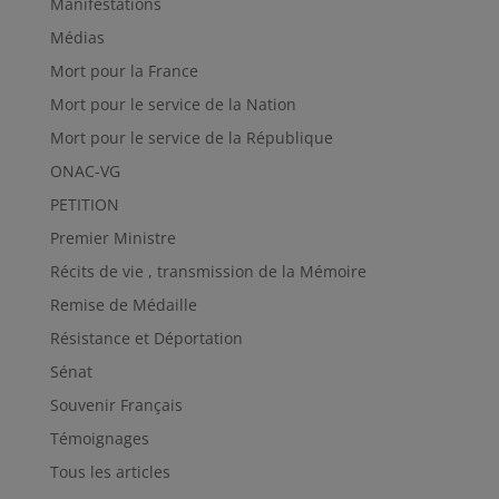
Manifestations
Médias
Mort pour la France
Mort pour le service de la Nation
Mort pour le service de la République
ONAC-VG
PETITION
Premier Ministre
Récits de vie , transmission de la Mémoire
Remise de Médaille
Résistance et Déportation
Sénat
Souvenir Français
Témoignages
Tous les articles