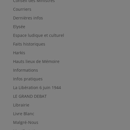
Conseil des Ministres
Courriers
Dernières infos
Elysée
Espace ludique et culturel
Faits historiques
Harkis
Hauts lieux de Mémoire
Informations
Infos pratiques
La Libération 6 juin 1944
LE GRAND DEBAT
Librairie
Livre Blanc
Malgré-Nous