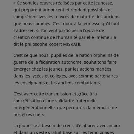
« Ce sont les œuvres réalisées par cette jeunesse,
qui préparent annoncent et rendent possibles et
compréhensives les œuvres de maturité des anciens
que nous sommes. C’est donc à la jeunesse qu’il faut
s’adresser, si l’on veut participer à l’œuvre de
création continue de l’humanité par elle- même » a
dit le philosophe Robert MISRAHI.
C’est ce que nous, pupilles de la nation orphelins de
guerre de la fédération autonome, souhaitons faire
émerger chez les jeunes, par les actions menées
dans les lycées et collèges, avec comme partenaires
les enseignants et les anciens combattants.
C’est avec cette transmission et grâce à la
concrétisation d’une solidarité fraternelle
intergénérationnelle, que perdurera la mémoire de
nos êtres chers.
La jeunesse à besoin de créer, d’élaborer avec amour
et dans un geste gratuit basé sur les témoignages