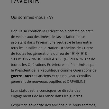
l’AVENIR
Qui sommes -nous ????
Depuis sa création la Fédération a comme objectif,
de veiller aux destinées de l’association en se
projetant dans l’avenir. Elle veut être le lien entre
tous les Pupilles de la Nation Orphelins de Guerre
de toutes les générations du feu de 1914/1918 –
1939/1945 – l’INDOCHINE-l ’AFRIQUE du NORD et de
toutes les Opérations Extérieures enfin admises par
le Président de la République comme Opérations de
guerre Tous
ces anciens et ces nouveaux conflits
génèrent de nouveaux pupilles et ORPHELINS
Leur statut est la conséquence directe des
engagements de la France dans les guerres
L’esprit de solidarité des anciens que nous sommes,