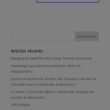
Articles récents
Marguerite MARTIN dite Daisy, femme résistante
Hommage aux sapeurs-pompiers d’hier et
d’aujourd’hui
Qu’est-ce qu’était le Sentier des Passeurs, durant la
Seconde Guerre mondiale, à Moussey ?
La revue « Entre les lignes » éditée par l’équipe du
musée de Besançon
HIROSHIMA