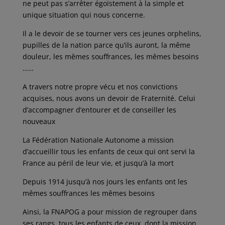
ne peut pas s’arrêter égoïstement à la simple et
unique situation qui nous concerne.
Il a le devoir de se tourner vers ces jeunes orphelins,
pupilles de la nation parce qu’ils auront, la même
douleur, les mêmes souffrances, les mêmes besoins
……
A travers notre propre vécu et nos convictions
acquises, nous avons un devoir de Fraternité. Celui
d’accompagner d’entourer et de conseiller les
nouveaux
La Fédération Nationale Autonome a mission
d’accueillir tous les enfants de ceux qui ont servi la
France au péril de leur vie, et jusqu’à la mort
Depuis 1914 jusqu’à nos jours les enfants ont les
mêmes souffrances les mêmes besoins
Ainsi, la FNAPOG a pour mission de regrouper dans
ses rangs, tous les enfants de ceux, dont la mission