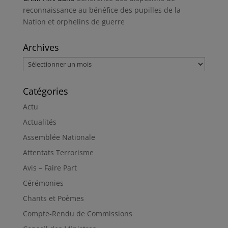
reconnaissance au bénéfice des pupilles de la
Nation et orphelins de guerre
Archives
Archives
Catégories
Actu
Actualités
Assemblée Nationale
Attentats Terrorisme
Avis – Faire Part
Cérémonies
Chants et Poèmes
Compte-Rendu de Commissions