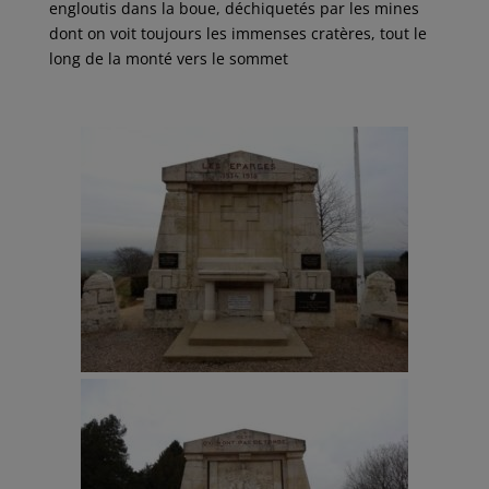
engloutis dans la boue, déchiquetés par les mines
dont on voit toujours les immenses cratères, tout le
long de la monté vers le sommet