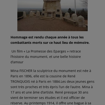
Hommage est rendu chaque année à tous les
combattants morts sur ce haut lieu de mémoire.
Un film « La Promesse des Eparges » retrace
l’histoire du monument, et une belle histoire
d’amour
Mina FISCHER la sculptrice du monument est née à
Paris en 1896, elle est la cousine de René
TRONQUOIS né à Paris en 1884.Les deux jeunes gens
sont très proches et très épris l’un de l’autre. Mina à
17 ans et une âme d’artiste. René presque 30 ans
vient de terminer ses études et il est officier de
réserve. Au printemps 1914, il offre une bague à sa