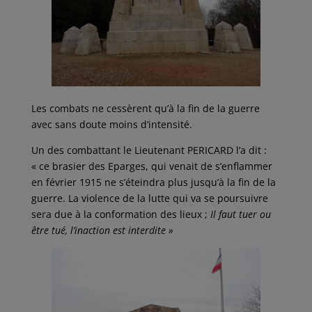
Les combats ne cessèrent qu’à la fin de la guerre
avec sans doute moins d’intensité.
Un des combattant le Lieutenant PERICARD l’a dit :
« ce brasier des Eparges, qui venait de s’enflammer
en février 1915 ne s’éteindra plus jusqu’à la fin de la
guerre. La violence de la lutte qui va se poursuivre
sera due à la conformation des lieux ;
Il faut tuer ou
être tué, l’inaction est interdite »