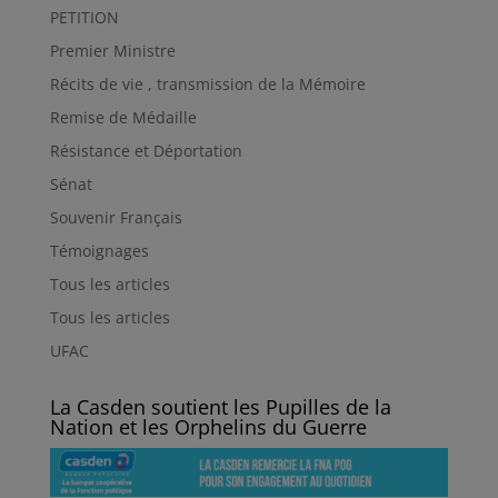
PETITION
Premier Ministre
Récits de vie , transmission de la Mémoire
Remise de Médaille
Résistance et Déportation
Sénat
Souvenir Français
Témoignages
Tous les articles
Tous les articles
UFAC
La Casden soutient les Pupilles de la
Nation et les Orphelins du Guerre