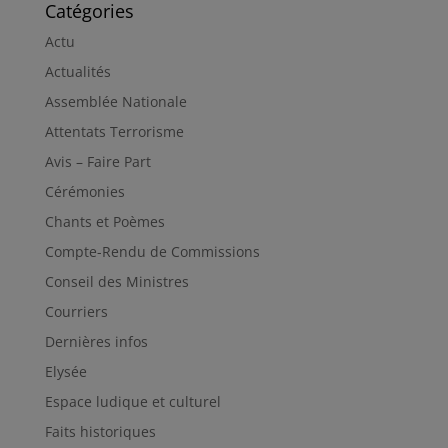
Catégories
Actu
Actualités
Assemblée Nationale
Attentats Terrorisme
Avis – Faire Part
Cérémonies
Chants et Poèmes
Compte-Rendu de Commissions
Conseil des Ministres
Courriers
Dernières infos
Elysée
Espace ludique et culturel
Faits historiques