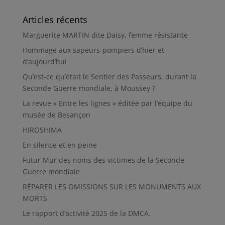
Articles récents
Marguerite MARTIN dite Daisy, femme résistante
Hommage aux sapeurs-pompiers d’hier et
d’aujourd’hui
Qu’est-ce qu’était le Sentier des Passeurs, durant la
Seconde Guerre mondiale, à Moussey ?
La revue « Entre les lignes » éditée par l’équipe du
musée de Besançon
HIROSHIMA
En silence et en peine
Futur Mur des noms des victimes de la Seconde
Guerre mondiale
RÉPARER LES OMISSIONS SUR LES MONUMENTS AUX
MORTS
Le rapport d’activité 2025 de la DMCA.