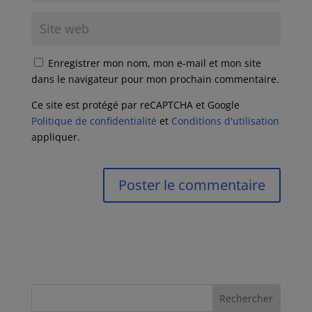
Enregistrer mon nom, mon e-mail et mon site
dans le navigateur pour mon prochain commentaire.
Ce site est protégé par reCAPTCHA et Google
Politique de confidentialité
et
Conditions d'utilisation
appliquer.