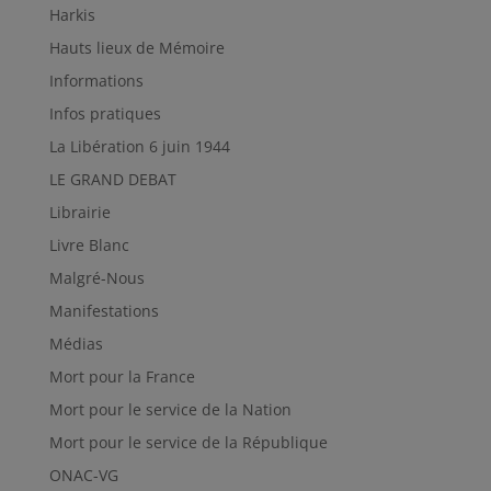
Harkis
Hauts lieux de Mémoire
Informations
Infos pratiques
La Libération 6 juin 1944
LE GRAND DEBAT
Librairie
Livre Blanc
Malgré-Nous
Manifestations
Médias
Mort pour la France
Mort pour le service de la Nation
Mort pour le service de la République
ONAC-VG