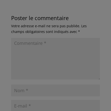
Poster le commentaire
Votre adresse e-mail ne sera pas publiée.
Les
champs obligatoires sont indiqués avec
*