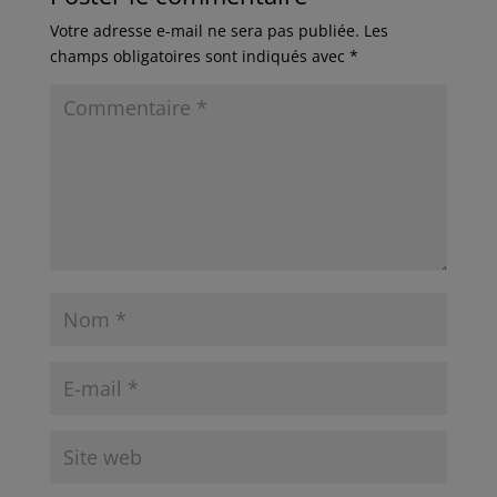
Votre adresse e-mail ne sera pas publiée.
Les
champs obligatoires sont indiqués avec
*