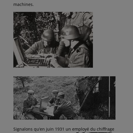
machines.
Signalons qu’en juin 1931 un employé du chiffrage