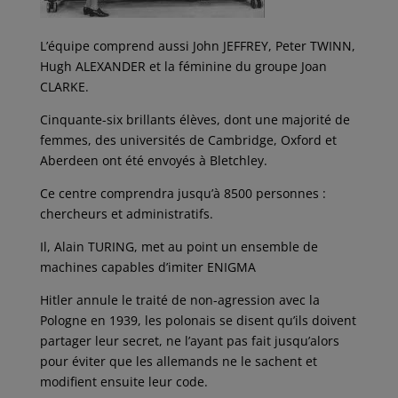
L’équipe comprend aussi John JEFFREY, Peter TWINN,
Hugh ALEXANDER et la féminine du groupe Joan
CLARKE.
Cinquante-six brillants élèves, dont une majorité de
femmes, des universités de Cambridge, Oxford et
Aberdeen ont été envoyés à Bletchley.
Ce centre comprendra jusqu’à 8500 personnes :
chercheurs et administratifs.
Il, Alain TURING, met au point un ensemble de
machines capables d’imiter ENIGMA
Hitler annule le traité de non-agression avec la
Pologne en 1939, les polonais se disent qu’ils doivent
partager leur secret, ne l’ayant pas fait jusqu’alors
pour éviter que les allemands ne le sachent et
modifient ensuite leur code.