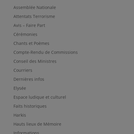
Assemblée Nationale
Attentats Terrorisme
Avis – Faire Part
Cérémonies
Chants et Poèmes
Compte-Rendu de Commissions
Conseil des Ministres
Courriers
Dernières infos
Elysée
Espace ludique et culturel
Faits historiques
Harkis
Hauts lieux de Mémoire
Informations