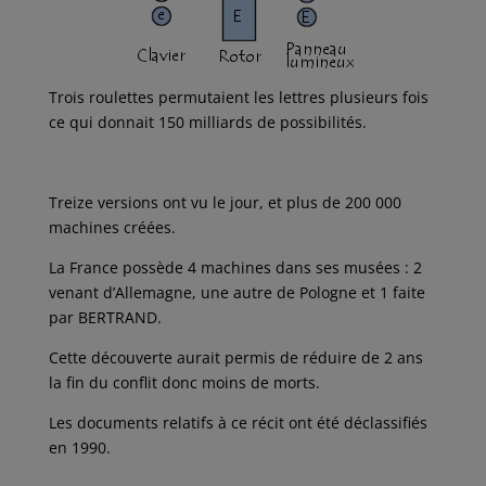
Trois roulettes permutaient les lettres plusieurs fois
ce qui donnait 150 milliards de possibilités.
Treize versions ont vu le jour, et plus de 200 000
machines créées.
La France possède 4 machines dans ses musées : 2
venant d’Allemagne, une autre de Pologne et 1 faite
par BERTRAND.
Cette découverte aurait permis de réduire de 2 ans
la fin du conflit donc moins de morts.
Les documents relatifs à ce récit ont été déclassifiés
en 1990.