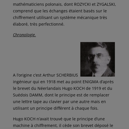
mathématiciens polonais, dont ROZYCKI et ZYGALSKI,
comprend que les échanges étaient basés sur le
chiffrement utilisant un système mécanique très
élaboré, très perfectionné.
Chronologie.
A l’origine c’est Arthur SCHERBIUS
ingénieur qui en 1918 met au point ENIGMA d’après
le brevet du Néerlandais Hugo KOCH de 1919 et du
Suédois DAMM, dont le principe est de remplacer
une lettre tape au clavier par une autre mais en
utilisant un principe différent à chaque fois.
Hugo KOCH n’avait trouvé que le principe d’une
machine à chiffrement, il cède son brevet déposé le