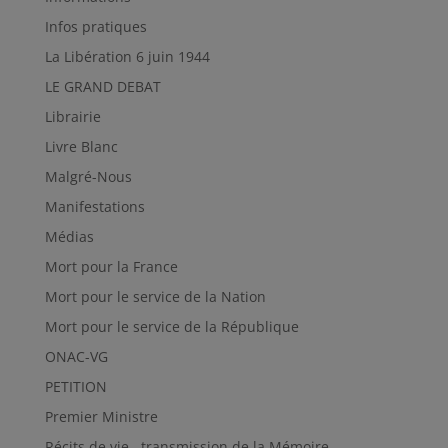
Infos pratiques
La Libération 6 juin 1944
LE GRAND DEBAT
Librairie
Livre Blanc
Malgré-Nous
Manifestations
Médias
Mort pour la France
Mort pour le service de la Nation
Mort pour le service de la République
ONAC-VG
PETITION
Premier Ministre
Récits de vie , transmission de la Mémoire