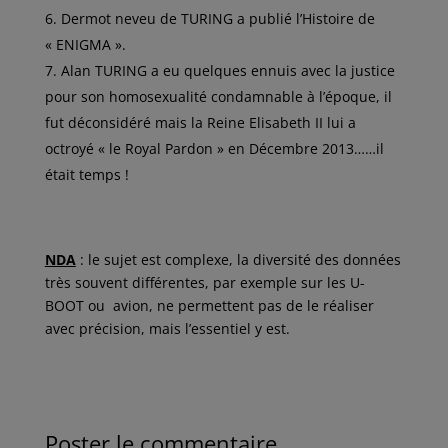
Dermot neveu de TURING a publié l’Histoire de
« ENIGMA ».
Alan TURING a eu quelques ennuis avec la justice
pour son homosexualité condamnable à l’époque, il
fut déconsidéré mais la Reine Elisabeth II lui a
octroyé « le Royal Pardon » en Décembre 2013……il
était temps !
NDA
: le sujet est complexe, la diversité des données
très souvent différentes, par exemple sur les U-
BOOT ou avion, ne permettent pas de le réaliser
avec précision, mais l’essentiel y est.
Poster le commentaire