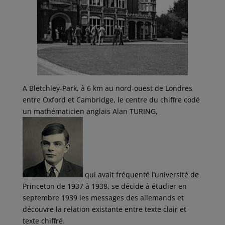
A Bletchley-Park, à 6 km au nord-ouest de Londres
entre Oxford et Cambridge, le centre du chiffre codé
un mathématicien anglais Alan TURING,
qui avait fréquenté l’université de
Princeton de 1937 à 1938, se décide à étudier en
septembre 1939 les messages des allemands et
découvre la relation existante entre texte clair et
texte chiffré.