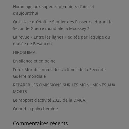
Hommage aux sapeurs-pompiers d’hier et
d’aujourd’hui
Qu’est-ce qu’était le Sentier des Passeurs, durant la
Seconde Guerre mondiale, à Moussey ?
La revue « Entre les lignes » éditée par l’équipe du
musée de Besançon
HIROSHIMA
En silence et en peine
Futur Mur des noms des victimes de la Seconde
Guerre mondiale
RÉPARER LES OMISSIONS SUR LES MONUMENTS AUX
MORTS
Le rapport d’activité 2025 de la DMCA.
Quand la paix chemine
Commentaires récents