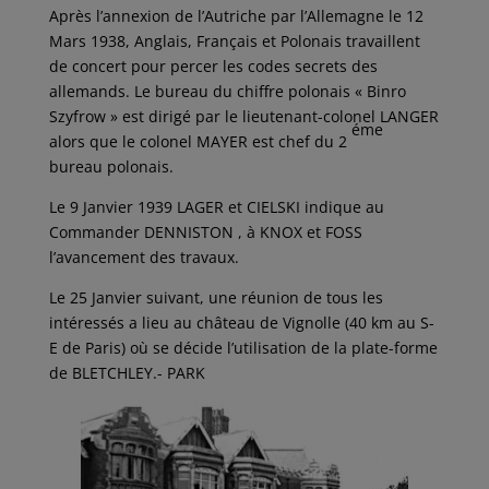
Après l’annexion de l’Autriche par l’Allemagne le 12
Mars 1938, Anglais, Français et Polonais travaillent
de concert pour percer les codes secrets des
allemands. Le bureau du chiffre polonais « Binro
Szyfrow » est dirigé par le lieutenant-colonel LANGER
éme
alors que le colonel MAYER est chef du 2
bureau polonais.
Le 9 Janvier 1939 LAGER et CIELSKI indique au
Commander DENNISTON , à KNOX et FOSS
l’avancement des travaux.
Le 25 Janvier suivant, une réunion de tous les
intéressés a lieu au château de Vignolle (40 km au S-
E de Paris) où se décide l’utilisation de la plate-forme
de BLETCHLEY.- PARK