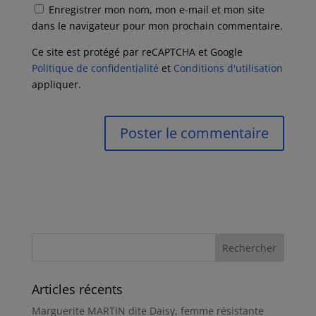
Enregistrer mon nom, mon e-mail et mon site
dans le navigateur pour mon prochain commentaire.
Ce site est protégé par reCAPTCHA et Google
Politique de confidentialité
et
Conditions d'utilisation
appliquer.
Articles récents
Marguerite MARTIN dite Daisy, femme résistante