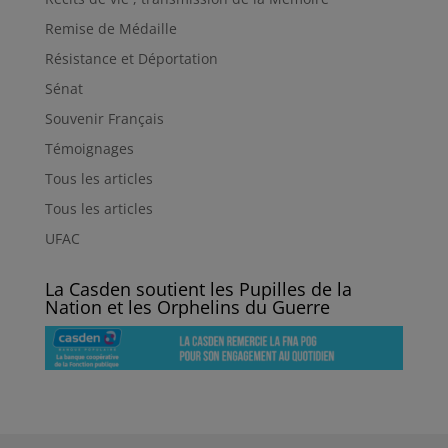
Remise de Médaille
Résistance et Déportation
Sénat
Souvenir Français
Témoignages
Tous les articles
Tous les articles
UFAC
La Casden soutient les Pupilles de la
Nation et les Orphelins du Guerre