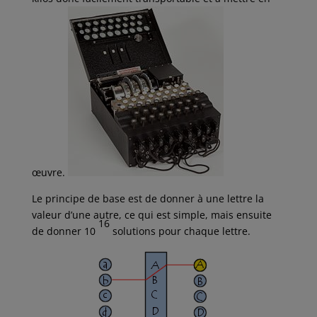
œuvre.
Le principe de base est de donner à une lettre la
valeur d’une autre, ce qui est simple, mais ensuite
16
de donner 10
solutions pour chaque lettre.