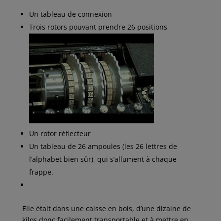
Un tableau de connexion
Trois rotors pouvant prendre 26 positions
Un rotor réflecteur
Un tableau de 26 ampoules (les 26 lettres de
l’alphabet bien sûr), qui s’allument à chaque
frappe.
Elle était dans une caisse en bois, d’une dizaine de
kilos donc facilement transportable et à mettre en