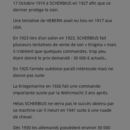
17 Octobre 1919 à SCHERBIUS en 1927 afin que ce
dernier protège le sien.
Une tentative de HEBERN avait eu lieu en 1917 aux
USA.
En 1923 lors d’un salon en 1923, SCHERBIUS fait
plusieurs tentatives de vente de son « Enigma » mais
il n’obtient que quelques commandes, trop peu
étant donné le prix demandé : 30 000 € actuels.,
En 1925 l’armée suédoise paraît intéressée mais ne
donne pas suite
La Kriegsmarine en 1926 fait une commande
importante suivie par la Wehrmacht 3 ans après.
Hélas SCHERBIUS ne verra pas le succès obtenu par
sa machine car il meurt en 1941 suite à une ruade
de cheval.
Dès 1930 les allemands possèdent environ 30 000