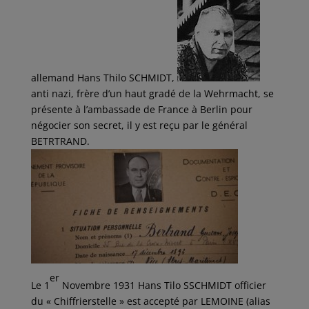
allemand Hans Thilo SCHMIDT,
anti nazi, frère d’un haut gradé de la Wehrmacht, se
présente à l’ambassade de France à Berlin pour
négocier son secret, il y est reçu par le général
BETRTRAND.
er
Le 1
Novembre 1931 Hans Tilo SSCHMIDT officier
du « Chiffrierstelle » est accepté par LEMOINE (alias