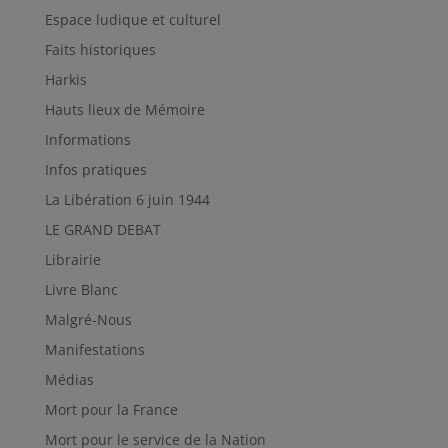
Espace ludique et culturel
Faits historiques
Harkis
Hauts lieux de Mémoire
Informations
Infos pratiques
La Libération 6 juin 1944
LE GRAND DEBAT
Librairie
Livre Blanc
Malgré-Nous
Manifestations
Médias
Mort pour la France
Mort pour le service de la Nation