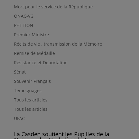
Mort pour le service de la République
ONAC-VG
PETITION
Premier Ministre
Récits de vie , transmission de la Mémoire
Remise de Médaille
Résistance et Déportation
Sénat
Souvenir Français
Témoignages
Tous les articles
Tous les articles
UFAC
La Casden soutient les Pupilles de la