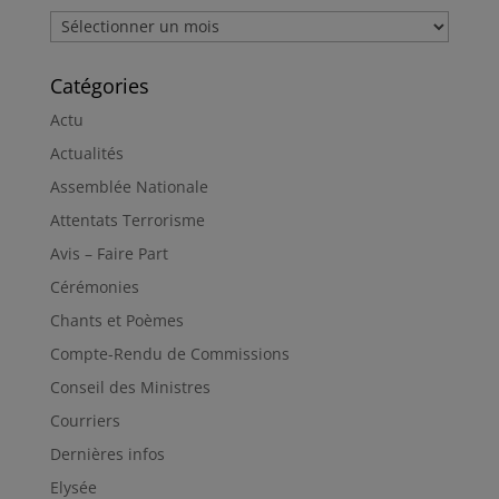
Archives
Catégories
Actu
Actualités
Assemblée Nationale
Attentats Terrorisme
Avis – Faire Part
Cérémonies
Chants et Poèmes
Compte-Rendu de Commissions
Conseil des Ministres
Courriers
Dernières infos
Elysée