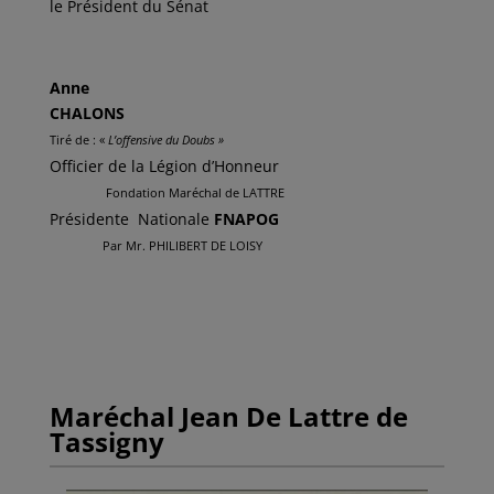
le Président du Sénat
Anne
CHALONS
Tiré de : «
L’offensive du Doubs »
Officier de la Légion d’Honneur
Fondation Maréchal de LATTRE
Présidente Nationale
FNAPOG
Par Mr. PHILIBERT DE LOISY
Maréchal Jean De Lattre de
Tassigny