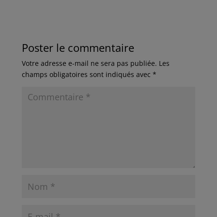
Poster le commentaire
Votre adresse e-mail ne sera pas publiée.
Les
champs obligatoires sont indiqués avec
*