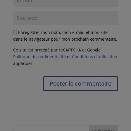
Enregistrer mon nom, mon e-mail et mon site
dans le navigateur pour mon prochain commentaire.
Ce site est protégé par reCAPTCHA et Google
Politique de confidentialité
et
Conditions d'utilisation
appliquer.