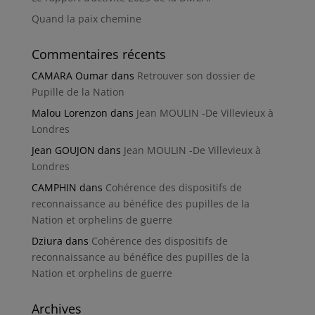
Quand la paix chemine
Commentaires récents
CAMARA Oumar
dans
Retrouver son dossier de
Pupille de la Nation
Malou Lorenzon
dans
Jean MOULIN -De Villevieux à
Londres
Jean GOUJON
dans
Jean MOULIN -De Villevieux à
Londres
CAMPHIN
dans
Cohérence des dispositifs de
reconnaissance au bénéfice des pupilles de la
Nation et orphelins de guerre
Dziura
dans
Cohérence des dispositifs de
reconnaissance au bénéfice des pupilles de la
Nation et orphelins de guerre
Archives