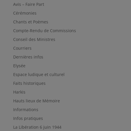
Avis – Faire Part
Cérémonies
Chants et Poèmes
Compte-Rendu de Commissions
Conseil des Ministres
Courriers
Dernières infos
Elysée
Espace ludique et culturel
Faits historiques
Harkis
Hauts lieux de Mémoire
Informations
Infos pratiques
La Libération 6 juin 1944