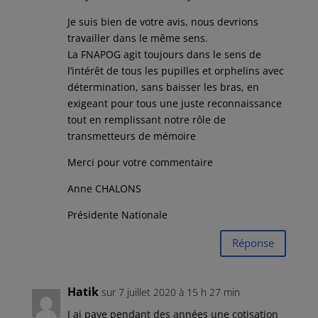
Je suis bien de votre avis, nous devrions
travailler dans le même sens.
La FNAPOG agit toujours dans le sens de
l’intérêt de tous les pupilles et orphelins avec
détermination, sans baisser les bras, en
exigeant pour tous une juste reconnaissance
tout en remplissant notre rôle de
transmetteurs de mémoire
Merci pour votre commentaire
Anne CHALONS
Présidente Nationale
Réponse
Hatik
sur 7 juillet 2020 à 15 h 27 min
J ai paye pendant des années une cotisation