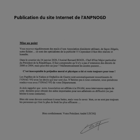
Publication du site Internet de l’ANPNOGD