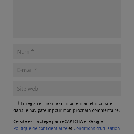
Enregistrer mon nom, mon e-mail et mon site
dans le navigateur pour mon prochain commentaire.
Ce site est protégé par reCAPTCHA et Google
Politique de confidentialité
et
Conditions d'utilisation