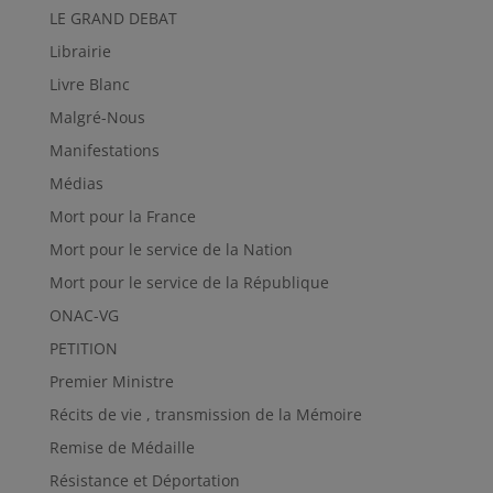
LE GRAND DEBAT
Librairie
Livre Blanc
Malgré-Nous
Manifestations
Médias
Mort pour la France
Mort pour le service de la Nation
Mort pour le service de la République
ONAC-VG
PETITION
Premier Ministre
Récits de vie , transmission de la Mémoire
Remise de Médaille
Résistance et Déportation