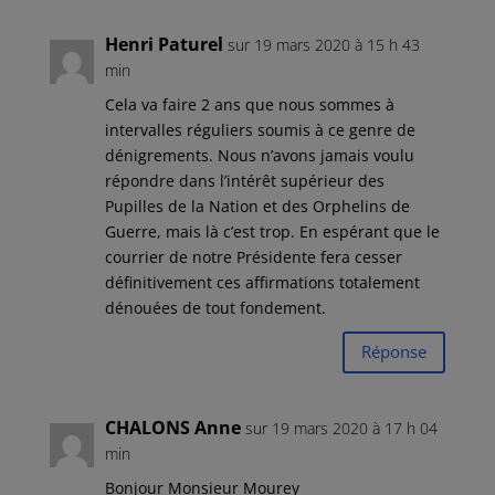
Henri Paturel
sur 19 mars 2020 à 15 h 43
min
Cela va faire 2 ans que nous sommes à
intervalles réguliers soumis à ce genre de
dénigrements. Nous n’avons jamais voulu
répondre dans l’intérêt supérieur des
Pupilles de la Nation et des Orphelins de
Guerre, mais là c’est trop. En espérant que le
courrier de notre Présidente fera cesser
définitivement ces affirmations totalement
dénouées de tout fondement.
Réponse
CHALONS Anne
sur 19 mars 2020 à 17 h 04
min
Bonjour Monsieur Mourey