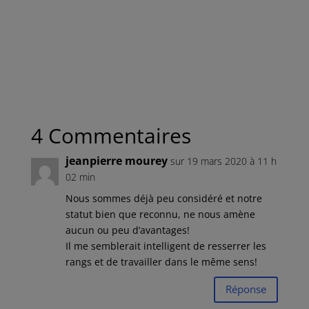
4 Commentaires
jeanpierre mourey
sur 19 mars 2020 à 11 h
02 min
Nous sommes déjà peu considéré et notre
statut bien que reconnu, ne nous amène
aucun ou peu d’avantages!
Il me semblerait intelligent de resserrer les
rangs et de travailler dans le même sens!
Réponse