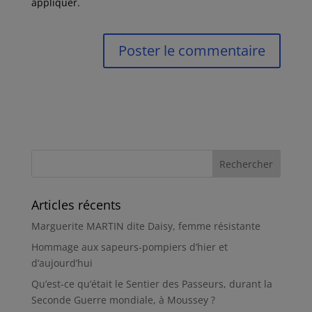
appliquer.
Articles récents
Marguerite MARTIN dite Daisy, femme résistante
Hommage aux sapeurs-pompiers d’hier et
d’aujourd’hui
Qu’est-ce qu’était le Sentier des Passeurs, durant la
Seconde Guerre mondiale, à Moussey ?