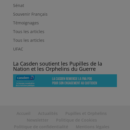
Sénat
Souvenir Français
Témoignages
Tous les articles
Tous les articles
UFAC
La Casden soutient les Pupilles de la
Nation et les Orphelins du Guerre
Accueil
Actualités
Pupilles et Orphelins
Newsletter
Politique de Cookies
Politique de confidentialité
Mentions légales