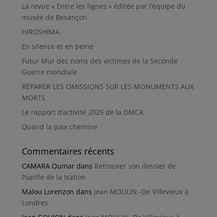
La revue « Entre les lignes » éditée par l’équipe du
musée de Besançon
HIROSHIMA
En silence et en peine
Futur Mur des noms des victimes de la Seconde
Guerre mondiale
RÉPARER LES OMISSIONS SUR LES MONUMENTS AUX
MORTS
Le rapport d’activité 2025 de la DMCA.
Quand la paix chemine
Commentaires récents
CAMARA Oumar
dans
Retrouver son dossier de
Pupille de la Nation
Malou Lorenzon
dans
Jean MOULIN -De Villevieux à
Londres