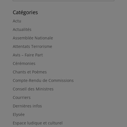
Catégories
Actu
Actualités
Assemblée Nationale
Attentats Terrorisme
Avis – Faire Part
Cérémonies
Chants et Poèmes
Compte-Rendu de Commissions
Conseil des Ministres
Courriers
Dernières infos
Elysée
Espace ludique et culturel