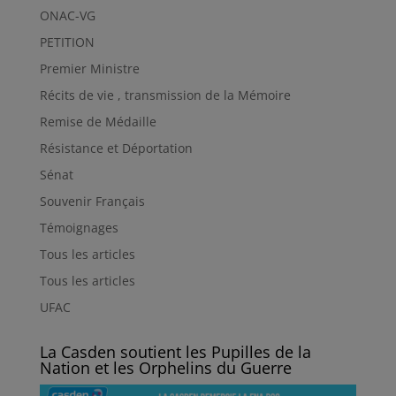
ONAC-VG
PETITION
Premier Ministre
Récits de vie , transmission de la Mémoire
Remise de Médaille
Résistance et Déportation
Sénat
Souvenir Français
Témoignages
Tous les articles
Tous les articles
UFAC
La Casden soutient les Pupilles de la
Nation et les Orphelins du Guerre