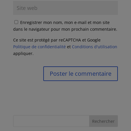
Enregistrer mon nom, mon e-mail et mon site
dans le navigateur pour mon prochain commentaire.
Ce site est protégé par reCAPTCHA et Google
Politique de confidentialité
et
Conditions d'utilisation
appliquer.