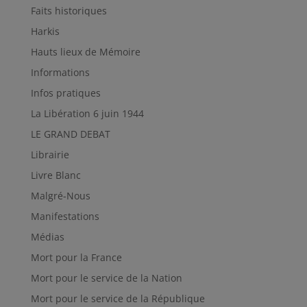
Faits historiques
Harkis
Hauts lieux de Mémoire
Informations
Infos pratiques
La Libération 6 juin 1944
LE GRAND DEBAT
Librairie
Livre Blanc
Malgré-Nous
Manifestations
Médias
Mort pour la France
Mort pour le service de la Nation
Mort pour le service de la République