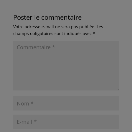
Poster le commentaire
Votre adresse e-mail ne sera pas publiée.
Les
champs obligatoires sont indiqués avec
*