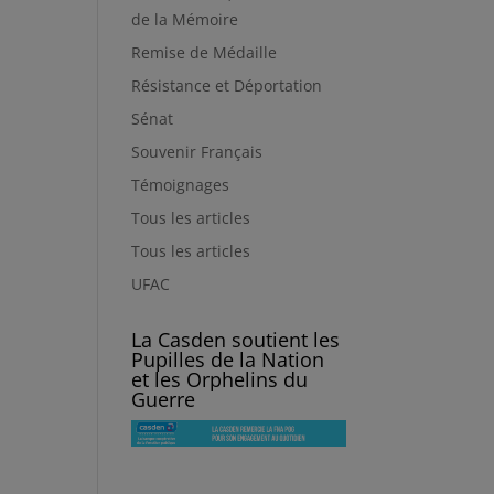
de la Mémoire
Remise de Médaille
Résistance et Déportation
Sénat
Souvenir Français
Témoignages
Tous les articles
Tous les articles
UFAC
La Casden soutient les
Pupilles de la Nation
et les Orphelins du
Guerre