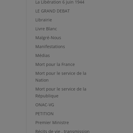
La Libération 6 juin 1944
LE GRAND DEBAT
Librairie
Livre Blanc
Malgré-Nous
Manifestations
Médias
Mort pour la France
Mort pour le service de la
Nation
Mort pour le service de la
République
ONAC-VG
PETITION
Premier Ministre
Récits de vie , transmission