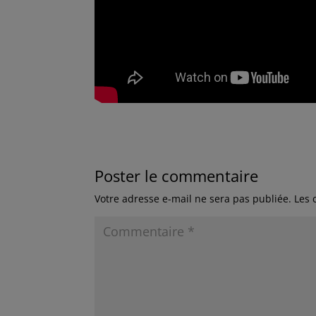
Poster le commentaire
Votre adresse e-mail ne sera pas publiée.
Les 