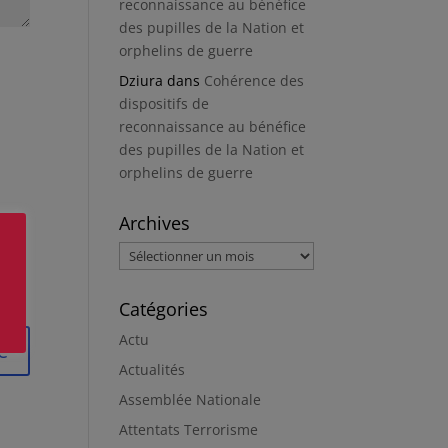
reconnaissance au bénéfice
des pupilles de la Nation et
orphelins de guerre
Dziura
dans
Cohérence des
dispositifs de
reconnaissance au bénéfice
des pupilles de la Nation et
orphelins de guerre
Archives
Archives
Catégories
Actu
Actualités
Assemblée Nationale
Attentats Terrorisme