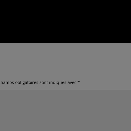
champs obligatoires sont indiqués avec
*