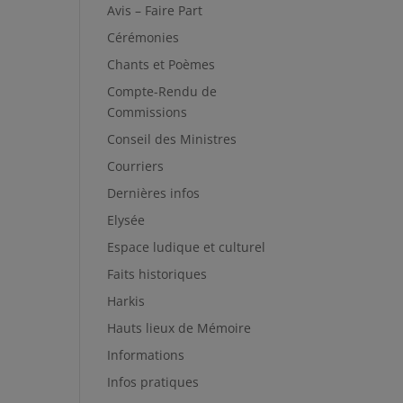
Avis – Faire Part
Cérémonies
Chants et Poèmes
Compte-Rendu de
Commissions
Conseil des Ministres
Courriers
Dernières infos
Elysée
Espace ludique et culturel
Faits historiques
Harkis
Hauts lieux de Mémoire
Informations
Infos pratiques