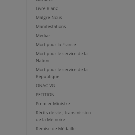
Livre Blanc
Malgré-Nous
Manifestations
Médias
Mort pour la France
Mort pour le service de la
Nation
Mort pour le service de la
République
ONAC-VG
PETITION
Premier Ministre
Récits de vie , transmission
de la Mémoire
Remise de Médaille