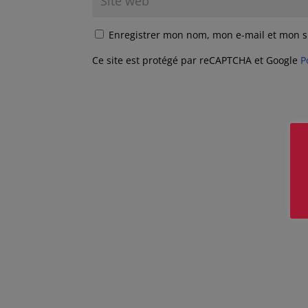
Enregistrer mon nom, mon e-mail et mon s
Ce site est protégé par reCAPTCHA et Google
P