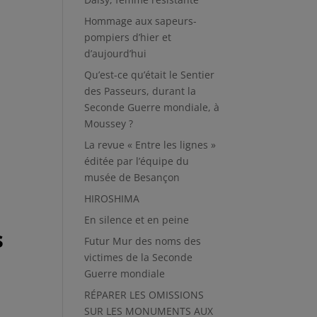
Hommage aux sapeurs-
pompiers d’hier et
d’aujourd’hui
Qu’est-ce qu’était le Sentier
des Passeurs, durant la
Seconde Guerre mondiale, à
Moussey ?
La revue « Entre les lignes »
éditée par l’équipe du
musée de Besançon
HIROSHIMA
En silence et en peine
s
Futur Mur des noms des
victimes de la Seconde
Guerre mondiale
RÉPARER LES OMISSIONS
SUR LES MONUMENTS AUX