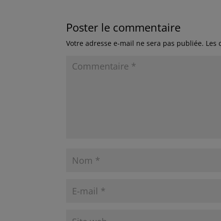
Poster le commentaire
Votre adresse e-mail ne sera pas publiée.
Les 