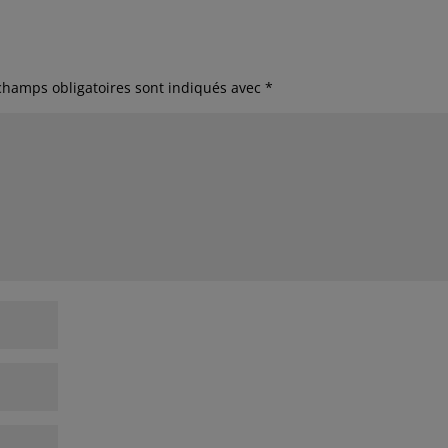
champs obligatoires sont indiqués avec
*