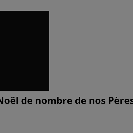
r Noël de nombre de nos Père