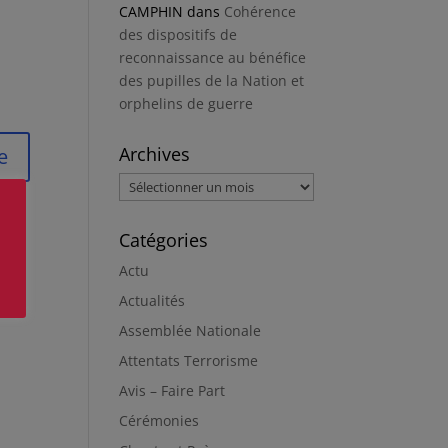
CAMPHIN
dans
Cohérence
des dispositifs de
reconnaissance au bénéfice
des pupilles de la Nation et
orphelins de guerre
Archives
Archives
Catégories
Actu
Actualités
Assemblée Nationale
Attentats Terrorisme
Avis – Faire Part
Cérémonies