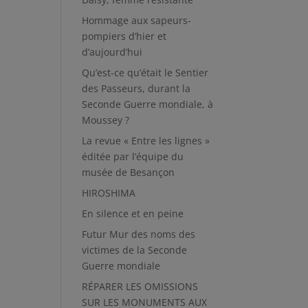
Hommage aux sapeurs-
pompiers d’hier et
d’aujourd’hui
Qu’est-ce qu’était le Sentier
des Passeurs, durant la
Seconde Guerre mondiale, à
Moussey ?
La revue « Entre les lignes »
éditée par l’équipe du
musée de Besançon
HIROSHIMA
En silence et en peine
Futur Mur des noms des
victimes de la Seconde
Guerre mondiale
RÉPARER LES OMISSIONS
SUR LES MONUMENTS AUX