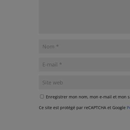
Enregistrer mon nom, mon e-mail et mon s
Ce site est protégé par reCAPTCHA et Google
P