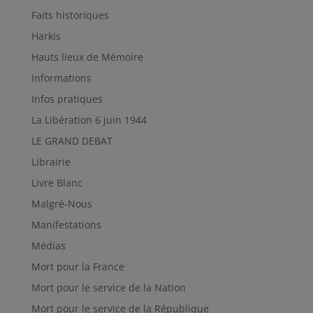
Faits historiques
Harkis
Hauts lieux de Mémoire
Informations
Infos pratiques
La Libération 6 juin 1944
LE GRAND DEBAT
Librairie
Livre Blanc
Malgré-Nous
Manifestations
Médias
Mort pour la France
Mort pour le service de la Nation
Mort pour le service de la République