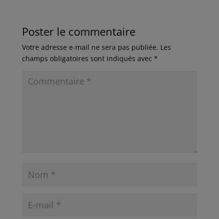
Poster le commentaire
Votre adresse e-mail ne sera pas publiée.
Les
champs obligatoires sont indiqués avec
*