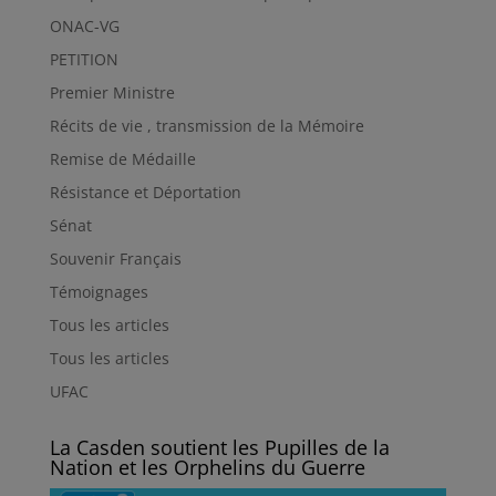
ONAC-VG
PETITION
Premier Ministre
Récits de vie , transmission de la Mémoire
Remise de Médaille
Résistance et Déportation
Sénat
Souvenir Français
Témoignages
Tous les articles
Tous les articles
UFAC
La Casden soutient les Pupilles de la
Nation et les Orphelins du Guerre