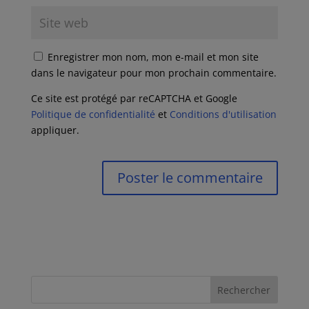
Enregistrer mon nom, mon e-mail et mon site
dans le navigateur pour mon prochain commentaire.
Ce site est protégé par reCAPTCHA et Google
Politique de confidentialité
et
Conditions d'utilisation
appliquer.