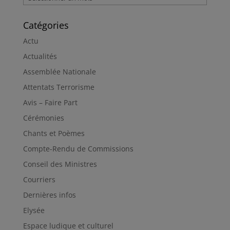
Catégories
Actu
Actualités
Assemblée Nationale
Attentats Terrorisme
Avis – Faire Part
Cérémonies
Chants et Poèmes
Compte-Rendu de Commissions
Conseil des Ministres
Courriers
Dernières infos
Elysée
Espace ludique et culturel