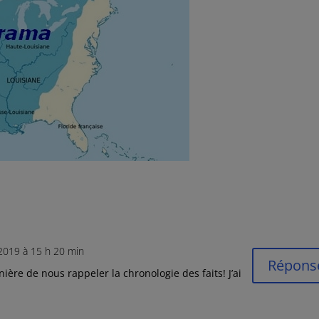
2019 à 15 h 20 min
Répons
re de nous rappeler la chronologie des faits! J’ai