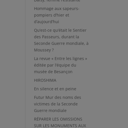
Hommage aux sapeurs-
pompiers d’hier et
d’aujourd’hui
Qu’est-ce qu’était le Sentier
des Passeurs, durant la
Seconde Guerre mondiale, à
Moussey ?
La revue « Entre les lignes »
éditée par l’équipe du
musée de Besançon
HIROSHIMA
En silence et en peine
Futur Mur des noms des
victimes de la Seconde
Guerre mondiale
RÉPARER LES OMISSIONS
SUR LES MONUMENTS AUX