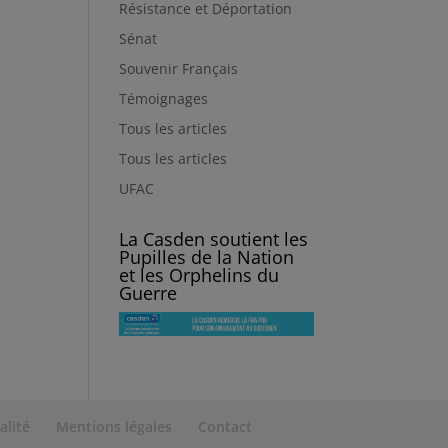
Résistance et Déportation
Sénat
Souvenir Français
Témoignages
Tous les articles
Tous les articles
UFAC
La Casden soutient les
Pupilles de la Nation
et les Orphelins du
Guerre
alité
Mentions légales
Contact