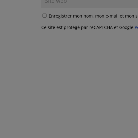
Enregistrer mon nom, mon e-mail et mon s
Ce site est protégé par reCAPTCHA et Google
P