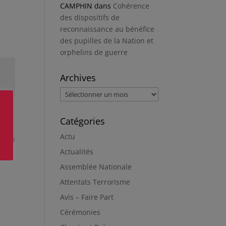
CAMPHIN
dans
Cohérence
des dispositifs de
reconnaissance au bénéfice
des pupilles de la Nation et
orphelins de guerre
Archives
Archives
Catégories
Actu
Actualités
Assemblée Nationale
Attentats Terrorisme
Avis – Faire Part
Cérémonies