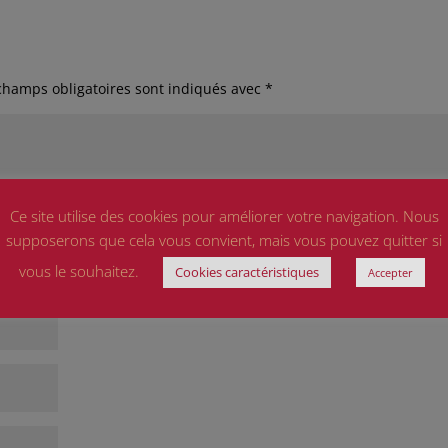
champs obligatoires sont indiqués avec
*
Ce site utilise des cookies pour améliorer votre navigation. Nous
supposerons que cela vous convient, mais vous pouvez quitter si
vous le souhaitez.
Cookies caractéristiques
Accepter