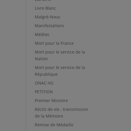
Livre Blanc
Malgré-Nous
Manifestations
Médias
Mort pour la France
Mort pour le service de la
Nation
Mort pour le service de la
République
ONAC-VG
PETITION
Premier Ministre
Récits de vie , transmission
de la Mémoire
Remise de Médaille