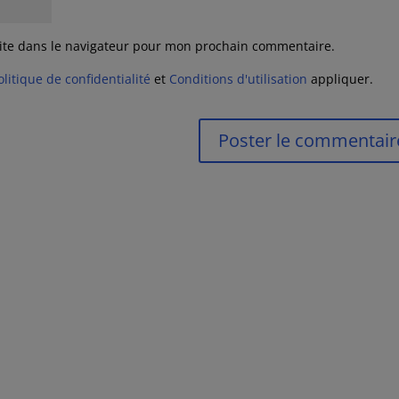
ite dans le navigateur pour mon prochain commentaire.
olitique de confidentialité
et
Conditions d'utilisation
appliquer.