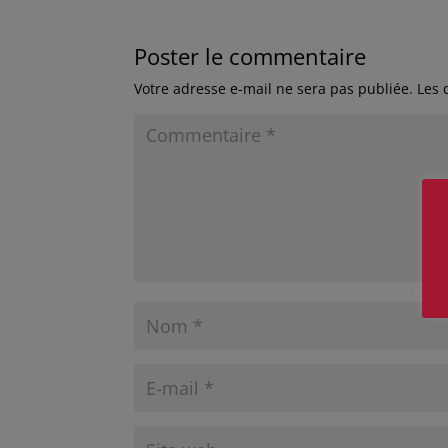
Poster le commentaire
Votre adresse e-mail ne sera pas publiée.
Les 