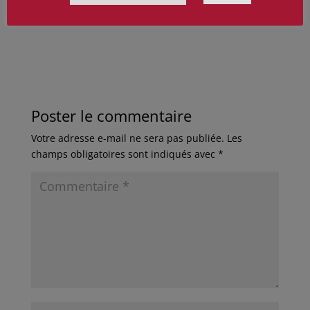
Poster le commentaire
Votre adresse e-mail ne sera pas publiée.
Les
champs obligatoires sont indiqués avec
*