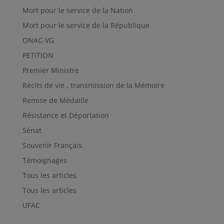
Mort pour le service de la Nation
Mort pour le service de la République
ONAC-VG
PETITION
Premier Ministre
Récits de vie , transmission de la Mémoire
Remise de Médaille
Résistance et Déportation
Sénat
Souvenir Français
Témoignages
Tous les articles
Tous les articles
UFAC