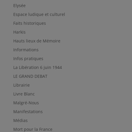
Elysée
Espace ludique et culturel
Faits historiques
Harkis
Hauts lieux de Mémoire
Informations
Infos pratiques
La Libération 6 juin 1944
LE GRAND DEBAT
Librairie
Livre Blanc
Malgré-Nous
Manifestations
Médias
Mort pour la France