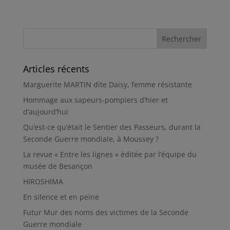
Articles récents
Marguerite MARTIN dite Daisy, femme résistante
Hommage aux sapeurs-pompiers d’hier et
d’aujourd’hui
Qu’est-ce qu’était le Sentier des Passeurs, durant la
Seconde Guerre mondiale, à Moussey ?
La revue « Entre les lignes » éditée par l’équipe du
musée de Besançon
HIROSHIMA
En silence et en peine
Futur Mur des noms des victimes de la Seconde
Guerre mondiale