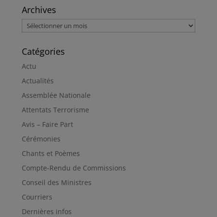
Archives
Archives
Catégories
Actu
Actualités
Assemblée Nationale
Attentats Terrorisme
Avis – Faire Part
Cérémonies
Chants et Poèmes
Compte-Rendu de Commissions
Conseil des Ministres
Courriers
Dernières infos