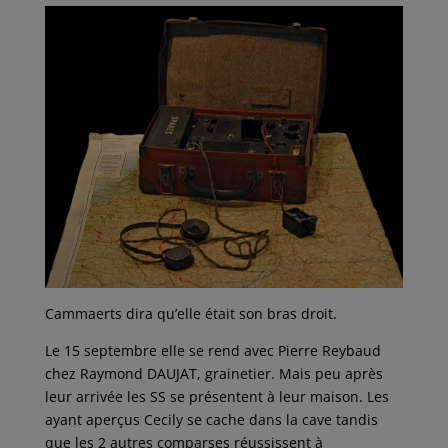
Cammaerts dira qu’elle était son bras droit.
Le 15 septembre elle se rend avec Pierre Reybaud
chez Raymond DAUJAT, grainetier. Mais peu après
leur arrivée les SS se présentent à leur maison. Les
ayant aperçus Cecily se cache dans la cave tandis
que les 2 autres comparses réussissent à