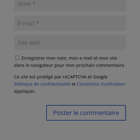
Enregistrer mon nom, mon e-mail et mon site
dans le navigateur pour mon prochain commentaire.
Ce site est protégé par reCAPTCHA et Google
Politique de confidentialité
et
Conditions d'utilisation
appliquer.