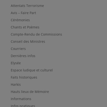
Attentats Terrorisme
Avis – Faire Part
Cérémonies
Chants et Poèmes
Compte-Rendu de Commissions
Conseil des Ministres
Courriers
Dernières infos
Elysée
Espace ludique et culturel
Faits historiques
Harkis
Hauts lieux de Mémoire
Informations
Infos pratiques