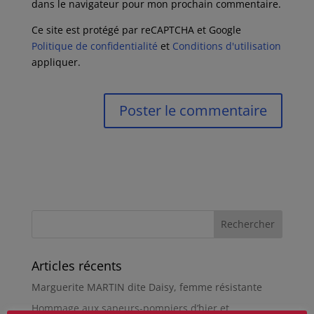
dans le navigateur pour mon prochain commentaire.
Ce site est protégé par reCAPTCHA et Google
Politique de confidentialité
et
Conditions d'utilisation
appliquer.
Articles récents
Marguerite MARTIN dite Daisy, femme résistante
Hommage aux sapeurs-pompiers d’hier et