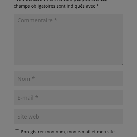
champs obligatoires sont indiqués avec
*
Enregistrer mon nom, mon e-mail et mon site