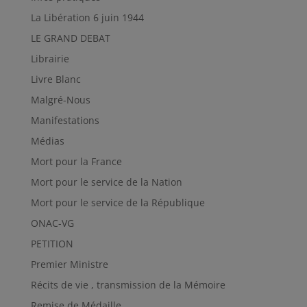
La Libération 6 juin 1944
LE GRAND DEBAT
Librairie
Livre Blanc
Malgré-Nous
Manifestations
Médias
Mort pour la France
Mort pour le service de la Nation
Mort pour le service de la République
ONAC-VG
PETITION
Premier Ministre
Récits de vie , transmission de la Mémoire
Remise de Médaille