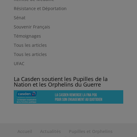
Résistance et Déportation
Sénat
Souvenir Français
Témoignages
Tous les articles
Tous les articles
UFAC
La Casden soutient les Pupilles de la
Nation et les Orphelins du Guerre
Accueil
Actualités
Pupilles et Orphelins