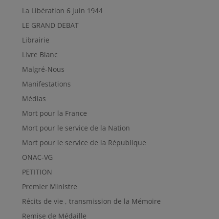
La Libération 6 juin 1944
LE GRAND DEBAT
Librairie
Livre Blanc
Malgré-Nous
Manifestations
Médias
Mort pour la France
Mort pour le service de la Nation
Mort pour le service de la République
ONAC-VG
PETITION
Premier Ministre
Récits de vie , transmission de la Mémoire
Remise de Médaille