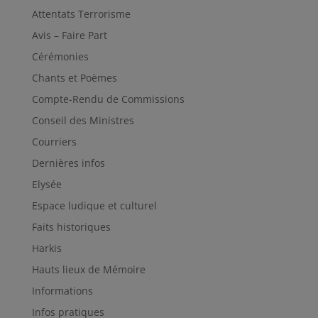
Attentats Terrorisme
Avis – Faire Part
Cérémonies
Chants et Poèmes
Compte-Rendu de Commissions
Conseil des Ministres
Courriers
Dernières infos
Elysée
Espace ludique et culturel
Faits historiques
Harkis
Hauts lieux de Mémoire
Informations
Infos pratiques