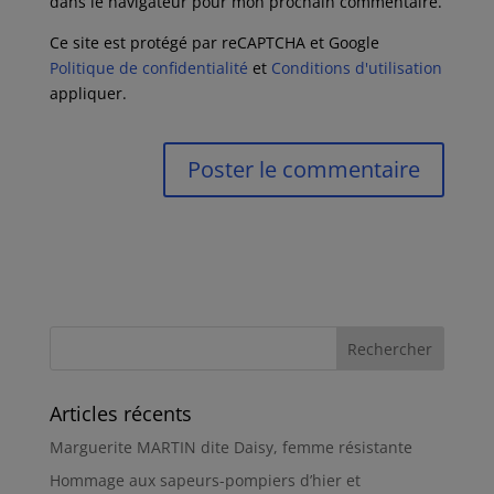
dans le navigateur pour mon prochain commentaire.
Ce site est protégé par reCAPTCHA et Google
Politique de confidentialité
et
Conditions d'utilisation
appliquer.
Articles récents
Marguerite MARTIN dite Daisy, femme résistante
Hommage aux sapeurs-pompiers d’hier et