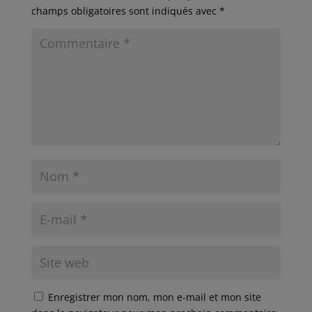
champs obligatoires sont indiqués avec
*
Enregistrer mon nom, mon e-mail et mon site