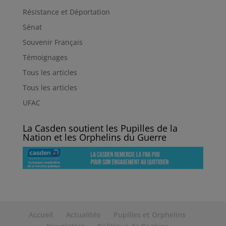
Résistance et Déportation
Sénat
Souvenir Français
Témoignages
Tous les articles
Tous les articles
UFAC
La Casden soutient les Pupilles de la
Nation et les Orphelins du Guerre
Accueil
Actualités
Pupilles et Orphelins