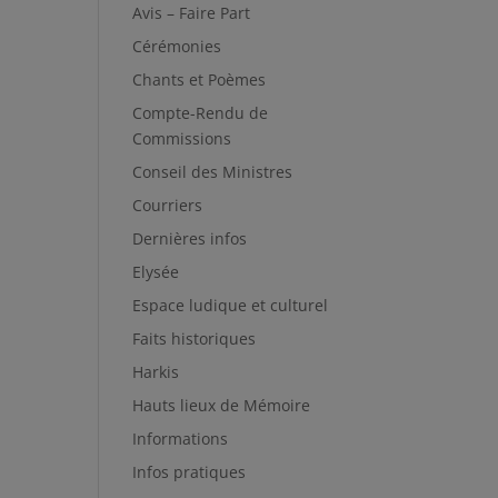
Avis – Faire Part
Cérémonies
Chants et Poèmes
Compte-Rendu de
Commissions
Conseil des Ministres
Courriers
Dernières infos
Elysée
Espace ludique et culturel
Faits historiques
Harkis
Hauts lieux de Mémoire
Informations
Infos pratiques