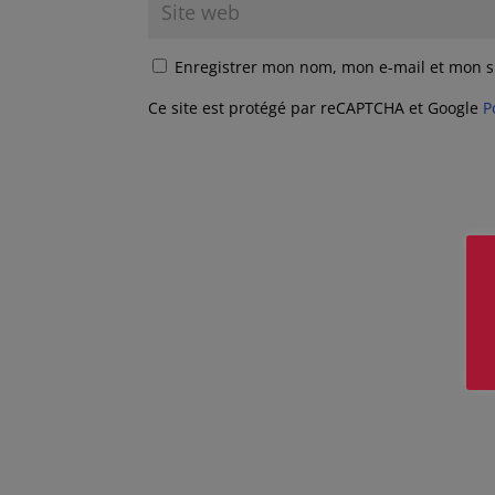
Enregistrer mon nom, mon e-mail et mon s
Ce site est protégé par reCAPTCHA et Google
P