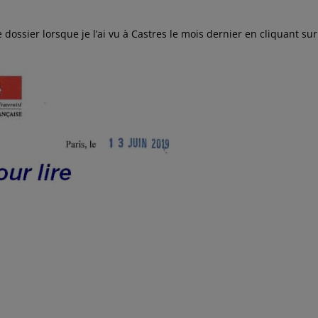
 dossier lorsque je l’ai vu à Castres le mois dernier en cliquant sur