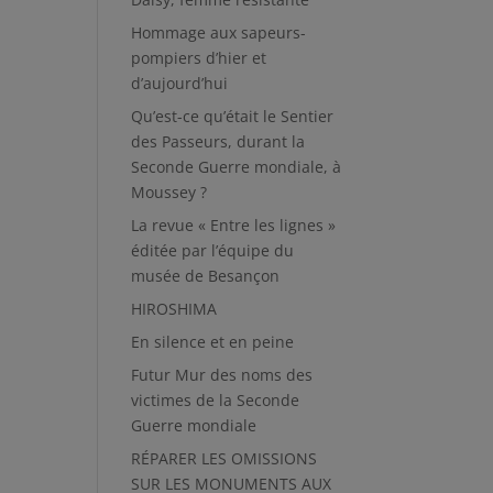
Hommage aux sapeurs-
pompiers d’hier et
d’aujourd’hui
Qu’est-ce qu’était le Sentier
des Passeurs, durant la
Seconde Guerre mondiale, à
Moussey ?
La revue « Entre les lignes »
éditée par l’équipe du
musée de Besançon
HIROSHIMA
En silence et en peine
Futur Mur des noms des
victimes de la Seconde
Guerre mondiale
RÉPARER LES OMISSIONS
SUR LES MONUMENTS AUX