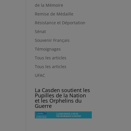
de la Mémoire
Remise de Médaille
Résistance et Déportation
Sénat
Souvenir Français
Témoignages
Tous les articles
Tous les articles
UFAC
La Casden soutient les
Pupilles de la Nation
et les Orphelins du
Guerre