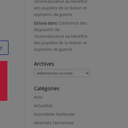
reconnaissance au bénéfice
des pupilles de la Nation et
orphelins de guerre
Dziura
dans
Cohérence des
dispositifs de
reconnaissance au bénéfice
des pupilles de la Nation et
orphelins de guerre
Archives
Archives
Catégories
Actu
Actualités
Assemblée Nationale
Attentats Terrorisme