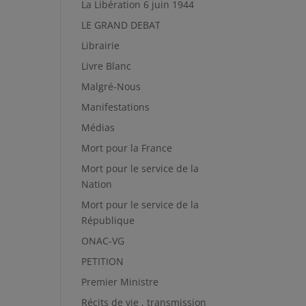
La Libération 6 juin 1944
LE GRAND DEBAT
Librairie
Livre Blanc
Malgré-Nous
Manifestations
Médias
Mort pour la France
Mort pour le service de la
Nation
Mort pour le service de la
République
ONAC-VG
PETITION
Premier Ministre
Récits de vie , transmission