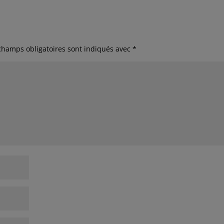
champs obligatoires sont indiqués avec
*