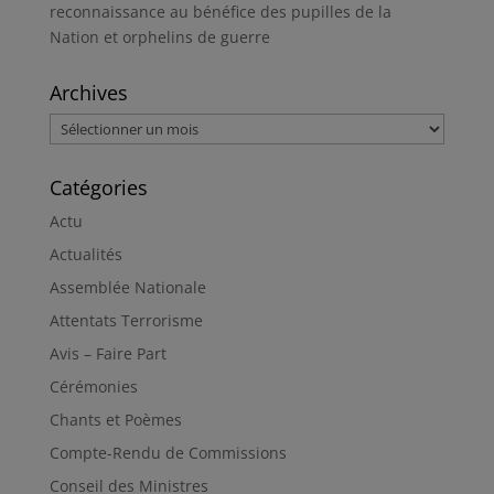
reconnaissance au bénéfice des pupilles de la
Nation et orphelins de guerre
Archives
Archives
Catégories
Actu
Actualités
Assemblée Nationale
Attentats Terrorisme
Avis – Faire Part
Cérémonies
Chants et Poèmes
Compte-Rendu de Commissions
Conseil des Ministres