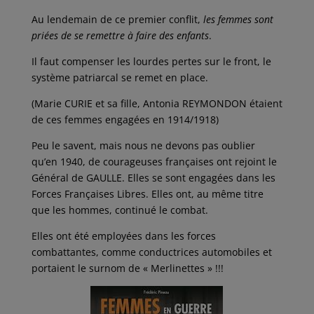
Au lendemain de ce premier conflit,
les femmes sont
priées de se remettre à faire des enfants
.
Il faut compenser les lourdes pertes sur le front, le
système patriarcal se remet en place.
(Marie CURIE et sa fille, Antonia REYMONDON étaient
de ces femmes engagées en 1914/1918)
Peu le savent, mais nous ne devons pas oublier
qu’en 1940, de courageuses françaises ont rejoint le
Général de GAULLE. Elles se sont engagées dans les
Forces Françaises Libres. Elles ont, au même titre
que les hommes, continué le combat.
Elles ont été employées dans les forces
combattantes, comme conductrices automobiles et
portaient le surnom de « Merlinettes » !!!