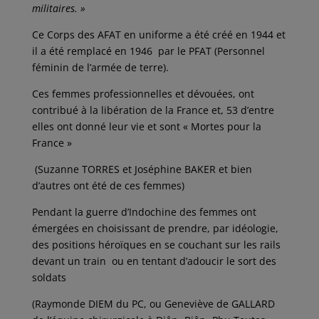
militaires. »
Ce Corps des AFAT en uniforme a été créé en 1944 et
il a été remplacé en 1946 par le PFAT (Personnel
féminin de l’armée de terre).
Ces femmes professionnelles et dévouées, ont
contribué à la libération de la France et, 53 d’entre
elles ont donné leur vie et sont « Mortes pour la
France »
(Suzanne TORRES et Joséphine BAKER et bien
d’autres ont été de ces femmes)
Pendant la guerre d’Indochine des femmes ont
émergées en choisissant de prendre, par idéologie,
des positions héroïques en se couchant sur les rails
devant un train ou en tentant d’adoucir le sort des
soldats
(Raymonde DIEM du PC, ou Geneviève de GALLARD