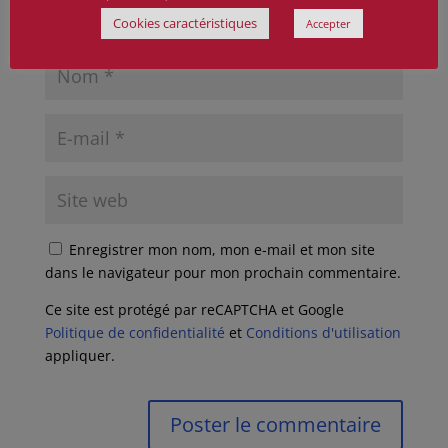
Cookies caractéristiques
Accepter
Enregistrer mon nom, mon e-mail et mon site
dans le navigateur pour mon prochain commentaire.
Ce site est protégé par reCAPTCHA et Google
Politique de confidentialité
et
Conditions d'utilisation
appliquer.