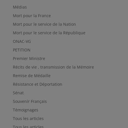
Médias
Mort pour la France
Mort pour le service de la Nation
Mort pour le service de la République
ONAC-VG
PETITION
Premier Ministre
Récits de vie , transmission de la Mémoire
Remise de Médaille
Résistance et Déportation
Sénat
Souvenir Français
Témoignages
Tous les articles
Tous les articles