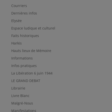
Courriers
Dernières infos
Elysée
Espace ludique et culturel
Faits historiques
Harkis
Hauts lieux de Mémoire
Informations
Infos pratiques
La Libération 6 juin 1944
LE GRAND DEBAT
Librairie
Livre Blanc
Malgré-Nous
Manifestations