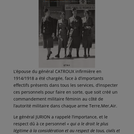
L’épouse du général CATROUX infirmière en
1914/1918 a été chargée, face à d’importants
effectifs présents dans tous les services, d’inspecter
ces personnels pour faire en sorte, que soit créé un
commandement militaire féminin au côté de
l’autorité militaire dans chaque arme Terre,Mer,Air.
Le général JURION a rappelé l’importance, et le
respect dû à ce personnel
« qui a le droit le plus
légitime à la considération et au respect de tous, civils et