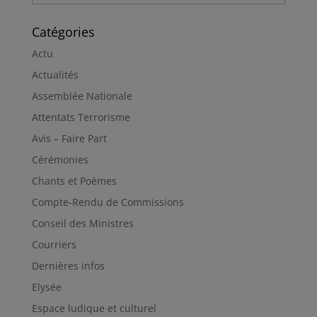
Catégories
Actu
Actualités
Assemblée Nationale
Attentats Terrorisme
Avis – Faire Part
Cérémonies
Chants et Poèmes
Compte-Rendu de Commissions
Conseil des Ministres
Courriers
Dernières infos
Elysée
Espace ludique et culturel