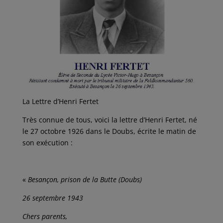
La Lettre d’Henri Fertet
Très connue de tous, voici la lettre d’Henri Fertet, né
le 27 octobre 1926 dans le Doubs, écrite le matin de
son exécution :
«
Besançon, prison de la Butte (Doubs)
26 septembre 1943
Chers parents,