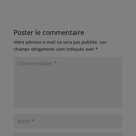
Poster le commentaire
Votre adresse e-mail ne sera pas publiée.
Les
champs obligatoires sont indiqués avec
*