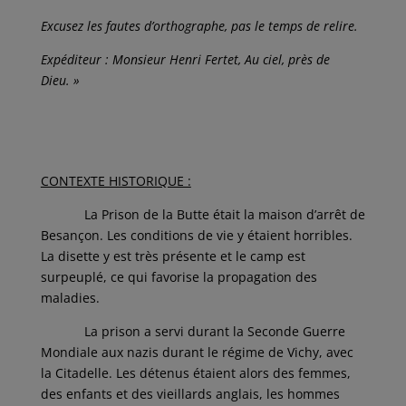
Excusez les fautes d’orthographe, pas le temps de relire.
Expéditeur :
Monsieur Henri Fertet,
Au ciel, près de
Dieu. »
CONTEXTE HISTORIQUE :
La Prison de la Butte était la maison d’arrêt de
Besançon. Les conditions de vie y étaient horribles.
La disette y est très présente et le camp est
surpeuplé, ce qui favorise la propagation des
maladies.
La prison a servi durant la Seconde Guerre
Mondiale aux nazis durant le régime de Vichy, avec
la Citadelle. Les détenus étaient alors des femmes,
des enfants et des vieillards anglais, les hommes