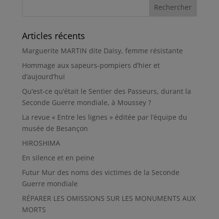
Articles récents
Marguerite MARTIN dite Daisy, femme résistante
Hommage aux sapeurs-pompiers d’hier et
d’aujourd’hui
Qu’est-ce qu’était le Sentier des Passeurs, durant la
Seconde Guerre mondiale, à Moussey ?
La revue « Entre les lignes » éditée par l’équipe du
musée de Besançon
HIROSHIMA
En silence et en peine
Futur Mur des noms des victimes de la Seconde
Guerre mondiale
RÉPARER LES OMISSIONS SUR LES MONUMENTS AUX
MORTS