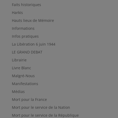
Faits historiques
Harkis
Hauts lieux de Mémoire
Informations
Infos pratiques
La Libération 6 juin 1944
LE GRAND DEBAT
Librairie
Livre Blanc
Malgré-Nous
Manifestations
Médias
Mort pour la France
Mort pour le service de la Nation
Mort pour le service de la République