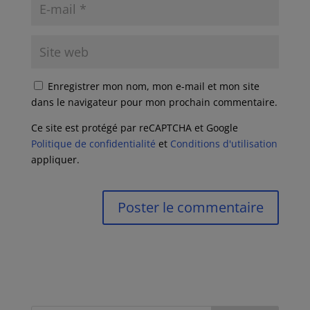
Enregistrer mon nom, mon e-mail et mon site
dans le navigateur pour mon prochain commentaire.
Ce site est protégé par reCAPTCHA et Google
Politique de confidentialité
et
Conditions d'utilisation
appliquer.