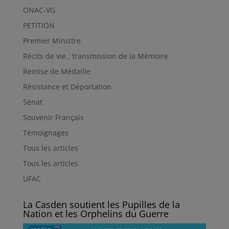
ONAC-VG
PETITION
Premier Ministre
Récits de vie , transmission de la Mémoire
Remise de Médaille
Résistance et Déportation
Sénat
Souvenir Français
Témoignages
Tous les articles
Tous les articles
UFAC
La Casden soutient les Pupilles de la
Nation et les Orphelins du Guerre