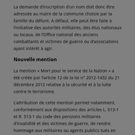
La demande d’inscription d’un nom doit donc être
adressée au maire de la commune choisie par la
famille du défunt. A défaut, elle peut être faite à
l’initiative des autorités militaires, des élus nationaux
ou locaux, de l’Office national des anciens
combattants et victimes de guerre ou d’associations
ayant intérêt à agir.
Nouvelle mention
La mention « Mort pour le service de la Nation » a
été créée par l’article 12 de la loi n° 2012-1432 du 21
décembre 2012 relative à la sécurité et à la lutte
contre le terrorisme.
L’attribution de cette mention permet notamment,
conformément aux dispositions des articles L. 513-1
et R. 513-1 du code des pensions militaires
d’invalidité et des victimes de guerre, de rendre
hommage aux militaires ou agents publics tués en