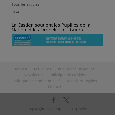
Tous les articles
UFAC
La Casden soutient les Pupilles de la
Nation et les Orphelins du Guerre
Accueil
Actualités
Pupilles et Orphelins
Newsletter
Politique de Cookies
Politique de confidentialité
Mentions légales
Contact
Copyright 2025 Pupille et Orphelin