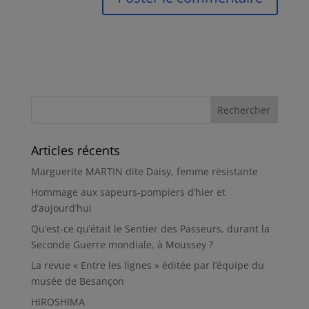
Articles récents
Marguerite MARTIN dite Daisy, femme résistante
Hommage aux sapeurs-pompiers d’hier et
d’aujourd’hui
Qu’est-ce qu’était le Sentier des Passeurs, durant la
Seconde Guerre mondiale, à Moussey ?
La revue « Entre les lignes » éditée par l’équipe du
musée de Besançon
HIROSHIMA