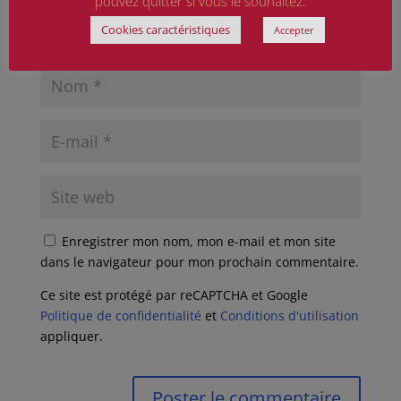
pouvez quitter si vous le souhaitez.
Cookies caractéristiques
Accepter
Enregistrer mon nom, mon e-mail et mon site
dans le navigateur pour mon prochain commentaire.
Ce site est protégé par reCAPTCHA et Google
Politique de confidentialité
et
Conditions d'utilisation
appliquer.