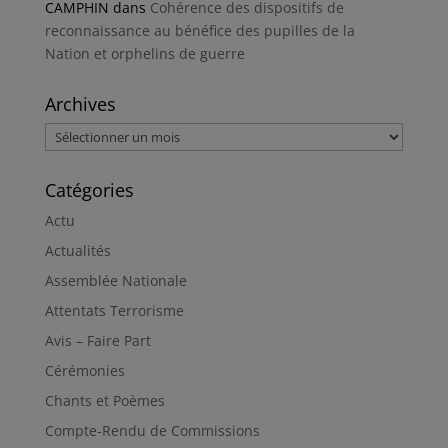
CAMPHIN
dans
Cohérence des dispositifs de
reconnaissance au bénéfice des pupilles de la
Nation et orphelins de guerre
Archives
Archives
Catégories
Actu
Actualités
Assemblée Nationale
Attentats Terrorisme
Avis – Faire Part
Cérémonies
Chants et Poèmes
Compte-Rendu de Commissions