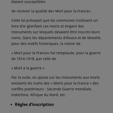
étaient susceptibles
de recevoir la qualité de« Mort pour la France».
Cette loi prévoyait que les communes instituent un
livre d’or glorifiant ces morts et érigent des
monuments sur lesquels devaient être inscrits leurs
noms. Dans les départements d’Alsace et de Moselle,
pour des motifs historiques, la notion de
« Mort pour la France» fut remplacée, pour la guerre
de 1914-1918, par celle de
« Mort à la guerre ».
Par la suite, on ajouta sur les monuments aux morts
existants les noms des « Morts pour la France » des
conflits postérieurs : Seconde Guerre mondiale,
Indochine, Afrique du Nord, etc.
Règles d’inscription