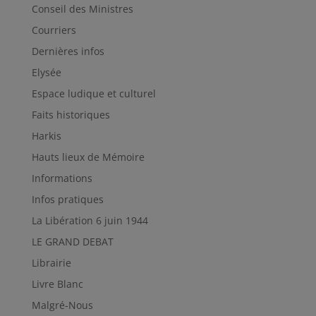
Conseil des Ministres
Courriers
Dernières infos
Elysée
Espace ludique et culturel
Faits historiques
Harkis
Hauts lieux de Mémoire
Informations
Infos pratiques
La Libération 6 juin 1944
LE GRAND DEBAT
Librairie
Livre Blanc
Malgré-Nous