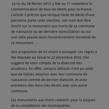
La loi du 28 février 2012 a fixé au 11 novembre la
commémoration de tous les Morts pour la France.
L’article 2 précise que lorsque l’acte de décès d’une
personne porte cette mention, son nom doit être
inscrit sur le monument aux morts de sa commune
de naissance ou de dernière domiciliation ou sur
une stèle placée dans l’environnement immédiat de
ce monument. ,
Une proposition de loi visant à assouplir ces règles a
été déposée au Sénat le 22 décembre 2016. Elle
suggère de tenir compte de la diversité des
situations. En effet, certains défunts n’ont pu avoir
que de faibles attaches avec leur commune de
naissance comme de dernier domicile, et avoir
entretenu des liens très étroits avec une autre
commune.
Les monuments aux morts relèvent, pour la plupart,
de la compétence des municipalités.