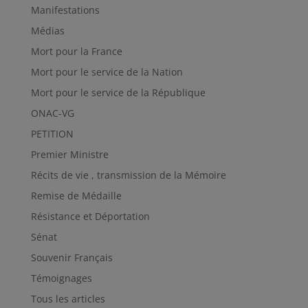
Manifestations
Médias
Mort pour la France
Mort pour le service de la Nation
Mort pour le service de la République
ONAC-VG
PETITION
Premier Ministre
Récits de vie , transmission de la Mémoire
Remise de Médaille
Résistance et Déportation
Sénat
Souvenir Français
Témoignages
Tous les articles