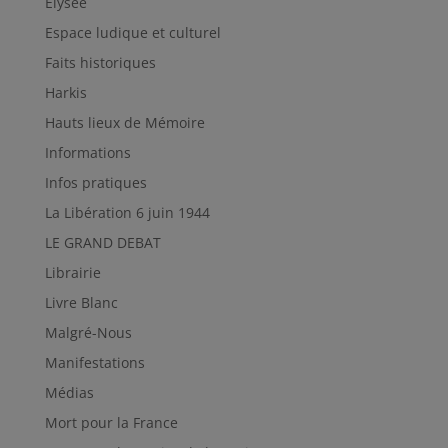
Elysée
Espace ludique et culturel
Faits historiques
Harkis
Hauts lieux de Mémoire
Informations
Infos pratiques
La Libération 6 juin 1944
LE GRAND DEBAT
Librairie
Livre Blanc
Malgré-Nous
Manifestations
Médias
Mort pour la France