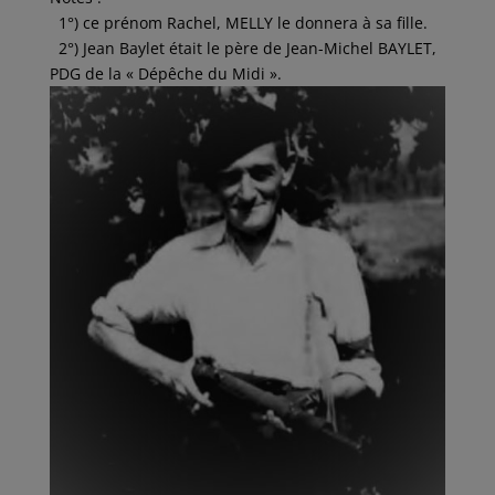
1°) ce prénom Rachel, MELLY le donnera à sa fille.
2°) Jean Baylet était le père de Jean-Michel BAYLET,
PDG de la « Dépêche du Midi ».