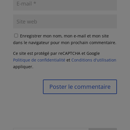
Enregistrer mon nom, mon e-mail et mon site
dans le navigateur pour mon prochain commentaire.
Ce site est protégé par reCAPTCHA et Google
Politique de confidentialité
et
Conditions d'utilisation
appliquer.