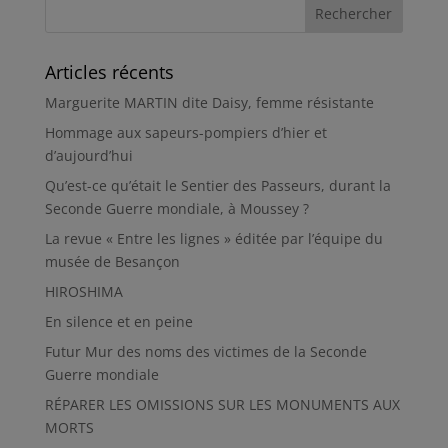
Articles récents
Marguerite MARTIN dite Daisy, femme résistante
Hommage aux sapeurs-pompiers d’hier et
d’aujourd’hui
Qu’est-ce qu’était le Sentier des Passeurs, durant la
Seconde Guerre mondiale, à Moussey ?
La revue « Entre les lignes » éditée par l’équipe du
musée de Besançon
HIROSHIMA
En silence et en peine
Futur Mur des noms des victimes de la Seconde
Guerre mondiale
RÉPARER LES OMISSIONS SUR LES MONUMENTS AUX
MORTS