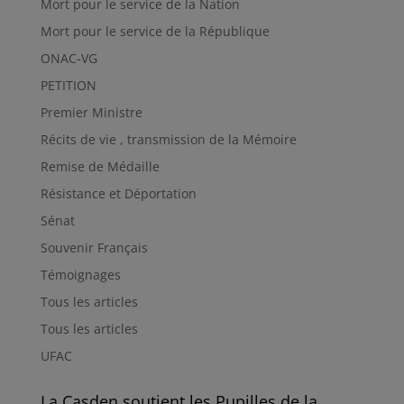
Mort pour le service de la Nation
Mort pour le service de la République
ONAC-VG
PETITION
Premier Ministre
Récits de vie , transmission de la Mémoire
Remise de Médaille
Résistance et Déportation
Sénat
Souvenir Français
Témoignages
Tous les articles
Tous les articles
UFAC
La Casden soutient les Pupilles de la