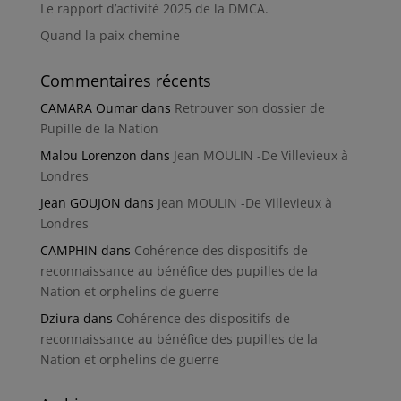
Le rapport d’activité 2025 de la DMCA.
Quand la paix chemine
Commentaires récents
CAMARA Oumar
dans
Retrouver son dossier de
Pupille de la Nation
Malou Lorenzon
dans
Jean MOULIN -De Villevieux à
Londres
Jean GOUJON
dans
Jean MOULIN -De Villevieux à
Londres
CAMPHIN
dans
Cohérence des dispositifs de
reconnaissance au bénéfice des pupilles de la
Nation et orphelins de guerre
Dziura
dans
Cohérence des dispositifs de
reconnaissance au bénéfice des pupilles de la
Nation et orphelins de guerre