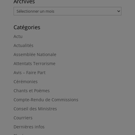
Archives
Archives
Catégories
Actu
Actualités
Assemblée Nationale
Attentats Terrorisme
Avis – Faire Part
Cérémonies
Chants et Poèmes
Compte-Rendu de Commissions
Conseil des Ministres
Courriers
Dernières infos