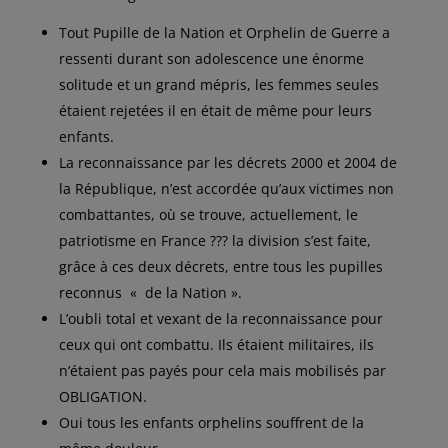
Tout Pupille de la Nation et Orphelin de Guerre a
ressenti durant son adolescence une énorme
solitude et un grand mépris, les femmes seules
étaient rejetées il en était de même pour leurs
enfants.
La reconnaissance par les décrets 2000 et 2004 de
la République, n’est accordée qu’aux victimes non
combattantes, où se trouve, actuellement, le
patriotisme en France ??? la division s’est faite,
grâce à ces deux décrets, entre tous les pupilles
reconnus « de la Nation ».
L’oubli total et vexant de la reconnaissance pour
ceux qui ont combattu. Ils étaient militaires, ils
n’étaient pas payés pour cela mais mobilisés par
OBLIGATION.
Oui tous les enfants orphelins souffrent de la