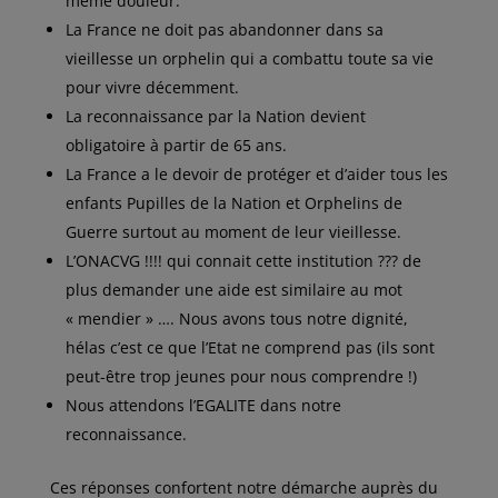
même douleur.
La France ne doit pas abandonner dans sa
vieillesse un orphelin qui a combattu toute sa vie
pour vivre décemment.
La reconnaissance par la Nation devient
obligatoire à partir de 65 ans.
La France a le devoir de protéger et d’aider tous les
enfants Pupilles de la Nation et Orphelins de
Guerre surtout au moment de leur vieillesse.
L’ONACVG !!!! qui connait cette institution ??? de
plus demander une aide est similaire au mot
« mendier » …. Nous avons tous notre dignité,
hélas c’est ce que l’Etat ne comprend pas (ils sont
peut-être trop jeunes pour nous comprendre !)
Nous attendons l’EGALITE dans notre
reconnaissance.
Ces réponses confortent notre démarche auprès du