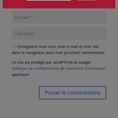
Enregistrer mon nom, mon e-mail et mon site
dans le navigateur pour mon prochain commentaire.
Ce site est protégé par reCAPTCHA et Google
Politique de confidentialité
et
Conditions d'utilisation
appliquer.