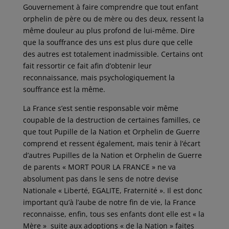
Gouvernement à faire comprendre que tout enfant
orphelin de père ou de mère ou des deux, ressent la
même douleur au plus profond de lui-même. Dire
que la souffrance des uns est plus dure que celle
des autres est totalement inadmissible. Certains ont
fait ressortir ce fait afin d’obtenir leur
reconnaissance, mais psychologiquement la
souffrance est la même.
La France s’est sentie responsable voir même
coupable de la destruction de certaines familles, ce
que tout Pupille de la Nation et Orphelin de Guerre
comprend et ressent également, mais tenir à l’écart
d’autres Pupilles de la Nation et Orphelin de Guerre
de parents « MORT POUR LA FRANCE » ne va
absolument pas dans le sens de notre devise
Nationale « Liberté, EGALITE, Fraternité ». Il est donc
important qu’à l’aube de notre fin de vie, la France
reconnaisse, enfin, tous ses enfants dont elle est « la
Mère » suite aux adoptions « de la Nation » faites