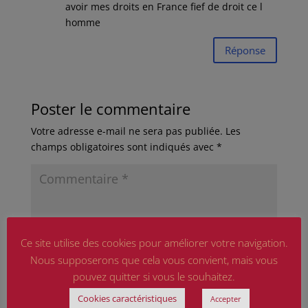
avoir mes droits en France fief de droit ce l
homme
Réponse
Poster le commentaire
Votre adresse e-mail ne sera pas publiée.
Les
champs obligatoires sont indiqués avec
*
Ce site utilise des cookies pour améliorer votre navigation.
Nous supposerons que cela vous convient, mais vous
pouvez quitter si vous le souhaitez.
Cookies caractéristiques
Accepter