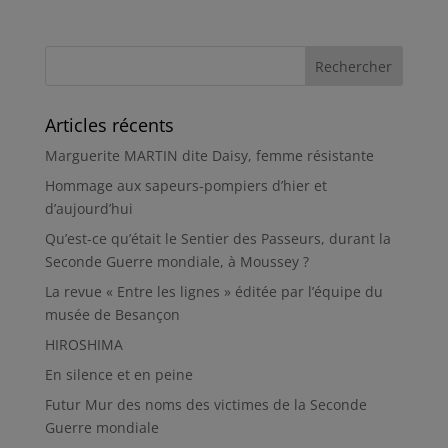
Articles récents
Marguerite MARTIN dite Daisy, femme résistante
Hommage aux sapeurs-pompiers d’hier et
d’aujourd’hui
Qu’est-ce qu’était le Sentier des Passeurs, durant la
Seconde Guerre mondiale, à Moussey ?
La revue « Entre les lignes » éditée par l’équipe du
musée de Besançon
HIROSHIMA
En silence et en peine
Futur Mur des noms des victimes de la Seconde
Guerre mondiale