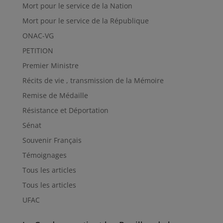
Mort pour le service de la Nation
Mort pour le service de la République
ONAC-VG
PETITION
Premier Ministre
Récits de vie , transmission de la Mémoire
Remise de Médaille
Résistance et Déportation
Sénat
Souvenir Français
Témoignages
Tous les articles
Tous les articles
UFAC