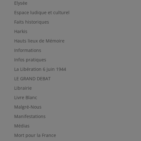
Elysée
Espace ludique et culturel
Faits historiques
Harkis
Hauts lieux de Mémoire
Informations
Infos pratiques
La Libération 6 juin 1944
LE GRAND DEBAT
Librairie
Livre Blanc
Malgré-Nous
Manifestations
Médias
Mort pour la France