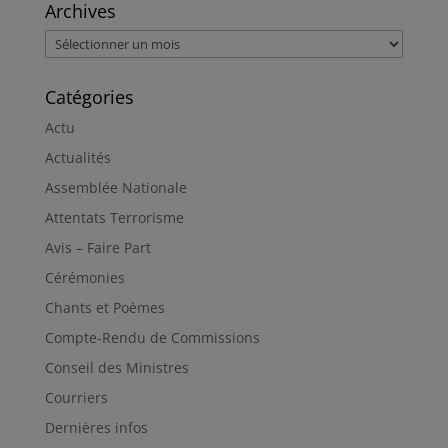
Archives
Archives
Catégories
Actu
Actualités
Assemblée Nationale
Attentats Terrorisme
Avis – Faire Part
Cérémonies
Chants et Poèmes
Compte-Rendu de Commissions
Conseil des Ministres
Courriers
Dernières infos