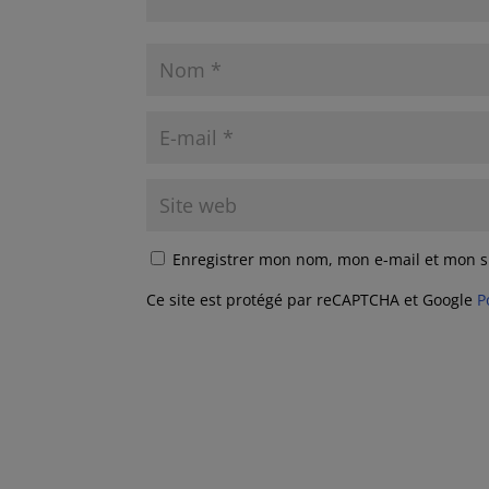
Enregistrer mon nom, mon e-mail et mon s
Ce site est protégé par reCAPTCHA et Google
P