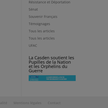
Résistance et Déportation
Sénat
Souvenir Français
Témoignages
Tous les articles
Tous les articles
UFAC
La Casden soutient les
Pupilles de la Nation
et les Orphelins du
Guerre
alité
Mentions légales
Contact