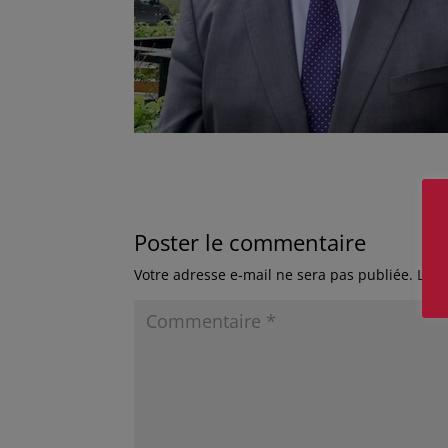
Poster le commentaire
Votre adresse e-mail ne sera pas publiée.
Les 