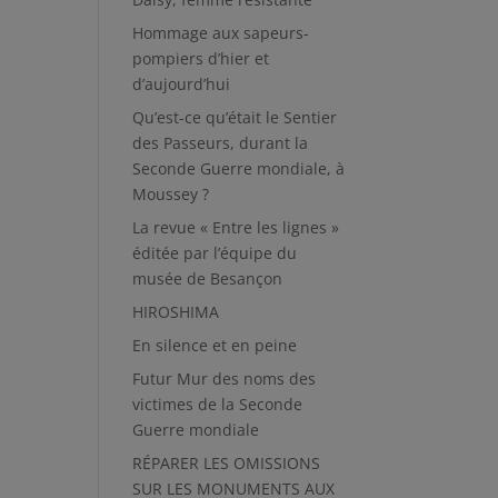
Hommage aux sapeurs-
pompiers d’hier et
d’aujourd’hui
Qu’est-ce qu’était le Sentier
des Passeurs, durant la
Seconde Guerre mondiale, à
Moussey ?
La revue « Entre les lignes »
éditée par l’équipe du
musée de Besançon
HIROSHIMA
En silence et en peine
Futur Mur des noms des
victimes de la Seconde
Guerre mondiale
RÉPARER LES OMISSIONS
SUR LES MONUMENTS AUX