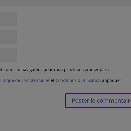
ite dans le navigateur pour mon prochain commentaire.
olitique de confidentialité
et
Conditions d'utilisation
appliquer.