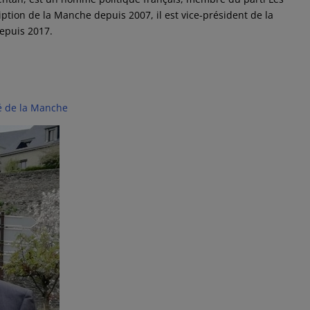
ption de la Manche depuis 2007, il est vice-président de la
epuis 2017.
é de la Manche