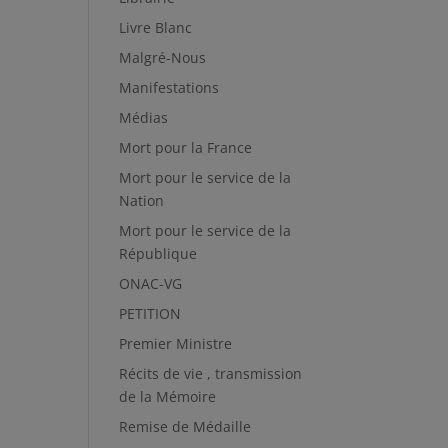
Livre Blanc
Malgré-Nous
Manifestations
Médias
Mort pour la France
Mort pour le service de la
Nation
Mort pour le service de la
République
ONAC-VG
PETITION
Premier Ministre
Récits de vie , transmission
de la Mémoire
Remise de Médaille