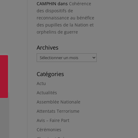
CAMPHIN
dans
Cohérence
des dispositifs de
reconnaissance au bénéfice
des pupilles de la Nation et
orphelins de guerre
Archives
Archives
Catégories
Actu
Actualités
Assemblée Nationale
Attentats Terrorisme
Avis – Faire Part
Cérémonies