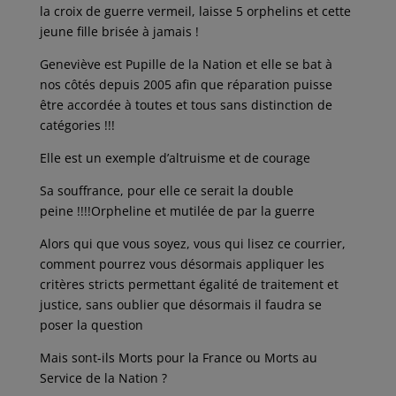
la croix de guerre vermeil, laisse 5 orphelins et cette
jeune fille brisée à jamais !
Geneviève est Pupille de la Nation et elle se bat à
nos côtés depuis 2005 afin que réparation puisse
être accordée à toutes et tous sans distinction de
catégories !!!
Elle est un exemple d’altruisme et de courage
Sa souffrance, pour elle ce serait la double
peine !!!!Orpheline et mutilée de par la guerre
Alors qui que vous soyez, vous qui lisez ce courrier,
comment pourrez vous désormais appliquer les
critères stricts permettant égalité de traitement et
justice, sans oublier que désormais il faudra se
poser la question
Mais sont-ils Morts pour la France ou Morts au
Service de la Nation ?