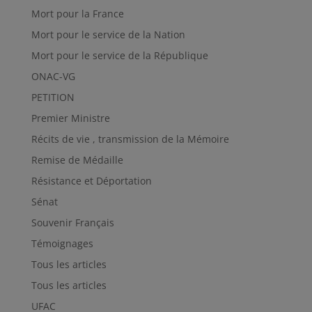
Mort pour la France
Mort pour le service de la Nation
Mort pour le service de la République
ONAC-VG
PETITION
Premier Ministre
Récits de vie , transmission de la Mémoire
Remise de Médaille
Résistance et Déportation
Sénat
Souvenir Français
Témoignages
Tous les articles
Tous les articles
UFAC