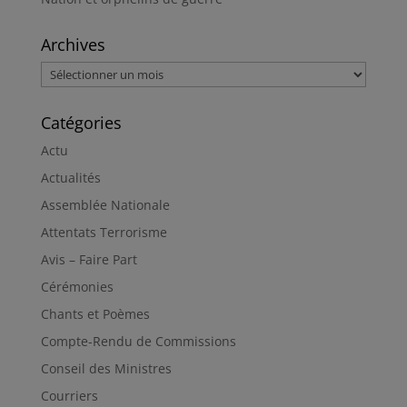
Archives
Archives
Catégories
Actu
Actualités
Assemblée Nationale
Attentats Terrorisme
Avis – Faire Part
Cérémonies
Chants et Poèmes
Compte-Rendu de Commissions
Conseil des Ministres
Courriers