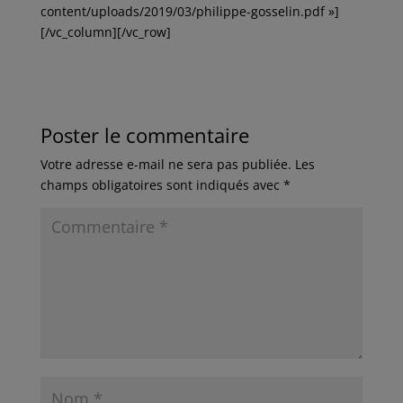
content/uploads/2019/03/philippe-gosselin.pdf »]
[/vc_column][/vc_row]
Poster le commentaire
Votre adresse e-mail ne sera pas publiée.
Les
champs obligatoires sont indiqués avec
*