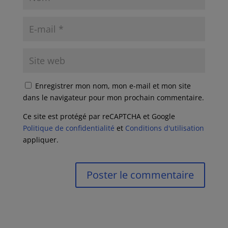
Enregistrer mon nom, mon e-mail et mon site
dans le navigateur pour mon prochain commentaire.
Ce site est protégé par reCAPTCHA et Google
Politique de confidentialité
et
Conditions d'utilisation
appliquer.