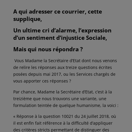
A qui adresser ce courrier, cette
supplique,
Un ultime cri d’alarme, l’expression
d’un sentiment d’injustice Sociale,
Mais qui nous répondra ?
Vous Madame la Secrétaire d’Etat dont nous venons
de relire les réponses aux treize questions écrites
posées depuis mai 2017, ou les Services chargés de
vous apporter ces réponses ?
Par chance, Madame la Secrétaire d’Etat, c’est à la
treizième que nous trouvons une variante, une
formulation teintée de quelque humanisme, la voici :
« Réponse à la question 10021 du 24 juillet 2018, où
il est enfin fait référence à la difficulté d’appliquer
des critères stricts permettant de distinguer des