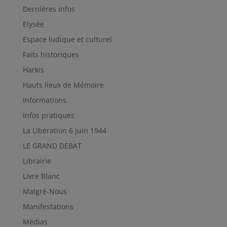
Dernières infos
Elysée
Espace ludique et culturel
Faits historiques
Harkis
Hauts lieux de Mémoire
Informations
Infos pratiques
La Libération 6 juin 1944
LE GRAND DEBAT
Librairie
Livre Blanc
Malgré-Nous
Manifestations
Médias