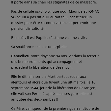
Il porte dans sa chair les stigmates de ce massacre.
Pas de cellule psychologique pour Maurice et l’ONAC
VG ne lui a pas dit qu’il aurait fallu constituer un
dossier pour être reconnu victime et percevoir une
pension d’invalidité !
Bien sûr, il est Pupille, c’est une victime civile,
Sa souffrance : celle d’un orphelin !!
Geneviève,
notre doyenne 94 ans, vit dans la terreur
des bombardements qui accompagnent et
précèdent la libération de Besançon.
Elle le dit, elle sent la Mort partout roder aux
alentours et alors que fuyant une ultime fois, le 10
septembre 1944, jour de la libération de Besançon,
elle voit son Père décapité sous ses yeux, elle est
amputée des deux jambes !!
Ce Père, vainqueur de la première guerre, décoré de