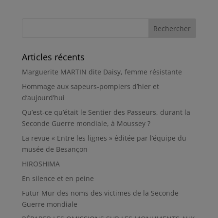
Articles récents
Marguerite MARTIN dite Daisy, femme résistante
Hommage aux sapeurs-pompiers d’hier et
d’aujourd’hui
Qu’est-ce qu’était le Sentier des Passeurs, durant la
Seconde Guerre mondiale, à Moussey ?
La revue « Entre les lignes » éditée par l’équipe du
musée de Besançon
HIROSHIMA
En silence et en peine
Futur Mur des noms des victimes de la Seconde
Guerre mondiale