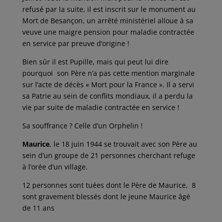
refusé par la suite, il est inscrit sur le monument au
Mort de Besançon, un arrêté ministériel alloue à sa
veuve une maigre pension pour maladie contractée
en service par preuve d’origine !
Bien sûr il est Pupille, mais qui peut lui dire
pourquoi son Père n’a pas cette mention marginale
sur l’acte de décès « Mort pour la France ». Il a servi
sa Patrie au sein de conflits mondiaux, il a perdu la
vie par suite de maladie contractée en service !
Sa souffrance ? Celle d’un Orphelin !
Maurice
, le 18 juin 1944 se trouvait avec son Père au
sein d’un groupe de 21 personnes cherchant refuge
à l’orée d’un village.
12 personnes sont tuées dont le Père de Maurice, 8
sont gravement blessés dont le jeune Maurice âgé
de 11 ans