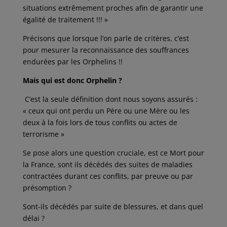
situations extrêmement proches afin de garantir une
égalité de traitement !!! »
Précisons que lorsque l’on parle de critères, c’est
pour mesurer la reconnaissance des souffrances
endurées par les Orphelins !!
Mais qui est donc Orphelin ?
C’est la seule définition dont nous soyons assurés :
« ceux qui ont perdu un Père ou une Mère ou les
deux à la fois lors de tous conflits ou actes de
terrorisme »
Se pose alors une question cruciale, est ce Mort pour
la France, sont ils décédés des suites de maladies
contractées durant ces conflits, par preuve ou par
présomption ?
Sont-ils décédés par suite de blessures, et dans quel
délai ?