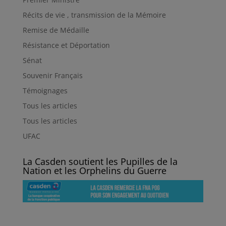
Récits de vie , transmission de la Mémoire
Remise de Médaille
Résistance et Déportation
Sénat
Souvenir Français
Témoignages
Tous les articles
Tous les articles
UFAC
La Casden soutient les Pupilles de la
Nation et les Orphelins du Guerre