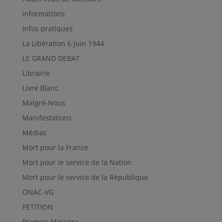
Informations
Infos pratiques
La Libération 6 juin 1944
LE GRAND DEBAT
Librairie
Livre Blanc
Malgré-Nous
Manifestations
Médias
Mort pour la France
Mort pour le service de la Nation
Mort pour le service de la République
ONAC-VG
PETITION
Premier Ministre