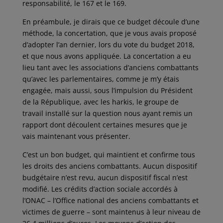
responsabilité, le 167 et le 169.
En préambule, je dirais que ce budget découle d’une
méthode, la concertation, que je vous avais proposé
d’adopter l’an dernier, lors du vote du budget 2018,
et que nous avons appliquée. La concertation a eu
lieu tant avec les associations d’anciens combattants
qu’avec les parlementaires, comme je m’y étais
engagée, mais aussi, sous l’impulsion du Président
de la République, avec les harkis, le groupe de
travail installé sur la question nous ayant remis un
rapport dont découlent certaines mesures que je
vais maintenant vous présenter.
C’est un bon budget, qui maintient et confirme tous
les droits des anciens combattants. Aucun dispositif
budgétaire n’est revu, aucun dispositif fiscal n’est
modifié. Les crédits d’action sociale accordés à
l’ONAC – l’Office national des anciens combattants et
victimes de guerre – sont maintenus à leur niveau de