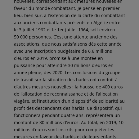
nouvelles, correspondant aux mesures nouvelles en
faveur du monde combattant. Je pense en premier
lieu, bien sûr, à l’extension de la carte du combattant
aux anciens combattants présents en Algérie entre
le 3 juillet 1962 et le 1er juillet 1964, soit environ
50 000 personnes. C’est une attente ancienne des
associations, que nous satisfaisons dès cette année
avec une inscription budgétaire de 6,6 millions
d’euros en 2019, promise à une montée en
puissance pour atteindre 30 millions d’euros en
année pleine, dès 2020. Les conclusions du groupe
de travail sur la situation des harkis ont conduit à
d’autres mesures nouvelles : la hausse de 400 euros
de l’allocation de reconnaissance et de l’allocation
viagère, et l’institution d’un dispositif de solidarité au
profit des descendants des harkis. Ce dispositif, qui
fonctionnera pendant quatre ans, représentera un
montant de 30 millions d’euros. Au total, en 2019, 10
millions d’euros sont inscrits pour compléter les
mesures en faveur des harkis et de leurs enfants.