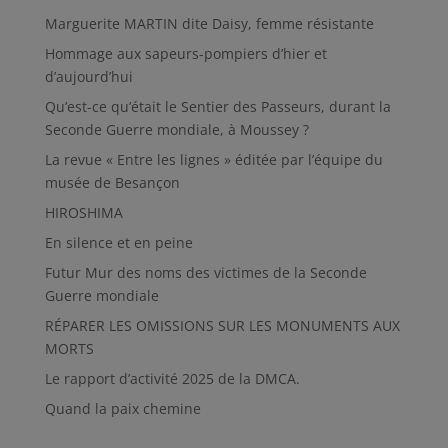
Marguerite MARTIN dite Daisy, femme résistante
Hommage aux sapeurs-pompiers d’hier et
d’aujourd’hui
Qu’est-ce qu’était le Sentier des Passeurs, durant la
Seconde Guerre mondiale, à Moussey ?
La revue « Entre les lignes » éditée par l’équipe du
musée de Besançon
HIROSHIMA
En silence et en peine
Futur Mur des noms des victimes de la Seconde
Guerre mondiale
RÉPARER LES OMISSIONS SUR LES MONUMENTS AUX
MORTS
Le rapport d’activité 2025 de la DMCA.
Quand la paix chemine