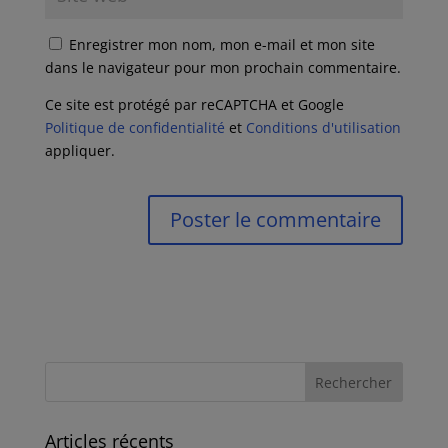
Enregistrer mon nom, mon e-mail et mon site
dans le navigateur pour mon prochain commentaire.
Ce site est protégé par reCAPTCHA et Google
Politique de confidentialité
et
Conditions d'utilisation
appliquer.
Articles récents