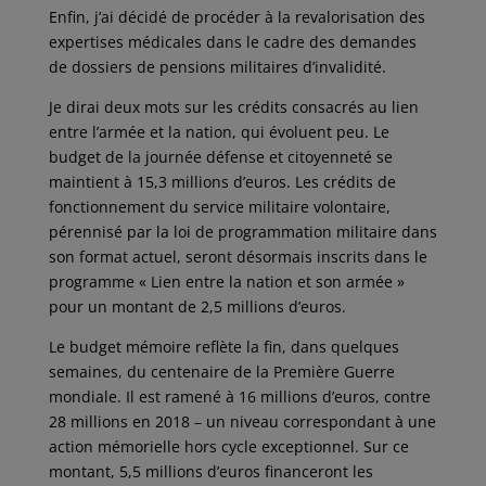
Enfin, j’ai décidé de procéder à la revalorisation des
expertises médicales dans le cadre des demandes
de dossiers de pensions militaires d’invalidité.
Je dirai deux mots sur les crédits consacrés au lien
entre l’armée et la nation, qui évoluent peu. Le
budget de la journée défense et citoyenneté se
maintient à 15,3 millions d’euros. Les crédits de
fonctionnement du service militaire volontaire,
pérennisé par la loi de programmation militaire dans
son format actuel, seront désormais inscrits dans le
programme « Lien entre la nation et son armée »
pour un montant de 2,5 millions d’euros.
Le budget mémoire reflète la fin, dans quelques
semaines, du centenaire de la Première Guerre
mondiale. Il est ramené à 16 millions d’euros, contre
28 millions en 2018 – un niveau correspondant à une
action mémorielle hors cycle exceptionnel. Sur ce
montant, 5,5 millions d’euros financeront les