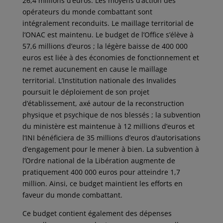
26,4 millions d’euros. Les moyens d’action des
opérateurs du monde combattant sont
intégralement reconduits. Le maillage territorial de
l’ONAC est maintenu. Le budget de l’Office s’élève à
57,6 millions d’euros ; la légère baisse de 400 000
euros est liée à des économies de fonctionnement et
ne remet aucunement en cause le maillage
territorial. L’Institution nationale des Invalides
poursuit le déploiement de son projet
d’établissement, axé autour de la reconstruction
physique et psychique de nos blessés ; la subvention
du ministère est maintenue à 12 millions d’euros et
l’INI bénéficiera de 35 millions d’euros d’autorisations
d’engagement pour le mener à bien. La subvention à
l’Ordre national de la Libération augmente de
pratiquement 400 000 euros pour atteindre 1,7
million. Ainsi, ce budget maintient les efforts en
faveur du monde combattant.
Ce budget contient également des dépenses