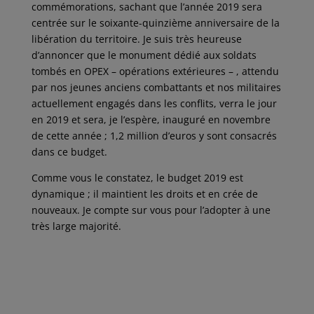
commémorations, sachant que l’année 2019 sera
centrée sur le soixante-quinzième anniversaire de la
libération du territoire. Je suis très heureuse
d’annoncer que le monument dédié aux soldats
tombés en OPEX – opérations extérieures – , attendu
par nos jeunes anciens combattants et nos militaires
actuellement engagés dans les conflits, verra le jour
en 2019 et sera, je l’espère, inauguré en novembre
de cette année ; 1,2 million d’euros y sont consacrés
dans ce budget.
Comme vous le constatez, le budget 2019 est
dynamique ; il maintient les droits et en crée de
nouveaux. Je compte sur vous pour l’adopter à une
très large majorité.