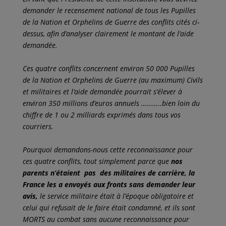
demander le recensement national de tous les Pupilles
de la Nation et Orphelins de Guerre des conflits cités ci-
dessus, afin d’analyser clairement le montant de l’aide
demandée.
Ces quatre conflits concernent environ 50 000 Pupilles
de la Nation et Orphelins de Guerre (au maximum) Civils
et militaires et l’aide demandée pourrait s’élever à
environ 350 millions d’euros annuels ………..bien loin du
chiffre de 1 ou 2 milliards exprimés dans tous vos
courriers.
Pourquoi demandons-nous cette reconnaissance pour
ces quatre conflits, tout simplement parce que
nos
parents n’étaient pas des militaires de carrière, la
France les a envoyés aux fronts sans demander leur
avis,
le service militaire était à l’époque obligatoire et
celui qui refusait de le faire était condamné, et ils sont
MORTS au combat sans aucune reconnaissance pour