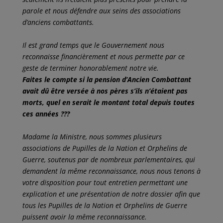
parole et nous défendre aux seins des associations
d’anciens combattants.
Il est grand temps que le Gouvernement nous
reconnaisse financièrement et nous permette par ce
geste de terminer honorablement notre vie.
Faites le compte si la pension d’Ancien Combattant
avait dû être versée à nos pères s’ils n’étaient pas
morts, quel en serait le montant total depuis toutes
ces années ???
Madame la Ministre, nous sommes plusieurs
associations de Pupilles de la Nation et Orphelins de
Guerre, soutenus par de nombreux parlementaires, qui
demandent la même reconnaissance, nous nous tenons à
votre disposition pour tout entretien permettant une
explication et une présentation de notre dossier afin que
tous les Pupilles de la Nation et Orphelins de Guerre
puissent avoir la même reconnaissance.