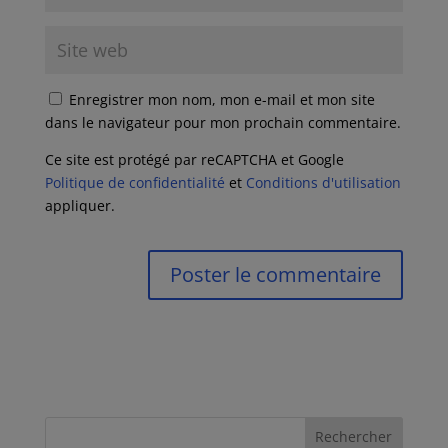
Enregistrer mon nom, mon e-mail et mon site
dans le navigateur pour mon prochain commentaire.
Ce site est protégé par reCAPTCHA et Google
Politique de confidentialité
et
Conditions d'utilisation
appliquer.