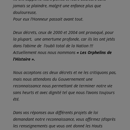
jamais se plaindre, malgré une enfance plus que
douloureuse,
Pour eux l’Honneur passait avant tout.
Deux décrets, ceux de 2000 et 2004 ont provoqué, pour
la plupart, une amertume profonde, car ils les ont jetés
dans l’abime de l’oubli total de la Nation !!!
Actuellement nous nous nommons
« Les Orphelins de
l’Histoire ».
Nous acceptons ces deux décrets et ne les critiquons pas,
mais nous attendons du Gouvernement une
reconnaissance nous permettant de terminer notre vie
sans heurts et avec dignité tel que nous l’avons toujours
été.
Dans vos réponses aux différents projets de loi
demandant notre reconnaissance, vous affirmez (d’après
les renseignements que vous ont donné les Hauts