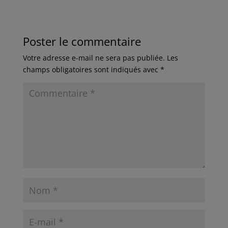
Poster le commentaire
Votre adresse e-mail ne sera pas publiée.
Les
champs obligatoires sont indiqués avec
*