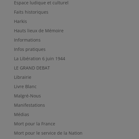
Espace ludique et culturel
Faits historiques
Harkis
Hauts lieux de Mémoire
Informations
Infos pratiques
La Libération 6 juin 1944
LE GRAND DEBAT
Librairie
Livre Blanc
Malgré-Nous
Manifestations
Médias
Mort pour la France
Mort pour le service de la Nation