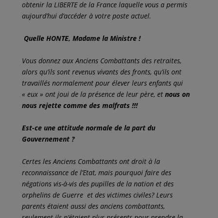
obtenir la LIBERTE de la France laquelle vous a permis
aujourd’hui d’accéder à votre poste actuel.
Quelle HONTE, Madame la Ministre !
Vous donnez aux Anciens Combattants des retraites,
alors qu’ils sont revenus vivants des fronts, qu’ils ont
travaillés normalement pour élever leurs enfants qui
« eux » ont joui de la présence de leur père, et
nous on
nous rejette comme des malfrats !!!
Est-ce une attitude normale de la part du
Gouvernement ?
Certes les Anciens Combattants ont droit à la
reconnaissance de l’Etat, mais pourquoi faire des
négations vis-à-vis des pupilles de la nation et des
orphelins de Guerre et des victimes civiles? Leurs
parents étaient aussi des anciens combattants,
seulement ils n’étaient plus présents pour prendre la