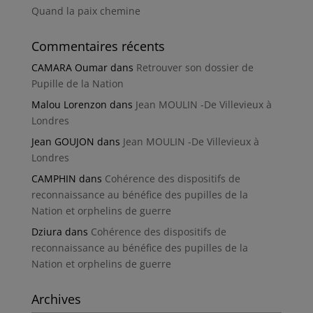
Quand la paix chemine
Commentaires récents
CAMARA Oumar
dans
Retrouver son dossier de
Pupille de la Nation
Malou Lorenzon
dans
Jean MOULIN -De Villevieux à
Londres
Jean GOUJON
dans
Jean MOULIN -De Villevieux à
Londres
CAMPHIN
dans
Cohérence des dispositifs de
reconnaissance au bénéfice des pupilles de la
Nation et orphelins de guerre
Dziura
dans
Cohérence des dispositifs de
reconnaissance au bénéfice des pupilles de la
Nation et orphelins de guerre
Archives