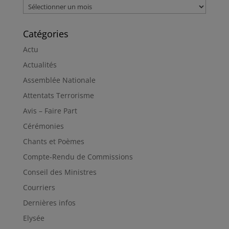
Archives
Catégories
Actu
Actualités
Assemblée Nationale
Attentats Terrorisme
Avis – Faire Part
Cérémonies
Chants et Poèmes
Compte-Rendu de Commissions
Conseil des Ministres
Courriers
Dernières infos
Elysée