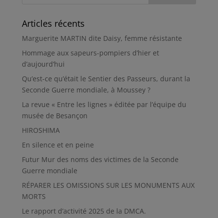
Articles récents
Marguerite MARTIN dite Daisy, femme résistante
Hommage aux sapeurs-pompiers d’hier et
d’aujourd’hui
Qu’est-ce qu’était le Sentier des Passeurs, durant la
Seconde Guerre mondiale, à Moussey ?
La revue « Entre les lignes » éditée par l’équipe du
musée de Besançon
HIROSHIMA
En silence et en peine
Futur Mur des noms des victimes de la Seconde
Guerre mondiale
RÉPARER LES OMISSIONS SUR LES MONUMENTS AUX
MORTS
Le rapport d’activité 2025 de la DMCA.