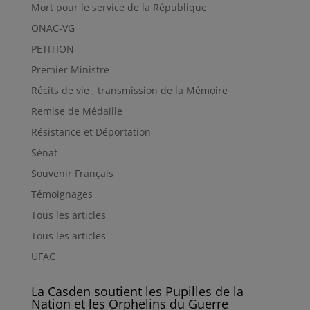
Mort pour le service de la République
ONAC-VG
PETITION
Premier Ministre
Récits de vie , transmission de la Mémoire
Remise de Médaille
Résistance et Déportation
Sénat
Souvenir Français
Témoignages
Tous les articles
Tous les articles
UFAC
La Casden soutient les Pupilles de la
Nation et les Orphelins du Guerre