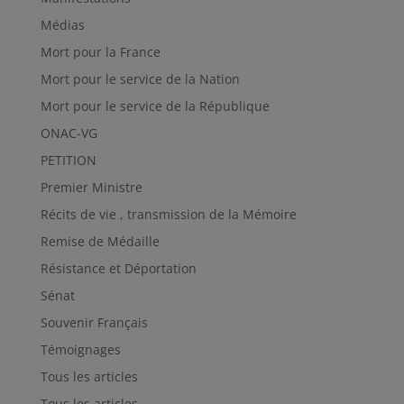
Médias
Mort pour la France
Mort pour le service de la Nation
Mort pour le service de la République
ONAC-VG
PETITION
Premier Ministre
Récits de vie , transmission de la Mémoire
Remise de Médaille
Résistance et Déportation
Sénat
Souvenir Français
Témoignages
Tous les articles
Tous les articles