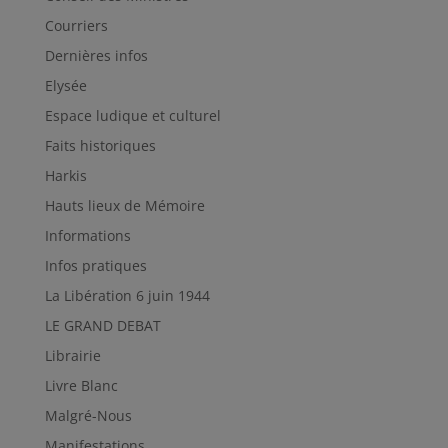
Courriers
Dernières infos
Elysée
Espace ludique et culturel
Faits historiques
Harkis
Hauts lieux de Mémoire
Informations
Infos pratiques
La Libération 6 juin 1944
LE GRAND DEBAT
Librairie
Livre Blanc
Malgré-Nous
Manifestations