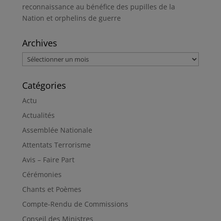
reconnaissance au bénéfice des pupilles de la
Nation et orphelins de guerre
Archives
Archives
Catégories
Actu
Actualités
Assemblée Nationale
Attentats Terrorisme
Avis – Faire Part
Cérémonies
Chants et Poèmes
Compte-Rendu de Commissions
Conseil des Ministres