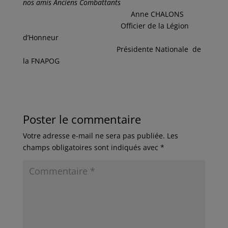
nos amis Anciens Combattants
Anne CHALONS
Officier de la Légion
d’Honneur
Présidente Nationale de
la FNAPOG
Poster le commentaire
Votre adresse e-mail ne sera pas publiée.
Les
champs obligatoires sont indiqués avec
*