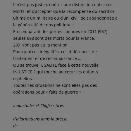
Il n’est pas juste d’opérer une distinction entre ces
Morts, et d’accepter que la récompense du sacrifice
ultime d’un militaire ou d’un civil soit abandonnée à
la générosité de nos politiques.
En comparant les pertes connues en 2011 (987)
seules 698 sont des morts pour la France.
289 n’ont pas eu la mention.
Pourquoi ces inégalités, ces différences de
traitement et de reconnaissance …
Ou se trouve l’EGALITE face à cette nouvelle
INJUSTICE ? qui touche au cœur les enfants
orphelins.
Toutes ces situations ne sont-elles pas des
opérations pour « faits de guerre » ?
Inquiétudes et Chiffres tirés
d’informations dans la presse
de