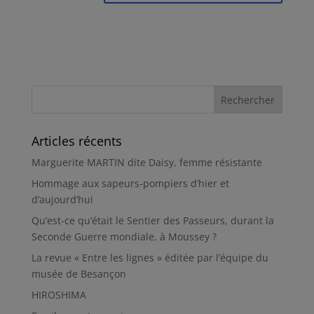
Articles récents
Marguerite MARTIN dite Daisy, femme résistante
Hommage aux sapeurs-pompiers d’hier et
d’aujourd’hui
Qu’est-ce qu’était le Sentier des Passeurs, durant la
Seconde Guerre mondiale, à Moussey ?
La revue « Entre les lignes » éditée par l’équipe du
musée de Besançon
HIROSHIMA