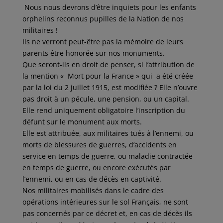
Nous nous devrons d’être inquiets pour les enfants
orphelins reconnus pupilles de la Nation de nos
militaires !
Ils ne verront peut-être pas la mémoire de leurs
parents être honorée sur nos monuments.
Que seront-ils en droit de penser, si l’attribution de
la mention « Mort pour la France » qui a été créée
par la loi du 2 juillet 1915, est modifiée ? Elle n’ouvre
pas droit à un pécule, une pension, ou un capital.
Elle rend uniquement obligatoire l’inscription du
défunt sur le monument aux morts.
Elle est attribuée, aux militaires tués à l’ennemi, ou
morts de blessures de guerres, d’accidents en
service en temps de guerre, ou maladie contractée
en temps de guerre, ou encore exécutés par
l’ennemi, ou en cas de décès en captivité.
Nos militaires mobilisés dans le cadre des
opérations intérieures sur le sol Français, ne sont
pas concernés par ce décret et, en cas de décès ils