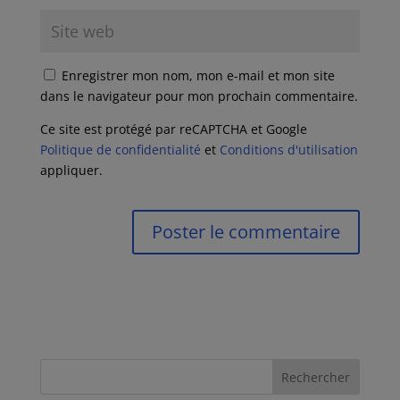
Enregistrer mon nom, mon e-mail et mon site
dans le navigateur pour mon prochain commentaire.
Ce site est protégé par reCAPTCHA et Google
Politique de confidentialité
et
Conditions d'utilisation
appliquer.