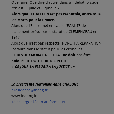
Que faire, Que dire d’autre, dans un débat lorsque
l’on est Pupille et Orphelin ?
Alors que l’EGALITE n’est pas respectée, entre tous
les Morts pour la France.
Alors que l’Etat remet en cause l’EGALITE de
traitement prévu par le statut de CLEMENCEAU en
1917.
Alors que n’est pas respecté le DROIT A REPARATION
instauré dans le statut pour les orphelins
LE DEVOIR MORAL DE L’ETAT ne doit pas être
bafoué . IL DOIT ETRE RESPECTE
«
CE JOUR LA FLEURIRA LA JUSTICE.. »
La présidente Nationale Anne CHALONS
presidence@fnapg.fr
www.fnapog.fr
Télécharger l’édito au format PDF