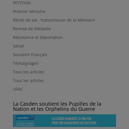
PETITION
Premier Ministre
Récits de vie , transmission de la Mémoire
Remise de Médaille
Résistance et Déportation
Sénat
Souvenir Français
Témoignages
Tous les articles
Tous les articles
UFAC
La Casden soutient les Pupilles de la
Nation et les Orphelins du Guerre