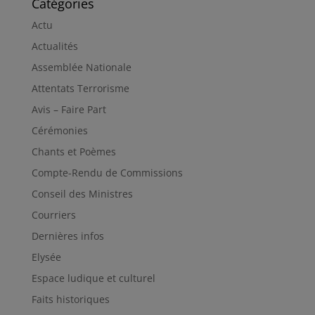
Catégories
Actu
Actualités
Assemblée Nationale
Attentats Terrorisme
Avis – Faire Part
Cérémonies
Chants et Poèmes
Compte-Rendu de Commissions
Conseil des Ministres
Courriers
Dernières infos
Elysée
Espace ludique et culturel
Faits historiques