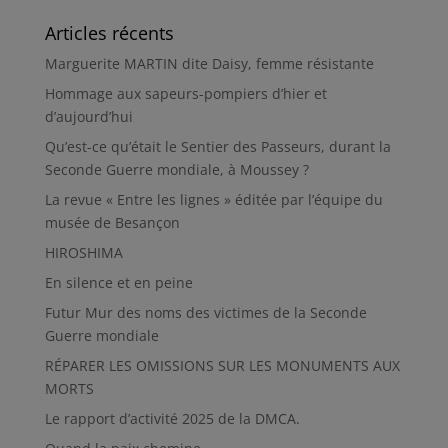
Articles récents
Marguerite MARTIN dite Daisy, femme résistante
Hommage aux sapeurs-pompiers d’hier et
d’aujourd’hui
Qu’est-ce qu’était le Sentier des Passeurs, durant la
Seconde Guerre mondiale, à Moussey ?
La revue « Entre les lignes » éditée par l’équipe du
musée de Besançon
HIROSHIMA
En silence et en peine
Futur Mur des noms des victimes de la Seconde
Guerre mondiale
RÉPARER LES OMISSIONS SUR LES MONUMENTS AUX
MORTS
Le rapport d’activité 2025 de la DMCA.