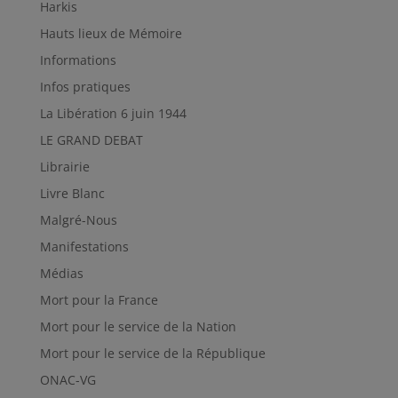
Harkis
Hauts lieux de Mémoire
Informations
Infos pratiques
La Libération 6 juin 1944
LE GRAND DEBAT
Librairie
Livre Blanc
Malgré-Nous
Manifestations
Médias
Mort pour la France
Mort pour le service de la Nation
Mort pour le service de la République
ONAC-VG