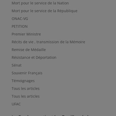
Mort pour le service de la Nation
Mort pour le service de la République
ONAC-VG
PETITION
Premier Ministre
Récits de vie , transmission de la Mémoire
Remise de Médaille
Résistance et Déportation
Sénat
Souvenir Français
Témoignages
Tous les articles
Tous les articles
UFAC