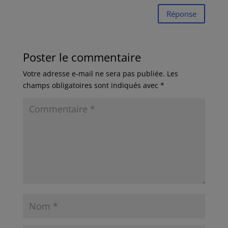
Réponse
Poster le commentaire
Votre adresse e-mail ne sera pas publiée.
Les
champs obligatoires sont indiqués avec
*