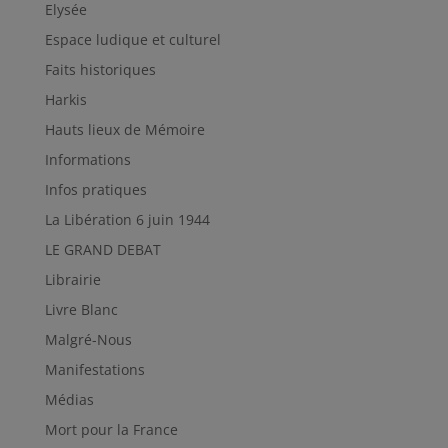
Elysée
Espace ludique et culturel
Faits historiques
Harkis
Hauts lieux de Mémoire
Informations
Infos pratiques
La Libération 6 juin 1944
LE GRAND DEBAT
Librairie
Livre Blanc
Malgré-Nous
Manifestations
Médias
Mort pour la France