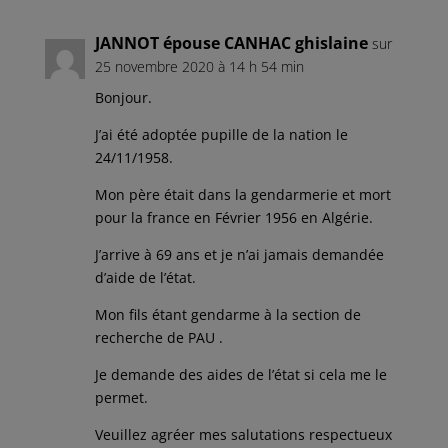
JANNOT épouse CANHAC ghislaine
sur
25 novembre 2020 à 14 h 54 min
Bonjour.
J’ai été adoptée pupille de la nation le
24/11/1958.
Mon père était dans la gendarmerie et mort
pour la france en Février 1956 en Algérie.
J’arrive à 69 ans et je n’ai jamais demandée
d’aide de l’état.
Mon fils étant gendarme à la section de
recherche de PAU .
Je demande des aides de l’état si cela me le
permet.
Veuillez agréer mes salutations respectueux