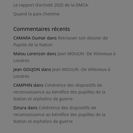
Le rapport d’activité 2025 de la DMCA.
Quand la paix chemine
Commentaires récents
CAMARA Oumar
dans
Retrouver son dossier de
Pupille de la Nation
Malou Lorenzon
dans
Jean MOULIN -De Villevieux à
Londres
Jean GOUJON
dans
Jean MOULIN -De Villevieux à
Londres
CAMPHIN
dans
Cohérence des dispositifs de
reconnaissance au bénéfice des pupilles de la
Nation et orphelins de guerre
Dziura
dans
Cohérence des dispositifs de
reconnaissance au bénéfice des pupilles de la
Nation et orphelins de guerre