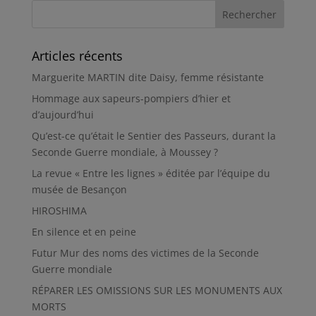
Articles récents
Marguerite MARTIN dite Daisy, femme résistante
Hommage aux sapeurs-pompiers d’hier et
d’aujourd’hui
Qu’est-ce qu’était le Sentier des Passeurs, durant la
Seconde Guerre mondiale, à Moussey ?
La revue « Entre les lignes » éditée par l’équipe du
musée de Besançon
HIROSHIMA
En silence et en peine
Futur Mur des noms des victimes de la Seconde
Guerre mondiale
RÉPARER LES OMISSIONS SUR LES MONUMENTS AUX
MORTS