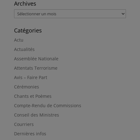
Archives
Archives
Catégories
Actu
Actualités
Assemblée Nationale
Attentats Terrorisme
Avis – Faire Part
Cérémonies
Chants et Poèmes
Compte-Rendu de Commissions
Conseil des Ministres
Courriers
Dernières infos