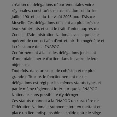
création de délégations départementales voire
régionales, constituées en association Loi du 1er
Juillet 1901et Loi du 1er Août 2003 pour l’Alsace-
Moselle. Ces délégations officient au plus près de
leurs Adhérents et sont le trait d’union auprès du
Conseil d’Administration National avec lequel elles
opèrent de concert afin d’entretenir l’homogénéité et
la résistance de la FNAPOG.
Conformément à la loi, les délégations jouissent
d’une totale liberté d’action dans le cadre de leur
objet social.
Toutefois, dans un souci de cohésion et de plus
grande efficacité, le fonctionnement de ces
délégations est régi par les mêmes statuts types et
par le même règlement intérieur que la FNAPOG
Nationale, sans possibilité d’y déroger.
Ces statuts donnent à la FNAPOG un caractère de
Fédération Nationale Autonome tout en mettant en
place un lien indispensable et solide entre le siège