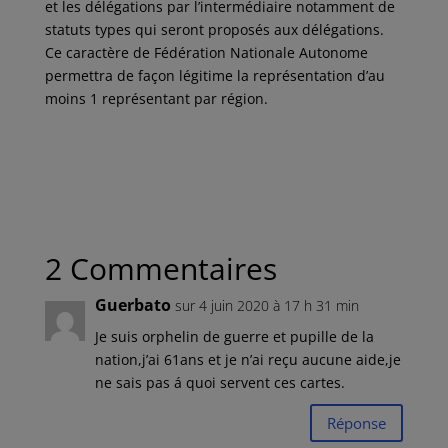
et les délégations par l’intermédiaire notamment de
statuts types qui seront proposés aux délégations.
Ce caractère de Fédération Nationale Autonome
permettra de façon légitime la représentation d’au
moins 1 représentant par région.
2 Commentaires
Guerbato
sur 4 juin 2020 à 17 h 31 min
Je suis orphelin de guerre et pupille de la
nation,j’ai 61ans et je n’ai reçu aucune aide,je
ne sais pas á quoi servent ces cartes.
Réponse