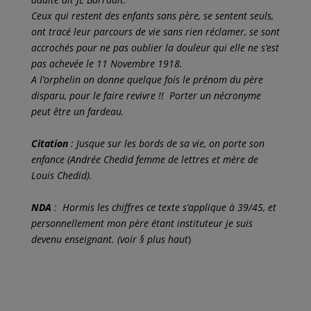
Ceux qui restent des enfants sans père, se sentent seuls,
ont tracé leur parcours de vie sans rien réclamer, se sont
accrochés pour ne pas oublier la douleur qui elle ne s’est
pas achevée le 11 Novembre 1918.
A l’orphelin on donne quelque fois le prénom du père
disparu, pour le faire revivre !! Porter un nécronyme
peut être un fardeau.
Citation
: Jusque sur les bords de sa vie, on porte son
enfance (Andrée Chedid femme de lettres et mère de
Louis Chedid).
NDA
: Hormis les chiffres ce texte s’applique à 39/45, et
personnellement mon père étant instituteur je suis
devenu enseignant. (voir § plus haut
)