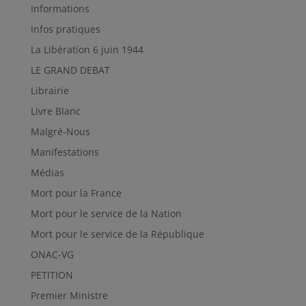
Informations
Infos pratiques
La Libération 6 juin 1944
LE GRAND DEBAT
Librairie
Livre Blanc
Malgré-Nous
Manifestations
Médias
Mort pour la France
Mort pour le service de la Nation
Mort pour le service de la République
ONAC-VG
PETITION
Premier Ministre