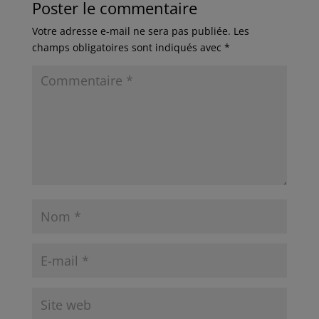
Poster le commentaire
Votre adresse e-mail ne sera pas publiée.
Les
champs obligatoires sont indiqués avec
*