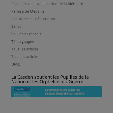
Récits de vie , transmission de la Mémoire
Remise de Médaille
Résistance et Déportation
Sénat
Souvenir Français
Témoignages
Tous les articles
Tous les articles
UFAC
La Casden soutient les Pupilles de la
Nation et les Orphelins du Guerre