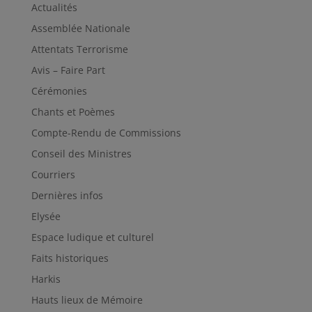
Actualités
Assemblée Nationale
Attentats Terrorisme
Avis – Faire Part
Cérémonies
Chants et Poèmes
Compte-Rendu de Commissions
Conseil des Ministres
Courriers
Dernières infos
Elysée
Espace ludique et culturel
Faits historiques
Harkis
Hauts lieux de Mémoire